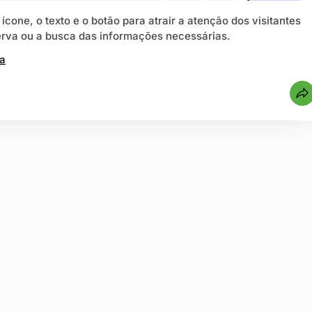
 ícone, o texto e o botão para atrair a atenção dos visitantes
eserva ou a busca das informações necessárias.
ra