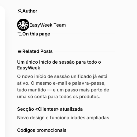
Author
EasyWeek Team
On this page
Related Posts
Um único início de sessão para todo o
EasyWeek
O novo início de sessão unificado já está
ativo. O mesmo e-mail e palavra-passe,
tudo mantido — e um passo mais perto de
uma só conta para todos os produtos.
Secção «Clientes» atualizada
Novo design e funcionalidades ampliadas.
Códigos promocionais