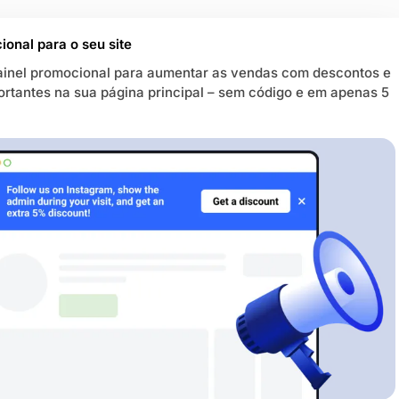
ional para o seu site
ainel promocional para aumentar as vendas com descontos e
tantes na sua página principal – sem código e em apenas 5