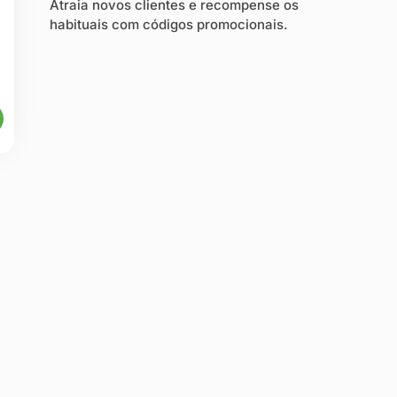
Atraia novos clientes e recompense os
habituais com códigos promocionais.