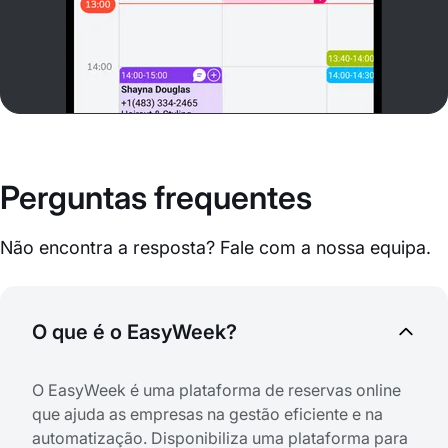
Perguntas frequentes
Não encontra a resposta? Fale com a nossa equipa.
O que é o EasyWeek?
O EasyWeek é uma plataforma de reservas online
que ajuda as empresas na gestão eficiente e na
automatização. Disponibiliza uma plataforma para