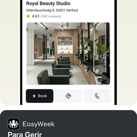
Para Gerir