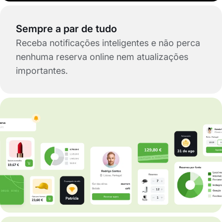
Sempre a par de tudo
Receba notificações inteligentes e não perca
nenhuma reserva online nem atualizações
importantes.