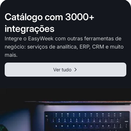
Catálogo com 3000+
integrações
Integre o EasyWeek com outras ferramentas de
negócio: serviços de analítica, ERP, CRM e muito
mais.
Ver tudo