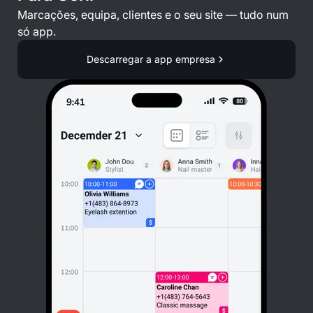
Marcações, equipa, clientes e o seu site — tudo num
só app.
Descarregar a app empresa