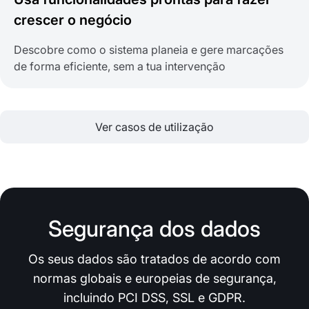
crescer o negócio
Descobre como o sistema planeia e gere marcações
de forma eficiente, sem a tua intervenção
Ver casos de utilização
Segurança dos dados
Os seus dados são tratados de acordo com
normas globais e europeias de segurança,
incluindo PCI DSS, SSL e GDPR.