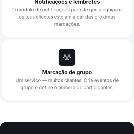
Notificações e lembretes
O módulo de notificações permite que a equipa e
os teus clientes estejam a par das próximas
marcações.
Marcação de grupo
Um serviço — muitos clientes. Cria eventos de
grupo e define o número de participantes.