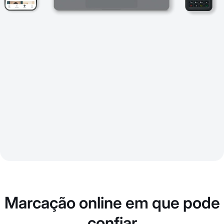
Marcação online em que pode
confiar