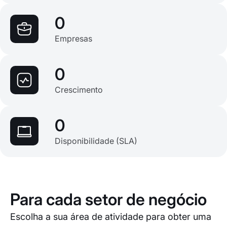
0
Empresas
0
Crescimento
0
Disponibilidade (SLA)
Para cada setor de negócio
Escolha a sua área de atividade para obter uma