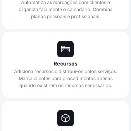
Automatiza as marcações com clientes e
organiza facilmente o calendário. Combina
planos pessoais e profissionais.
Recursos
Adiciona recursos e distribui-os pelos serviços.
Marca clientes para procedimentos apenas
quando existirem os recursos necessários.