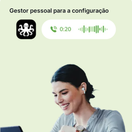
Gestor pessoal para a configuração