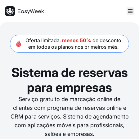
Página inicial
Oferta limitada:
menos 50%
de desconto
em todos os planos nos primeiros
mês
.
Sistema de reservas
para empresas
Serviço gratuito de marcação online de
clientes com programa de reservas online e
CRM para serviços. Sistema de agendamento
com aplicações móveis para profissionais,
salões e empresas.