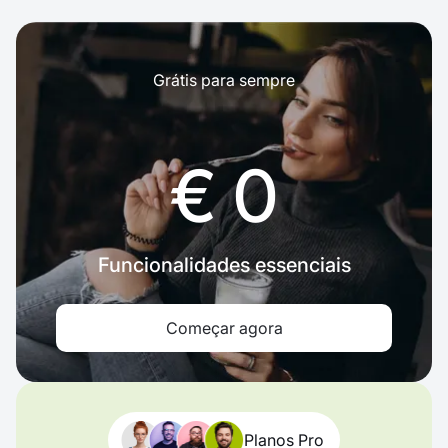
Grátis para sempre
€ 0
Funcionalidades essenciais
Começar agora
Planos Pro