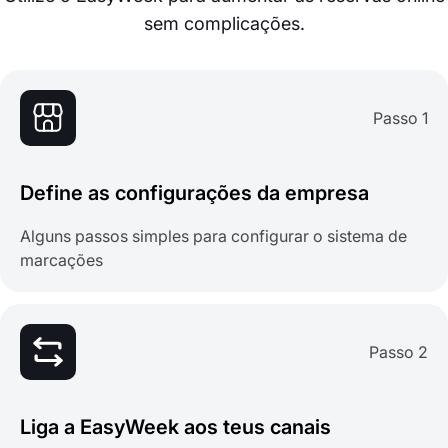
sem complicações.
Passo 1
Define as configurações da empresa
Alguns passos simples para configurar o sistema de
marcações
Passo 2
Liga a EasyWeek aos teus canais