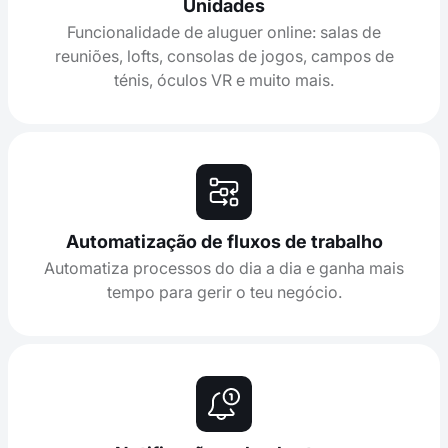
Unidades
Funcionalidade de aluguer online: salas de
reuniões, lofts, consolas de jogos, campos de
ténis, óculos VR e muito mais.
Automatização de fluxos de trabalho
Automatiza processos do dia a dia e ganha mais
tempo para gerir o teu negócio.