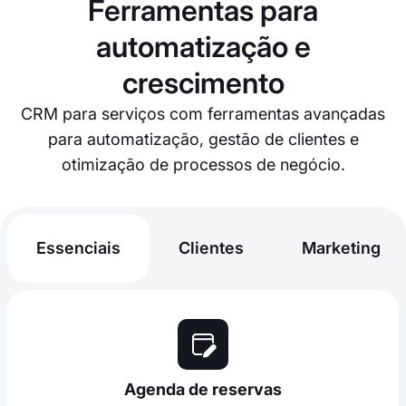
Ferramentas para
automatização e
crescimento
CRM para serviços com ferramentas avançadas
para automatização, gestão de clientes e
otimização de processos de negócio.
Essenciais
Clientes
Marketing
Agenda de reservas