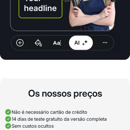
Os nossos preços
Não é necessário cartão de crédito
14 dias de teste gratuito da versão completa
Sem custos ocultos