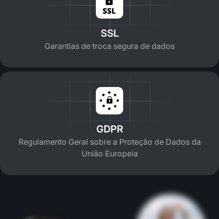
SSL
Garantias de troca segura de dados
GDPR
Regulamento Geral sobre a Proteção de Dados da
União Europeia