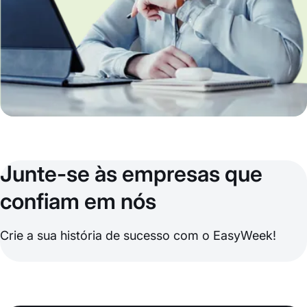
Junte-se às empresas que
confiam em nós
Crie a sua história de sucesso com o EasyWeek!