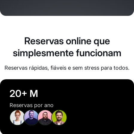
Reservas online que
simplesmente funcionam
Reservas rápidas, fiáveis e sem stress para todos.
20+ M
Reservas por ano