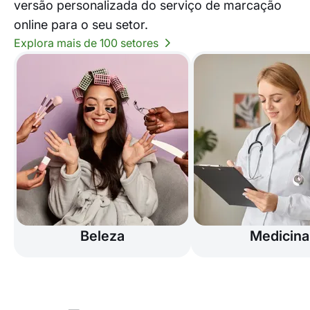
versão personalizada do serviço de marcação
online para o seu setor.
Explora mais de 100 setores
Beleza
Medicina