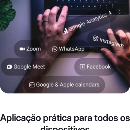
Aplicação prática para todos os
dispositivos