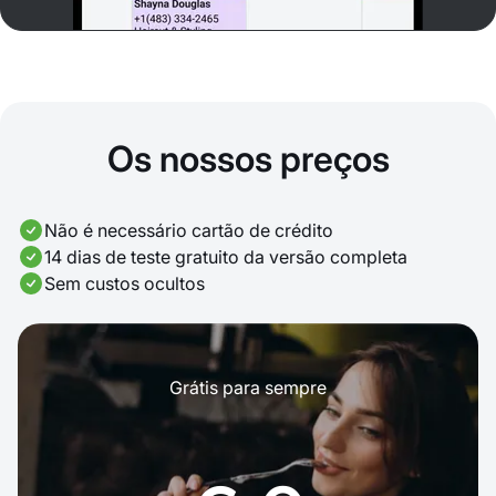
Os nossos preços
Não é necessário cartão de crédito
14 dias de teste gratuito da versão completa
Sem custos ocultos
Grátis para sempre