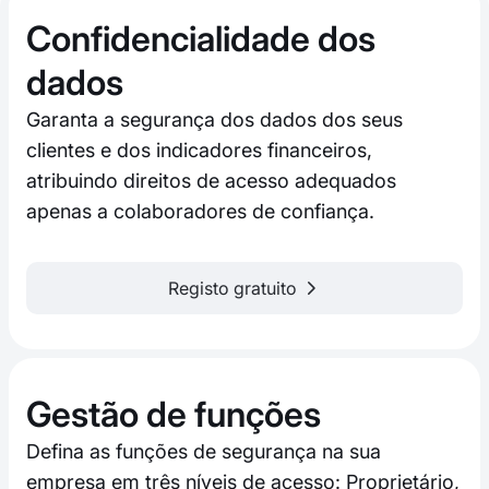
Confidencialidade dos
dados
Garanta a segurança dos dados dos seus
clientes e dos indicadores financeiros,
atribuindo direitos de acesso adequados
apenas a colaboradores de confiança.
Registo gratuito
Gestão de funções
Defina as funções de segurança na sua
empresa em três níveis de acesso: Proprietário,