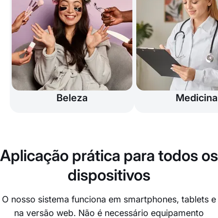
Beleza
Medicina
Aplicação prática para todos os
dispositivos
O nosso sistema funciona em smartphones, tablets e
na versão web. Não é necessário equipamento