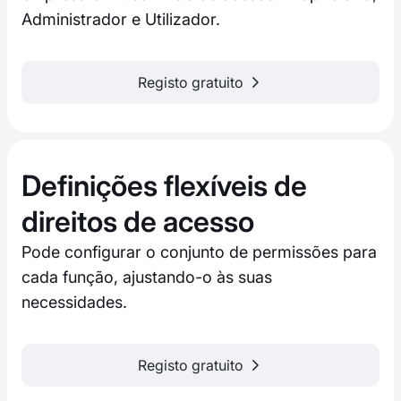
Administrador e Utilizador.
Registo gratuito
Definições flexíveis de
direitos de acesso
Pode configurar o conjunto de permissões para
cada função, ajustando-o às suas
necessidades.
Registo gratuito