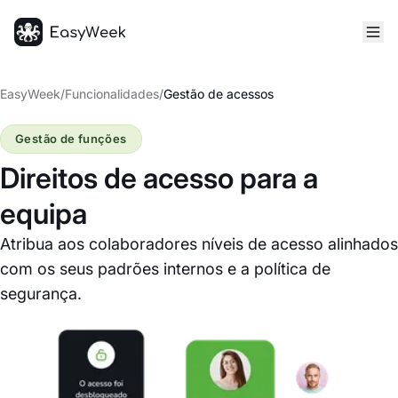
Página inicial
EasyWeek
/
Funcionalidades
/
Gestão de acessos
Gestão de funções
Direitos de acesso para a
equipa
Atribua aos colaboradores níveis de acesso alinhados
com os seus padrões internos e a política de
segurança.