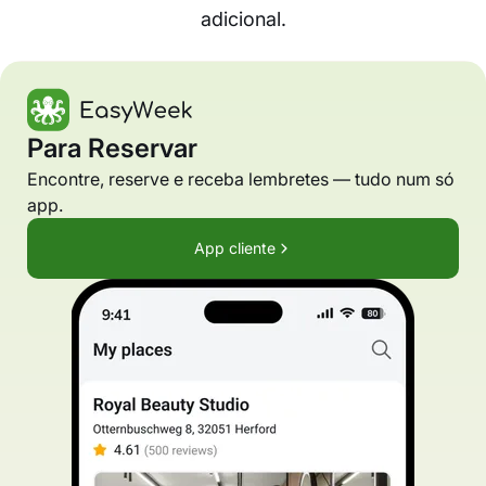
adicional.
Para Reservar
Encontre, reserve e receba lembretes — tudo num só
app.
App cliente