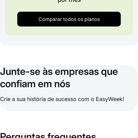
Comparar todos os planos
Junte-se às empresas que
confiam em nós
Crie a sua história de sucesso com o EasyWeek!
Perguntas frequentes