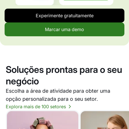
Experimente gratuitamente
Marcar uma demo
Soluções prontas para o seu
negócio
Escolha a área de atividade para obter uma
opção personalizada para o seu setor.
Explora mais de 100 setores