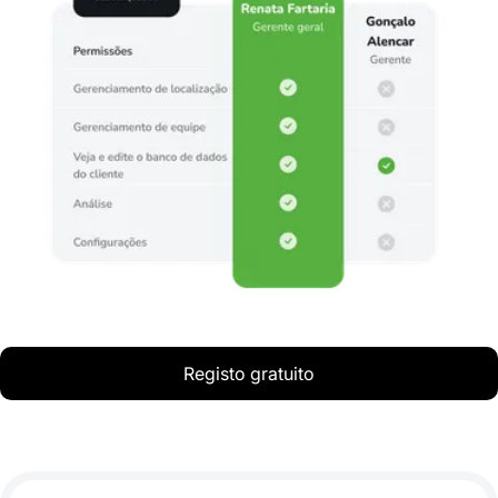
Registo gratuito