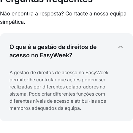
Não encontra a resposta? Contacte a nossa equipa
simpática.
O que é a gestão de direitos de
acesso no EasyWeek?
A gestão de direitos de acesso no EasyWeek
permite-lhe controlar que ações podem ser
realizadas por diferentes colaboradores no
sistema. Pode criar diferentes funções com
diferentes níveis de acesso e atribuí-las aos
membros adequados da equipa.