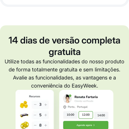
14 dias de versão completa
gratuita
Utilize todas as funcionalidades do nosso produto
de forma totalmente gratuita e sem limitações.
Avalie as funcionalidades, as vantagens e a
conveniência do EasyWeek.