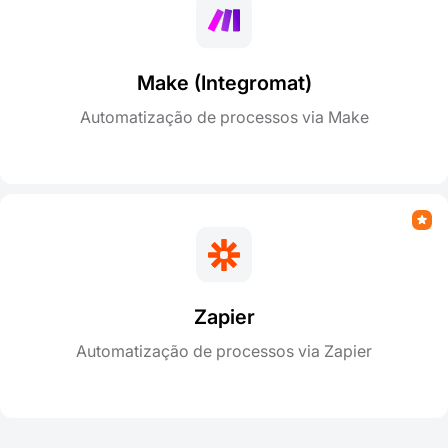
Make (Integromat)
Automatização de processos via Make
Zapier
Automatização de processos via Zapier