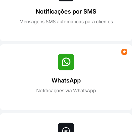
Notificações por SMS
Mensagens SMS automáticas para clientes
WhatsApp
Notificações via WhatsApp