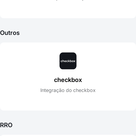
Outros
checkbox
Integração do checkbox
RRO