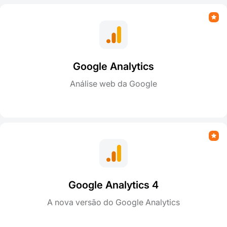
Google Analytics
Análise web da Google
Google Analytics 4
A nova versão do Google Analytics