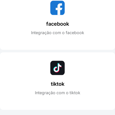
facebook
Integração com o facebook
tiktok
Integração com o tiktok