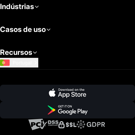
Indústrias
Casos de uso
Recursos
Portugal