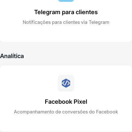
Telegram para clientes
Notificações para clientes via Telegram
Analítica
Facebook Pixel
Acompanhamento de conversões do Facebook