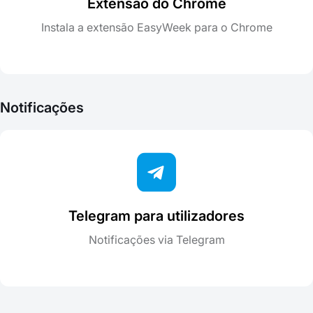
Extensão do Chrome
Instala a extensão EasyWeek para o Chrome
Notificações
Telegram para utilizadores
Notificações via Telegram