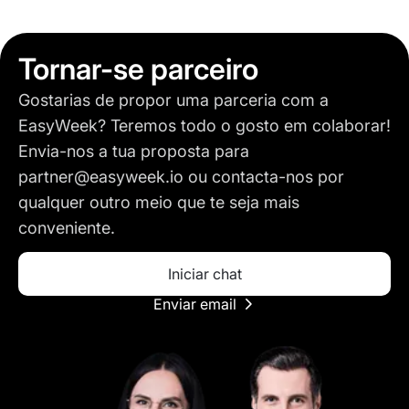
Tornar-se parceiro
Gostarias de propor uma parceria com a
EasyWeek? Teremos todo o gosto em colaborar!
Envia-nos a tua proposta para
partner@easyweek.io
ou contacta-nos por
qualquer outro meio que te seja mais
conveniente.
Iniciar chat
Enviar email