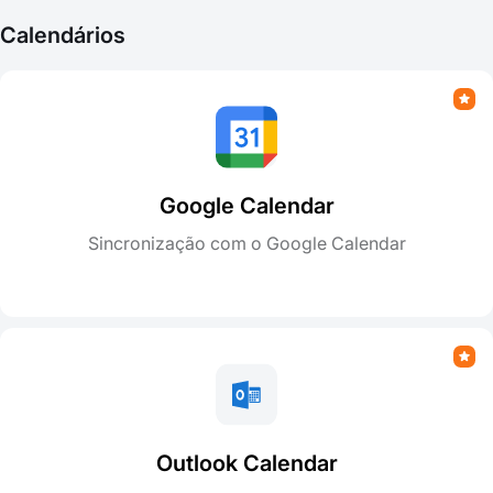
Calendários
Google Calendar
Sincronização com o Google Calendar
Outlook Calendar