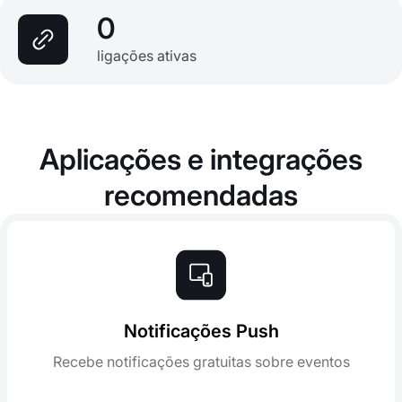
0
ligações ativas
Aplicações e integrações
recomendadas
Notificações Push
Recebe notificações gratuitas sobre eventos