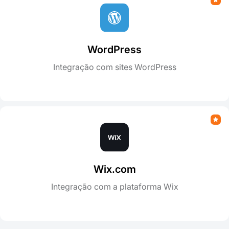
WordPress
Integração com sites WordPress
Wix.com
Integração com a plataforma Wix