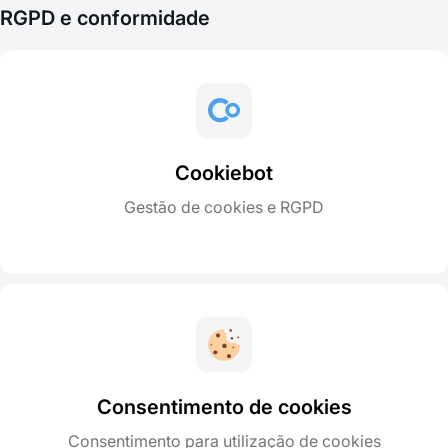
RGPD e conformidade
Cookiebot
Gestão de cookies e RGPD
Consentimento de cookies
Consentimento para utilização de cookies