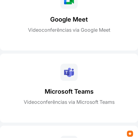
Google Meet
Videoconferências via Google Meet
Microsoft Teams
Videoconferências via Microsoft Teams