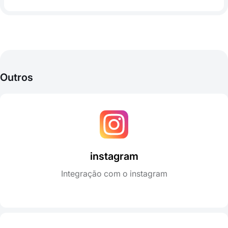
Outros
instagram
Integração com o instagram