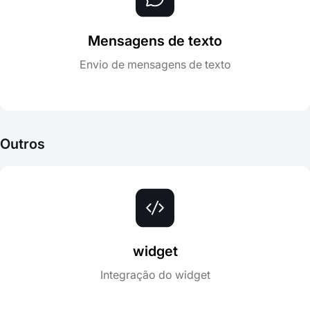
Mensagens de texto
Envio de mensagens de texto
Outros
widget
Integração do widget