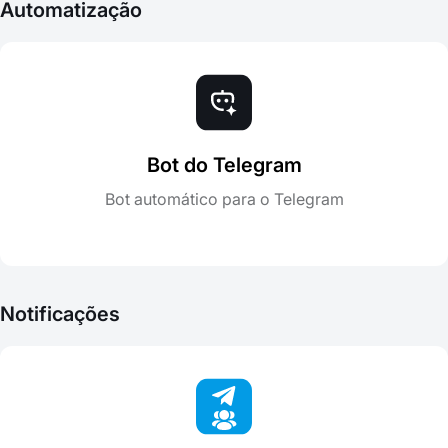
Automatização
Bot do Telegram
Bot automático para o Telegram
Notificações