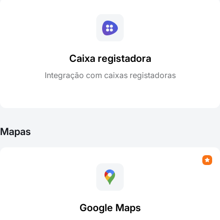
Caixa registadora
Integração com caixas registadoras
Mapas
Google Maps