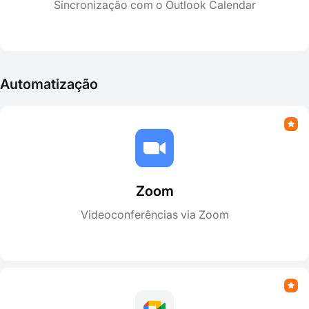
Sincronização com o Outlook Calendar
Automatização
Zoom
Videoconferências via Zoom