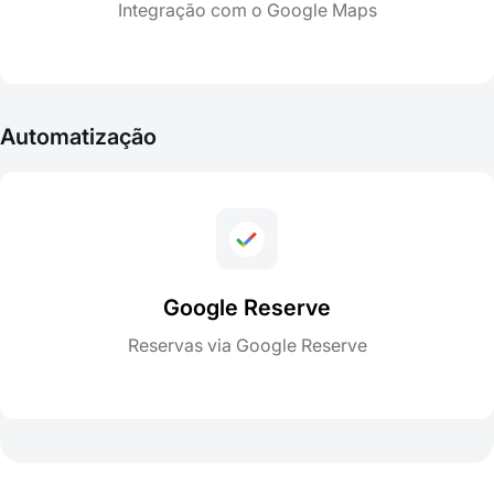
Integração com o Google Maps
Automatização
Google Reserve
Reservas via Google Reserve