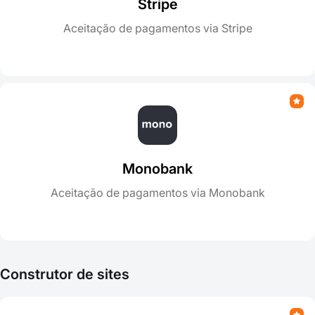
Stripe
Aceitação de pagamentos via Stripe
Monobank
Aceitação de pagamentos via Monobank
Construtor de sites