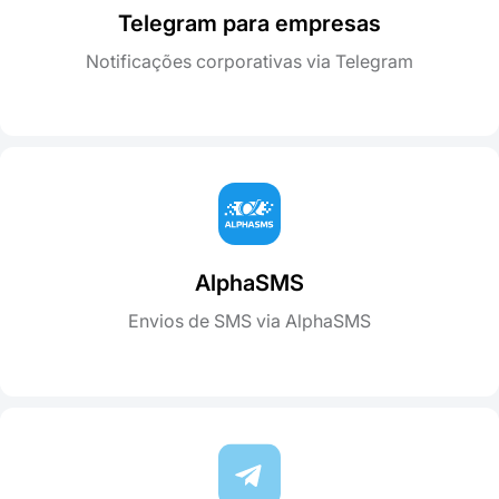
Telegram para empresas
Notificações corporativas via Telegram
AlphaSMS
Envios de SMS via AlphaSMS