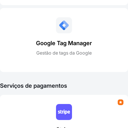
Google Tag Manager
Gestão de tags da Google
Serviços de pagamentos