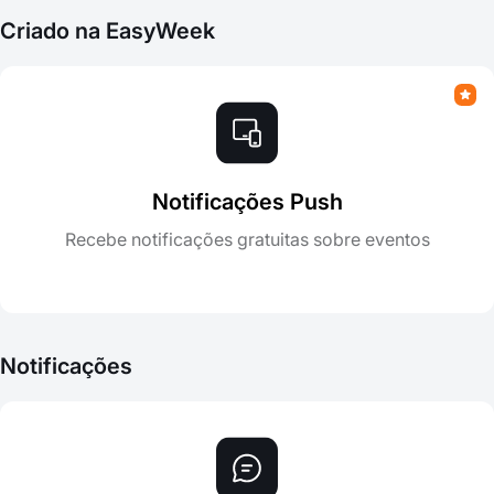
Criado na EasyWeek
Notificações Push
Recebe notificações gratuitas sobre eventos
Notificações