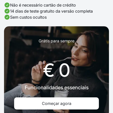
Não é necessário cartão de crédito
14 dias de teste gratuito da versão completa
Sem custos ocultos
Grátis para sempre
€ 0
Funcionalidades essenciais
Começar agora