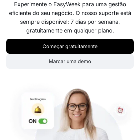
Experimente o EasyWeek para uma gestão
eficiente do seu negócio. O nosso suporte está
sempre disponível: 7 dias por semana,
gratuitamente em qualquer plano.
Começar gratuitamente
Marcar uma demo