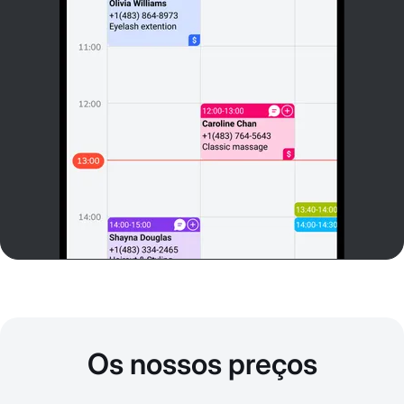
Os nossos preços