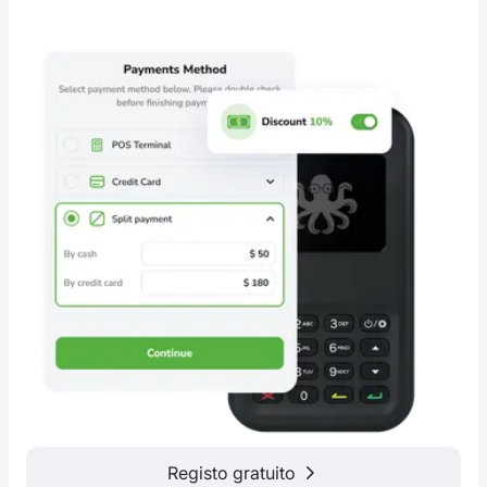
Registo gratuito