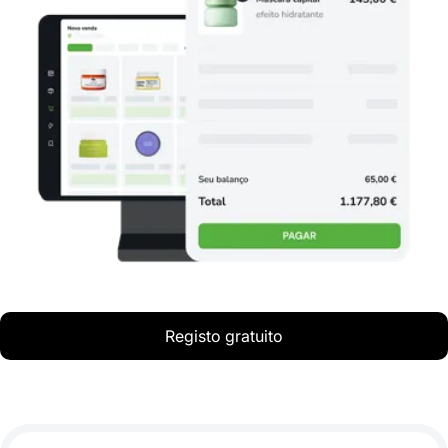
Registo gratuito