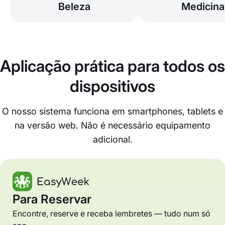
Beleza
Medicina
Aplicação prática para todos os
dispositivos
O nosso sistema funciona em smartphones, tablets e
na versão web. Não é necessário equipamento
adicional.
Para Reservar
Encontre, reserve e receba lembretes — tudo num só