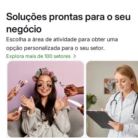
Soluções prontas para o seu
negócio
Escolha a área de atividade para obter uma
opção personalizada para o seu setor.
Explora mais de 100 setores