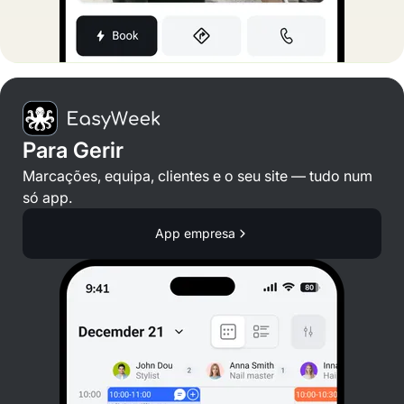
Para Gerir
Marcações, equipa, clientes e o seu site — tudo num
só app.
App empresa