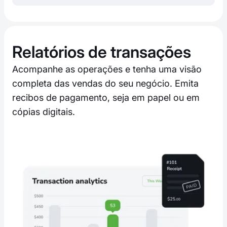
Relatórios de transações
Acompanhe as operações e tenha uma visão
completa das vendas do seu negócio. Emita
recibos de pagamento, seja em papel ou em
cópias digitais.