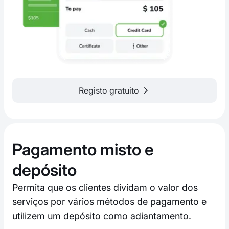
Registo gratuito
Pagamento misto e
depósito
Permita que os clientes dividam o valor dos
serviços por vários métodos de pagamento e
utilizem um depósito como adiantamento.