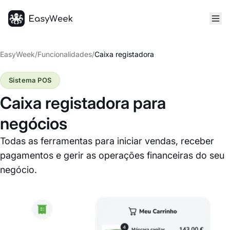
Página inicial
EasyWeek
/
Funcionalidades
/
Caixa registadora
Sistema POS
Caixa registadora para
negócios
Todas as ferramentas para iniciar vendas, receber
pagamentos e gerir as operações financeiras do seu
negócio.