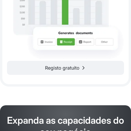
Registo gratuito
Expanda as capacidades do