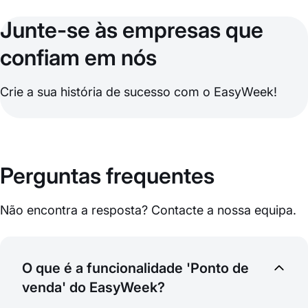
Junte-se às empresas que
confiam em nós
Crie a sua história de sucesso com o EasyWeek!
Perguntas frequentes
Não encontra a resposta? Contacte a nossa equipa.
O que é a funcionalidade 'Ponto de
venda' do EasyWeek?