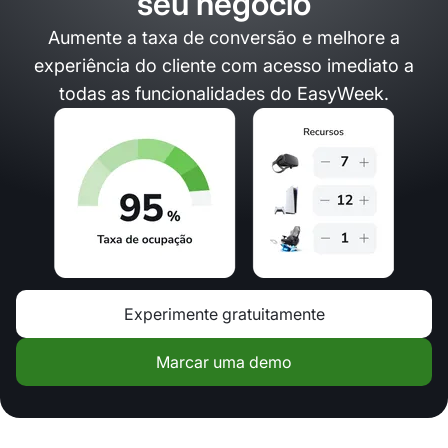
seu negócio
Aumente a taxa de conversão e melhore a
experiência do cliente com acesso imediato a
todas as funcionalidades do EasyWeek.
Experimente gratuitamente
Marcar uma demo