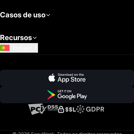
Casos de uso
Recursos
Portugal