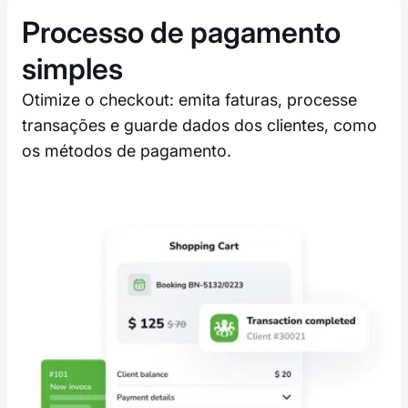
Processo de pagamento
simples
Otimize o checkout: emita faturas, processe
transações e guarde dados dos clientes, como
os métodos de pagamento.