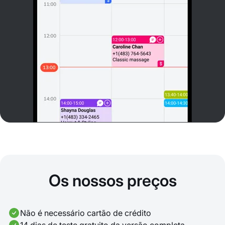
Os nossos preços
Não é necessário cartão de crédito