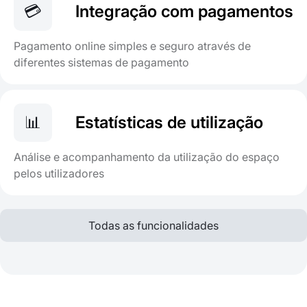
💳
Integração com pagamentos
Pagamento online simples e seguro através de
diferentes sistemas de pagamento
📊
Estatísticas de utilização
Análise e acompanhamento da utilização do espaço
pelos utilizadores
Todas as funcionalidades