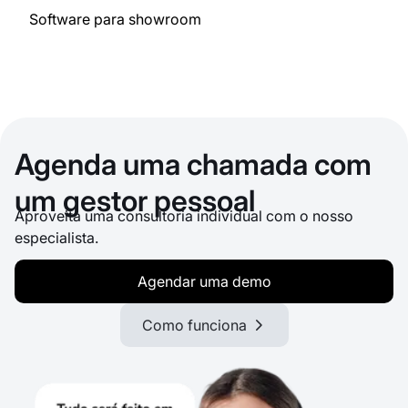
Software para showroom
Agenda uma chamada com
um gestor pessoal
Aproveita uma consultoria individual com o nosso
especialista.
Agendar uma demo
Como funciona