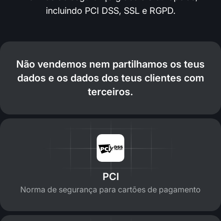
incluindo PCI DSS, SSL e RGPD.
Não vendemos nem partilhamos os teus
dados e os dados dos teus clientes com
terceiros.
PCI
Norma de segurança para cartões de pagamento