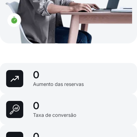
0
Aumento das reservas
0
Taxa de conversão
0