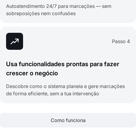
Autoatendimento 24/7 para marcações — sem
sobreposições nem confusões
Passo 4
Usa funcionalidades prontas para fazer
crescer o negócio
Descobre como o sistema planeia e gere marcações
de forma eficiente, sem a tua intervenção
Como funciona