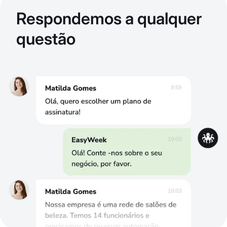
Respondemos a qualquer
questão