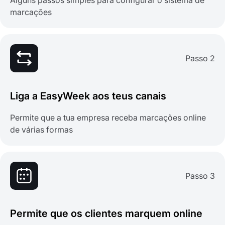
Alguns passos simples para configurar o sistema de
marcações
Passo 2
Liga a EasyWeek aos teus canais
Permite que a tua empresa receba marcações online
de várias formas
Passo 3
Permite que os clientes marquem online