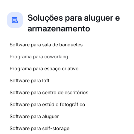
Soluções para aluguer e
armazenamento
Software para sala de banquetes
Programa para coworking
Programa para espaço criativo
Software para loft
Software para centro de escritórios
Software para estúdio fotográfico
Software para aluguer
Software para self-storage