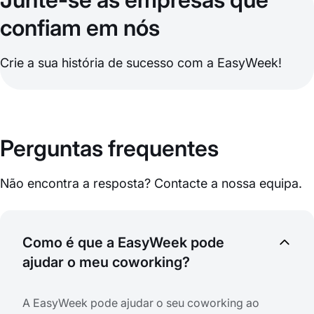
confiam em nós
Crie a sua história de sucesso com a EasyWeek!
Perguntas frequentes
Não encontra a resposta? Contacte a nossa equipa.
Como é que a EasyWeek pode
ajudar o meu coworking?
A EasyWeek pode ajudar o seu coworking ao