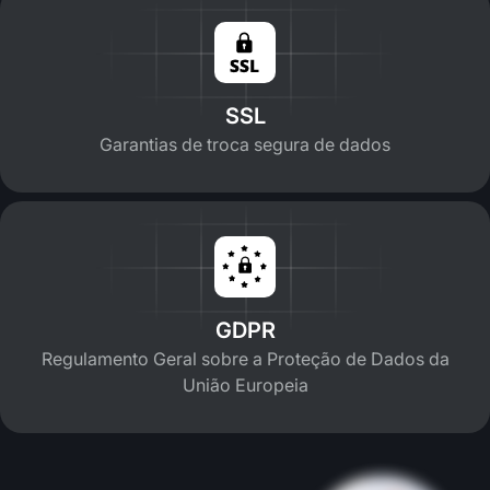
SSL
Garantias de troca segura de dados
GDPR
Regulamento Geral sobre a Proteção de Dados da
União Europeia