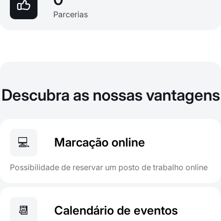
Parcerias
Descubra as nossas vantagens
💻
Marcação online
Possibilidade de reservar um posto de trabalho online
📆
Calendário de eventos