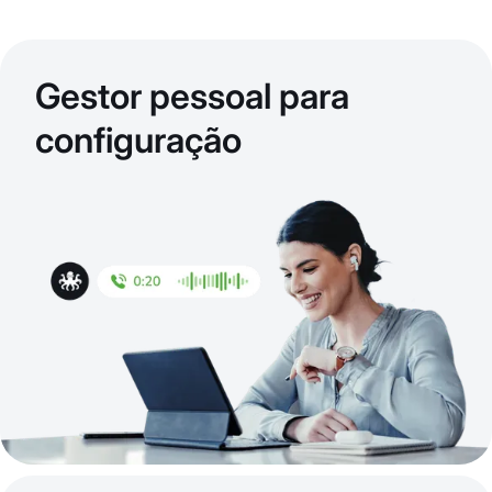
Gestor pessoal para
configuração