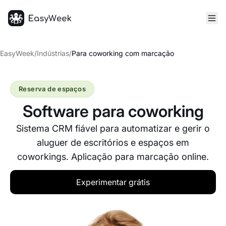
Página inicial
EasyWeek
/
Indústrias
/
Para coworking com marcação
Reserva de espaços
Software para coworking
Sistema CRM fiável para automatizar e gerir o
aluguer de escritórios e espaços em
coworkings. Aplicação para marcação online.
Experimentar grátis