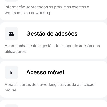
Informação sobre todos os próximos eventos e
workshops no coworking
👥
Gestão de adesões
Acompanhamento e gestão do estado de adesão dos
utilizadores
📱
Acesso móvel
Abra as portas do coworking através da aplicação
móvel