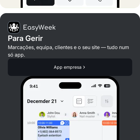
Para Gerir
Marcações, equipa, clientes e o seu site — tudo num
só app.
App empresa