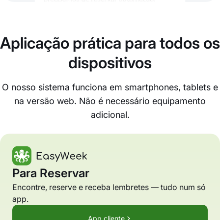
Aplicação prática para todos os
dispositivos
O nosso sistema funciona em smartphones, tablets e
na versão web. Não é necessário equipamento
adicional.
Para Reservar
Encontre, reserve e receba lembretes — tudo num só
app.
App cliente