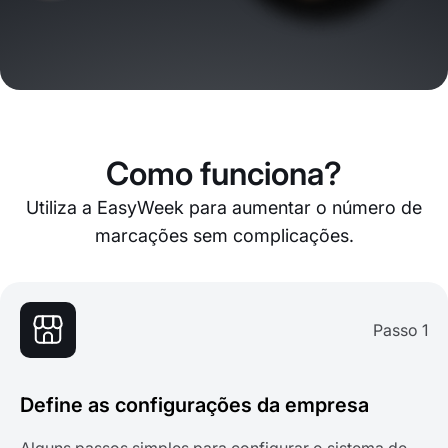
Como funciona?
Utiliza a EasyWeek para aumentar o número de
marcações sem complicações.
Passo 1
Define as configurações da empresa