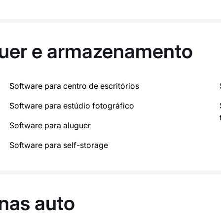
guer e armazenamento
Software para centro de escritórios
Software para estúdio fotográfico
Software para aluguer
Software para self-storage
inas auto