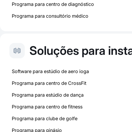
Programa para centro de diagnóstico
Programa para consultório médico
Soluções para inst
Software para estúdio de aero ioga
Programa para centro de CrossFit
Programa para estúdio de dança
Programa para centro de fitness
Programa para clube de golfe
Programa para ginásio