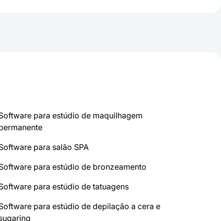
Software para estúdio de maquilhagem
permanente
Software para salão SPA
Software para estúdio de bronzeamento
Software para estúdio de tatuagens
Software para estúdio de depilação a cera e
sugaring