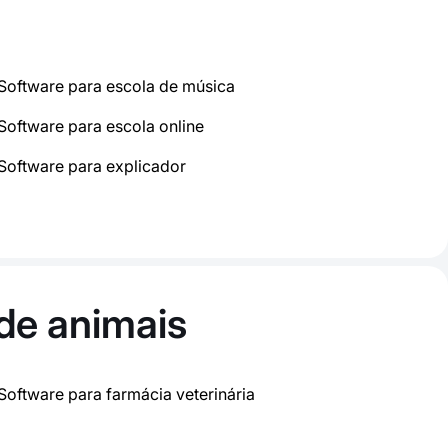
Software para escola de música
Software para escola online
Software para explicador
 de animais
Software para farmácia veterinária