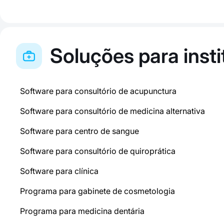
Soluções para inst
Software para consultório de acupunctura
Software para consultório de medicina alternativa
Software para centro de sangue
Software para consultório de quiroprática
Software para clínica
Programa para gabinete de cosmetologia
Programa para medicina dentária