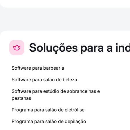
Soluções para a ind
Software para barbearia
Software para salão de beleza
Software para estúdio de sobrancelhas e
pestanas
Programa para salão de eletrólise
Programa para salão de depilação