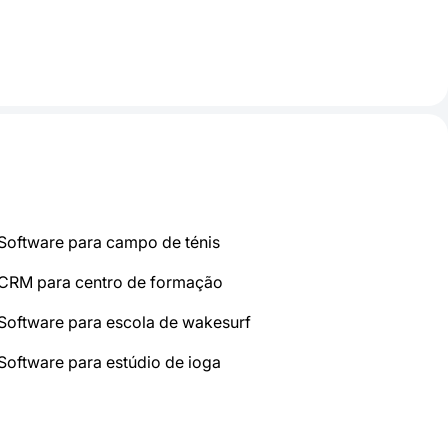
Software para campo de ténis
CRM para centro de formação
Software para escola de wakesurf
Software para estúdio de ioga