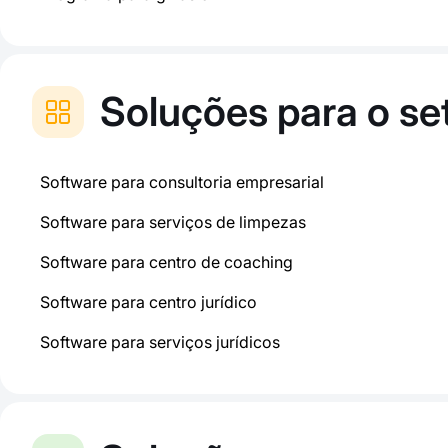
Soluções para o se
Software para consultoria empresarial
Software para serviços de limpezas
Software para centro de coaching
Software para centro jurídico
Software para serviços jurídicos