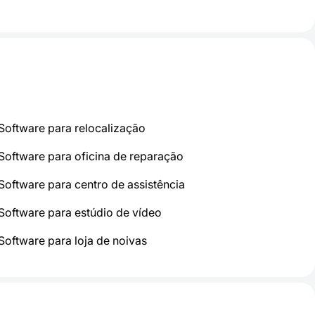
Software para relocalização
Software para oficina de reparação
Software para centro de assistência
Software para estúdio de vídeo
Software para loja de noivas