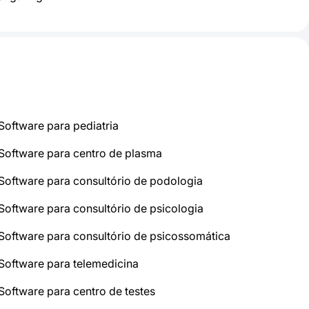
Software para pediatria
Software para centro de plasma
Software para consultório de podologia
Software para consultório de psicologia
Software para consultório de psicossomática
Software para telemedicina
Software para centro de testes