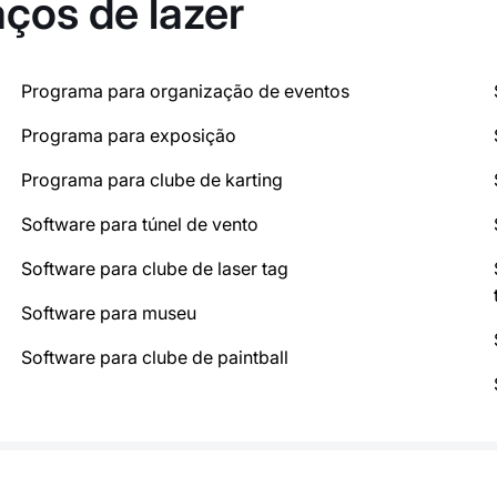
ços de lazer
Programa para organização de eventos
Programa para exposição
Programa para clube de karting
Software para túnel de vento
Software para clube de laser tag
Software para museu
Software para clube de paintball