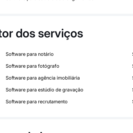
tor dos serviços
Software para notário
Software para fotógrafo
Software para agência imobiliária
Software para estúdio de gravação
Software para recrutamento