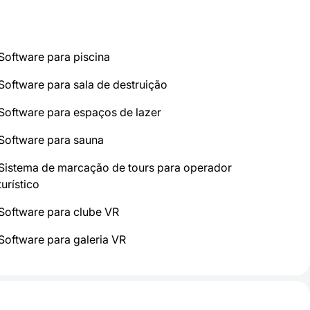
Software para piscina
Software para sala de destruição
Software para espaços de lazer
Software para sauna
Sistema de marcação de tours para operador
turístico
Software para clube VR
Software para galeria VR