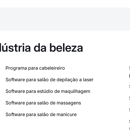
ústria da beleza
Programa para cabeleireiro
Software para salão de depilação a laser
Software para estúdio de maquilhagem
Software para salão de massagens
Software para salão de manicure