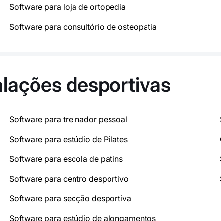
Software para loja de ortopedia
Software para consultório de osteopatia
alações desportivas
Software para treinador pessoal
Software para estúdio de Pilates
Software para escola de patins
Software para centro desportivo
Software para secção desportiva
Software para estúdio de alongamentos