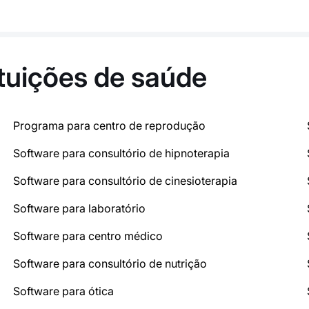
ituições de saúde
Programa para centro de reprodução
Software para consultório de hipnoterapia
Software para consultório de cinesioterapia
Software para laboratório
Software para centro médico
Software para consultório de nutrição
Software para ótica