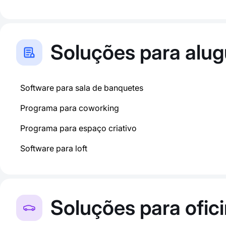
Soluções para alu
Software para sala de banquetes
Programa para coworking
Programa para espaço criativo
Software para loft
Soluções para ofic