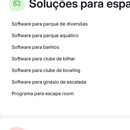
Soluções para espa
Software para parque de diversões
Software para parque aquático
Software para banhos
Software para clube de bilhar
Software para clube de bowling
Software para ginásio de escalada
Programa para escape room