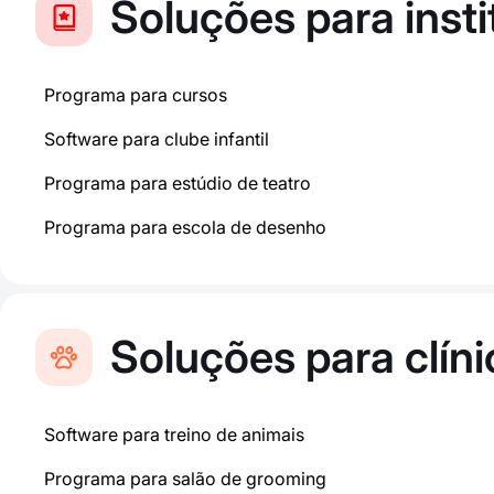
Soluções para insti
Programa para cursos
Software para clube infantil
Programa para estúdio de teatro
Programa para escola de desenho
Soluções para clíni
Software para treino de animais
Programa para salão de grooming