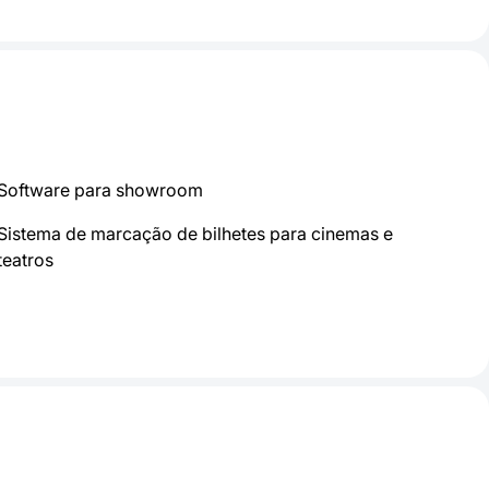
Software para showroom
Sistema de marcação de bilhetes para cinemas e
teatros