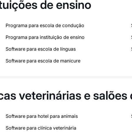
tuições de ensino
Programa para escola de condução
Programa para instituição de ensino
Software para escola de línguas
Software para escola de manicure
cas veterinárias e salões
Software para hotel para animais
Software para clínica veterinária