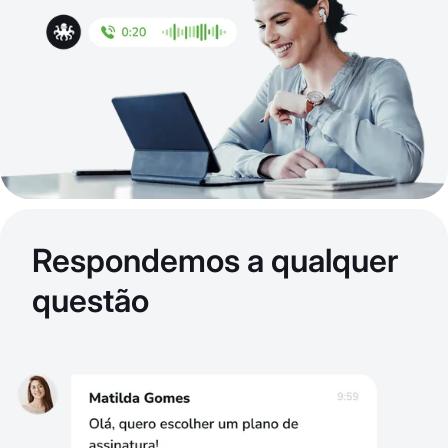
Respondemos a qualquer
questão