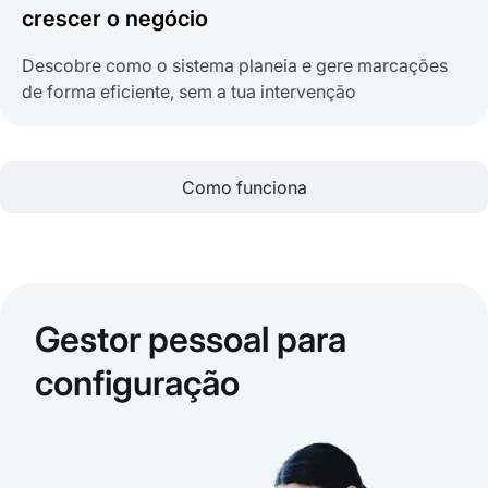
crescer o negócio
Descobre como o sistema planeia e gere marcações
de forma eficiente, sem a tua intervenção
Como funciona
Gestor pessoal para
configuração