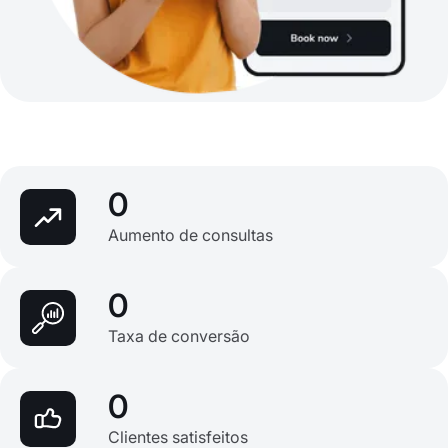
0
Aumento de consultas
0
Taxa de conversão
0
Clientes satisfeitos