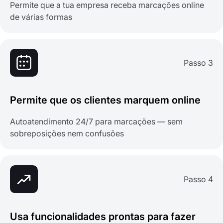
Permite que a tua empresa receba marcações online
de várias formas
Passo 3
Permite que os clientes marquem online
Autoatendimento 24/7 para marcações — sem
sobreposições nem confusões
Passo 4
Usa funcionalidades prontas para fazer