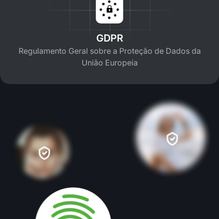
GDPR
Regulamento Geral sobre a Proteção de Dados da
União Europeia