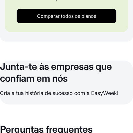
Comparar todos os planos
Junta-te às empresas que
confiam em nós
Cria a tua história de sucesso com a EasyWeek!
Perguntas frequentes