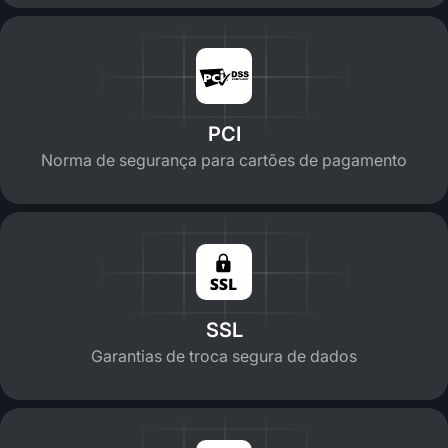
PCI
Norma de segurança para cartões de pagamento
SSL
Garantias de troca segura de dados