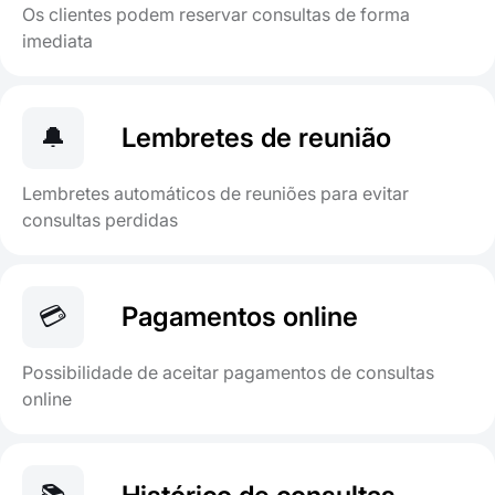
Os clientes podem reservar consultas de forma
imediata
🔔
Lembretes de reunião
Lembretes automáticos de reuniões para evitar
consultas perdidas
💳
Pagamentos online
Possibilidade de aceitar pagamentos de consultas
online