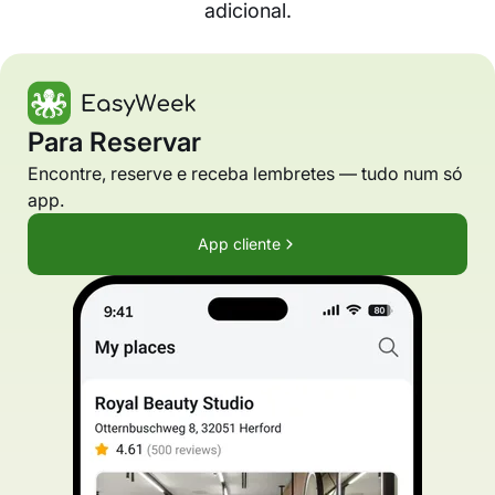
adicional.
Para Reservar
Encontre, reserve e receba lembretes — tudo num só
app.
App cliente