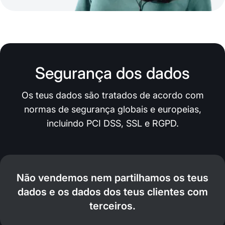
Segurança dos dados
Os teus dados são tratados de acordo com
normas de segurança globais e europeias,
incluindo PCI DSS, SSL e RGPD.
Não vendemos nem partilhamos os teus
dados e os dados dos teus clientes com
terceiros.