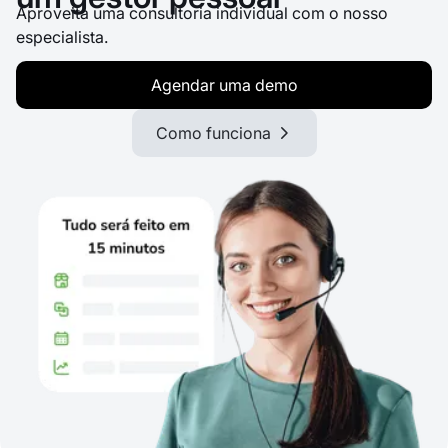
Aproveita uma consultoria individual com o nosso
especialista.
Agendar uma demo
Como funciona