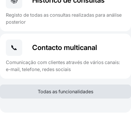
📚
Histórico de consultas
Registo de todas as consultas realizadas para análise
posterior
📞
Contacto multicanal
Comunicação com clientes através de vários canais:
e-mail, telefone, redes sociais
Todas as funcionalidades