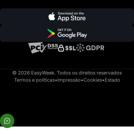
© 2026 EasyWeek. Todos os direitos reservados
Termos e políticas
•
Impressão
•
Cookies
•
Estado