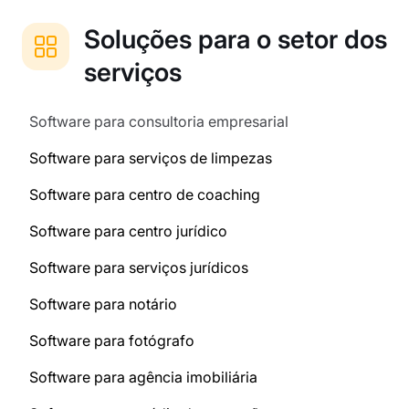
Soluções para o setor dos
serviços
Software para consultoria empresarial
Software para serviços de limpezas
Software para centro de coaching
Software para centro jurídico
Software para serviços jurídicos
Software para notário
Software para fotógrafo
Software para agência imobiliária