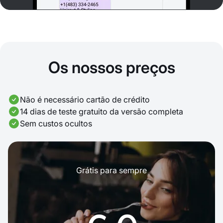
Os nossos preços
Não é necessário cartão de crédito
14 dias de teste gratuito da versão completa
Sem custos ocultos
Grátis para sempre