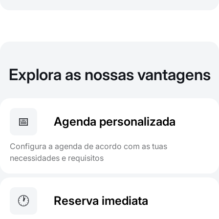
Explora as nossas vantagens
📅
Agenda personalizada
Configura a agenda de acordo com as tuas
necessidades e requisitos
🕐
Reserva imediata