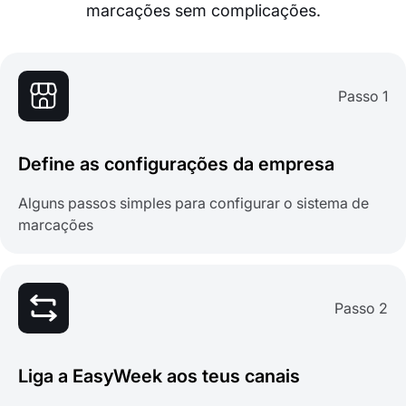
marcações sem complicações.
Passo 1
Define as configurações da empresa
Alguns passos simples para configurar o sistema de
marcações
Passo 2
Liga a EasyWeek aos teus canais