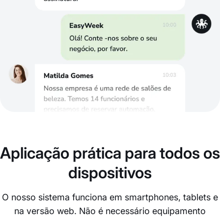
Aplicação prática para todos os
dispositivos
O nosso sistema funciona em smartphones, tablets e
na versão web. Não é necessário equipamento