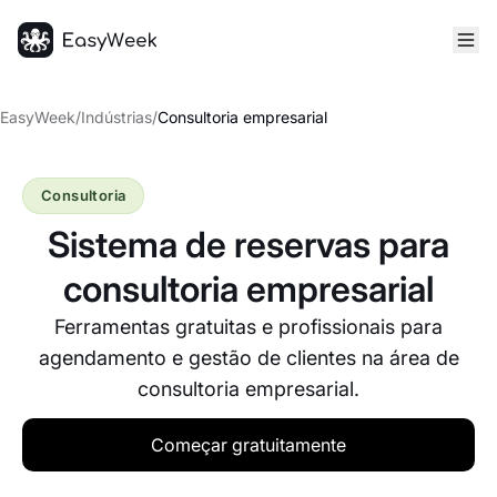
Página inicial
EasyWeek
/
Indústrias
/
Consultoria empresarial
Consultoria
Sistema de reservas para
consultoria empresarial
Ferramentas gratuitas e profissionais para
agendamento e gestão de clientes na área de
consultoria empresarial.
Começar gratuitamente