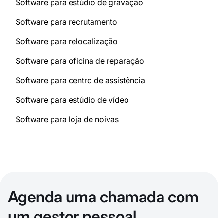
Software para estúdio de gravação
Software para recrutamento
Software para relocalização
Software para oficina de reparação
Software para centro de assistência
Software para estúdio de vídeo
Software para loja de noivas
Agenda uma chamada com
um gestor pessoal