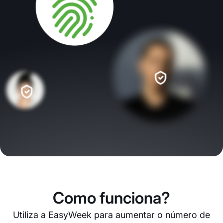
Como funciona?
Utiliza a EasyWeek para aumentar o número de