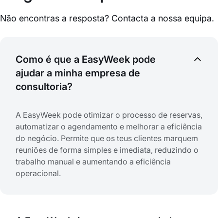
Não encontras a resposta? Contacta a nossa equipa.
Como é que a EasyWeek pode
ajudar a minha empresa de
consultoria?
A EasyWeek pode otimizar o processo de reservas,
automatizar o agendamento e melhorar a eficiência
do negócio. Permite que os teus clientes marquem
reuniões de forma simples e imediata, reduzindo o
trabalho manual e aumentando a eficiência
operacional.