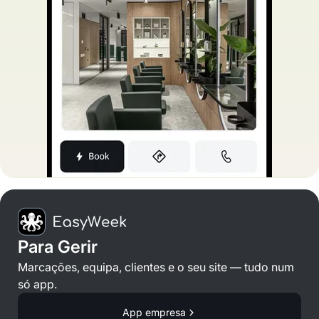
Para Gerir
Marcações, equipa, clientes e o seu site — tudo num
só app.
App empresa