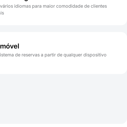
vários idiomas para maior comodidade de clientes
is
 móvel
istema de reservas a partir de qualquer dispositivo