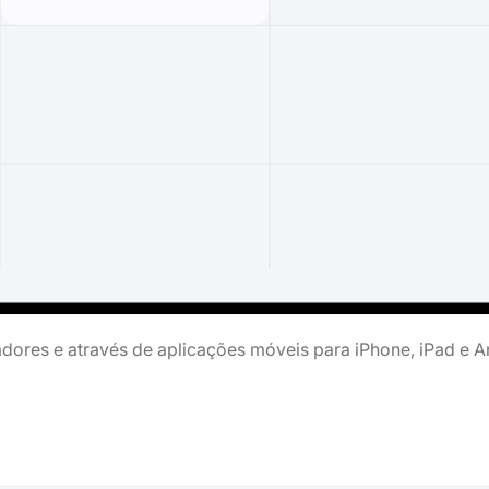
ores e através de aplicações móveis para iPhone, iPad e A