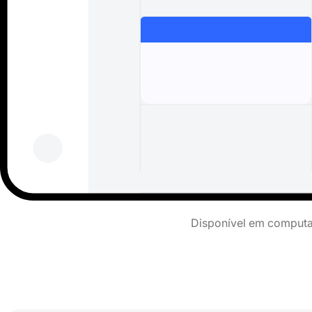
Disponível em computad