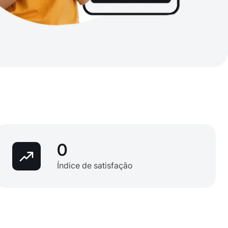
0
Índice de satisfação