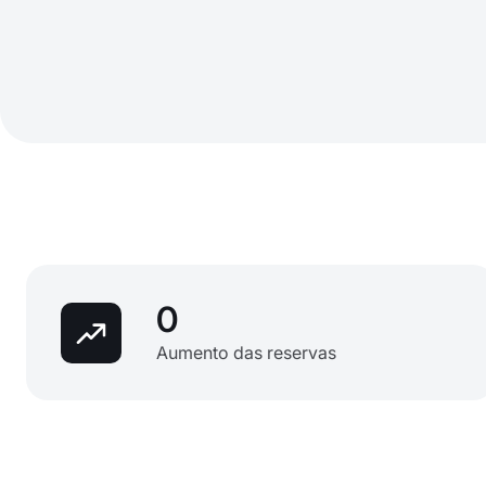
0
Aumento das reservas