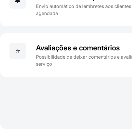
🔔
Envio automático de lembretes aos clientes
agendada
Avaliações e comentários
⭐
Possibilidade de deixar comentários e avali
serviço