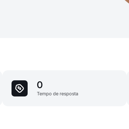
0
Tempo de resposta