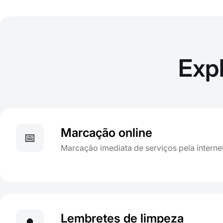
Exp
Marcação online
📅
Marcação imediata de serviços pela interne
Lembretes de limpeza