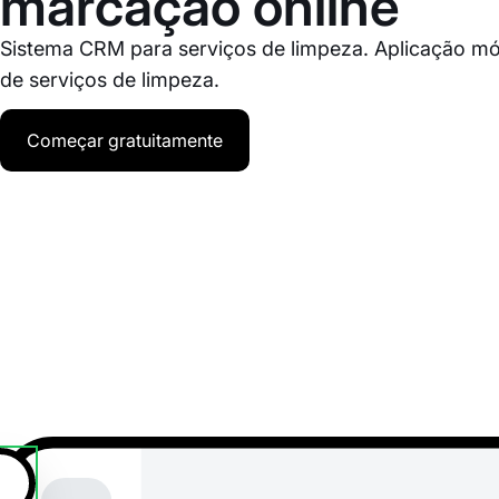
marcação online
Sistema CRM para serviços de limpeza. Aplicação mó
de serviços de limpeza.
Começar gratuitamente