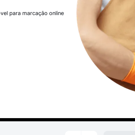
vel para marcação online