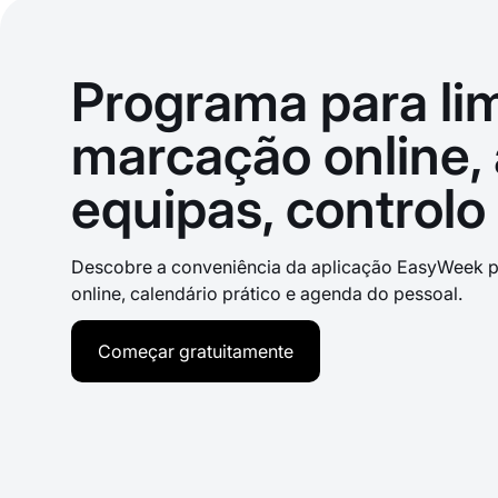
Programa para li
marcação online,
equipas, controlo
Descobre a conveniência da aplicação EasyWeek 
online, calendário prático e agenda do pessoal.
Começar gratuitamente