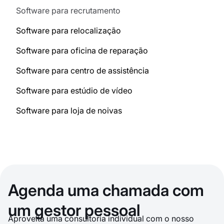
Software para recrutamento
Software para relocalização
Software para oficina de reparação
Software para centro de assistência
Software para estúdio de vídeo
Software para loja de noivas
Agenda uma chamada com
um gestor pessoal
Aproveita uma consultoria individual com o nosso