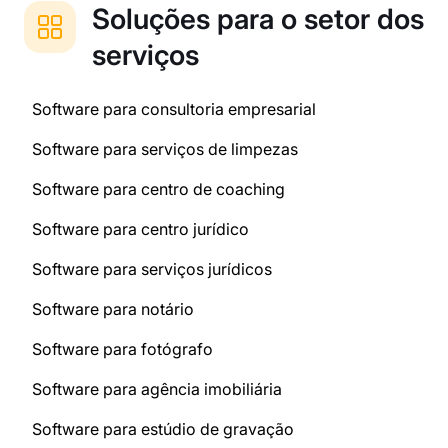
Soluções para o setor dos
serviços
Software para consultoria empresarial
Software para serviços de limpezas
Software para centro de coaching
Software para centro jurídico
Software para serviços jurídicos
Software para notário
Software para fotógrafo
Software para agência imobiliária
Software para estúdio de gravação