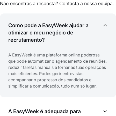
Não encontras a resposta? Contacta a nossa equipa.
Como pode a EasyWeek ajudar a
otimizar o meu negócio de
recrutamento?
A EasyWeek é uma plataforma online poderosa
que pode automatizar o agendamento de reuniões,
reduzir tarefas manuais e tornar as tuas operações
mais eficientes. Podes gerir entrevistas,
acompanhar o progresso dos candidatos e
simplificar a comunicação, tudo num só lugar.
A EasyWeek é adequada para