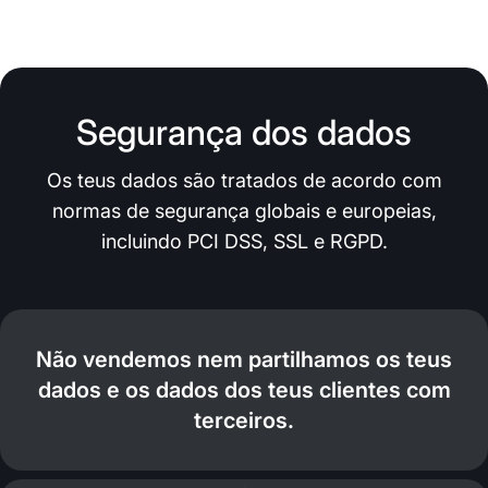
Segurança dos dados
Os teus dados são tratados de acordo com
normas de segurança globais e europeias,
incluindo PCI DSS, SSL e RGPD.
Não vendemos nem partilhamos os teus
dados e os dados dos teus clientes com
terceiros.