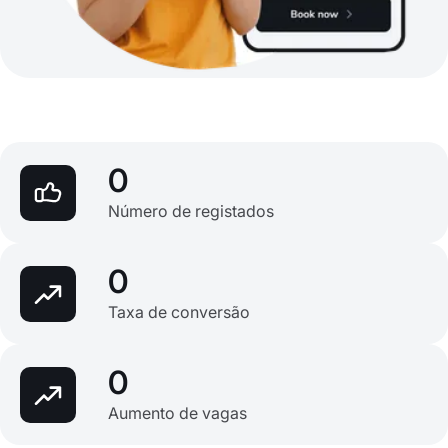
0
Número de registados
0
Taxa de conversão
0
Aumento de vagas