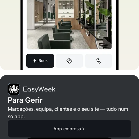
Para Gerir
Marcações, equipa, clientes e o seu site — tudo num
só app.
App empresa