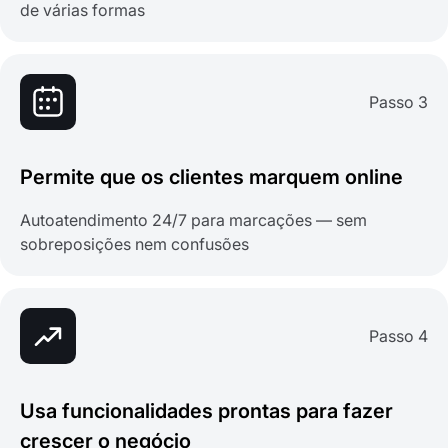
de várias formas
Passo 3
Permite que os clientes marquem online
Autoatendimento 24/7 para marcações — sem
sobreposições nem confusões
Passo 4
Usa funcionalidades prontas para fazer
crescer o negócio