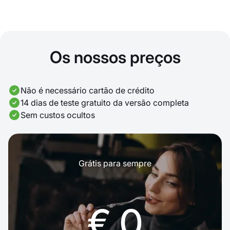
Os nossos preços
Não é necessário cartão de crédito
14 dias de teste gratuito da versão completa
Sem custos ocultos
Grátis para sempre
€ 0