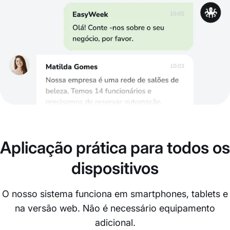
Aplicação prática para todos os
dispositivos
O nosso sistema funciona em smartphones, tablets e
na versão web. Não é necessário equipamento
adicional.