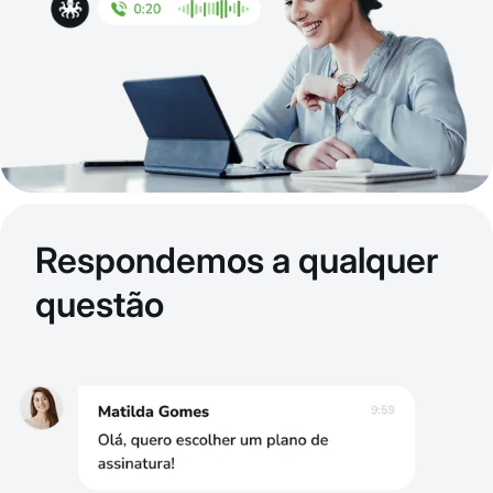
Respondemos a qualquer
questão