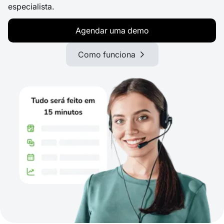
especialista.
Agendar uma demo
Como funciona