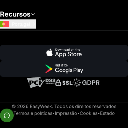
Recursos
Portugal
© 2026 EasyWeek. Todos os direitos reservados
Termos e políticas
•
Impressão
•
Cookies
•
Estado