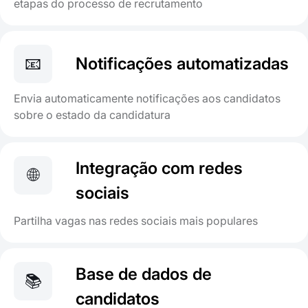
etapas do processo de recrutamento
📧
Notificações automatizadas
Envia automaticamente notificações aos candidatos
sobre o estado da candidatura
Integração com redes
🌐
sociais
Partilha vagas nas redes sociais mais populares
Base de dados de
📚
candidatos