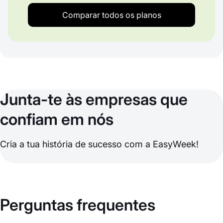
Comparar todos os planos
Junta-te às empresas que
confiam em nós
Cria a tua história de sucesso com a EasyWeek!
Perguntas frequentes