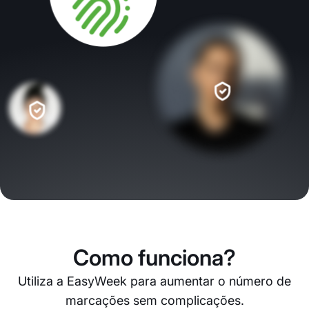
Como funciona?
Utiliza a EasyWeek para aumentar o número de
marcações sem complicações.