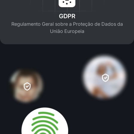
GDPR
Regulamento Geral sobre a Proteção de Dados da
União Europeia