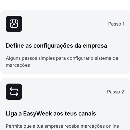
Passo 1
Define as configurações da empresa
Alguns passos simples para configurar o sistema de
marcações
Passo 2
Liga a EasyWeek aos teus canais
Permite que a tua empresa receba marcações online