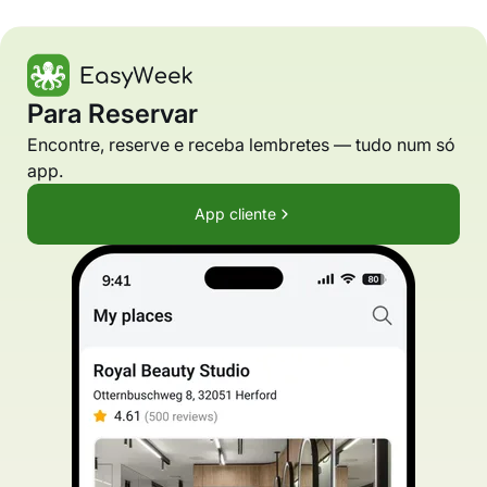
Para Reservar
Encontre, reserve e receba lembretes — tudo num só
app.
App cliente