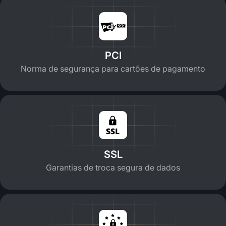
PCI
Norma de segurança para cartões de pagamento
SSL
Garantias de troca segura de dados