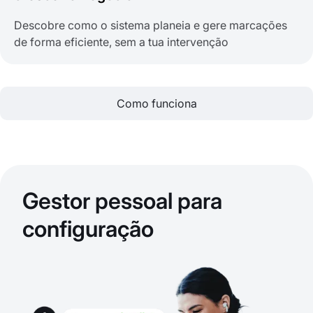
Descobre como o sistema planeia e gere marcações
de forma eficiente, sem a tua intervenção
Como funciona
Gestor pessoal para
configuração