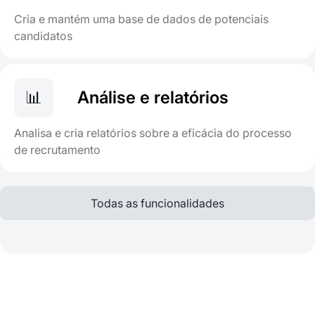
Cria e mantém uma base de dados de potenciais
candidatos
📊
Análise e relatórios
Analisa e cria relatórios sobre a eficácia do processo
de recrutamento
Todas as funcionalidades