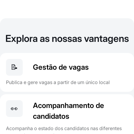
Explora as nossas vantagens
📝
Gestão de vagas
Publica e gere vagas a partir de um único local
Acompanhamento de
👀
candidatos
Acompanha o estado dos candidatos nas diferentes