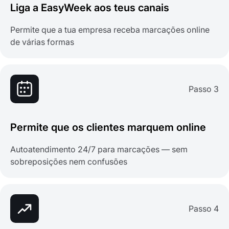
Liga a EasyWeek aos teus canais
Permite que a tua empresa receba marcações online
de várias formas
Passo 3
Permite que os clientes marquem online
Autoatendimento 24/7 para marcações — sem
sobreposições nem confusões
Passo 4