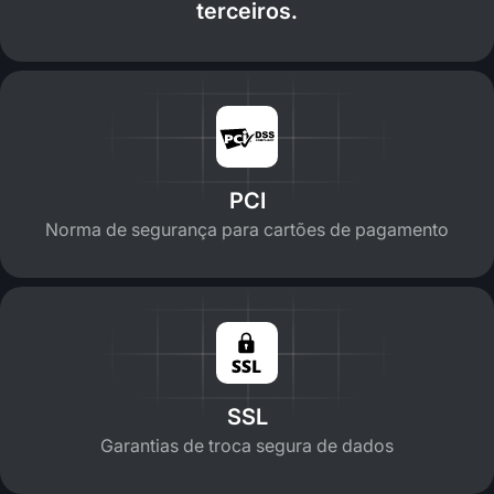
terceiros.
PCI
Norma de segurança para cartões de pagamento
SSL
Garantias de troca segura de dados