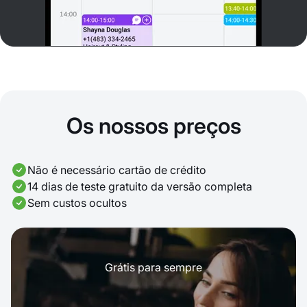
Os nossos preços
Não é necessário cartão de crédito
14 dias de teste gratuito da versão completa
Sem custos ocultos
Grátis para sempre