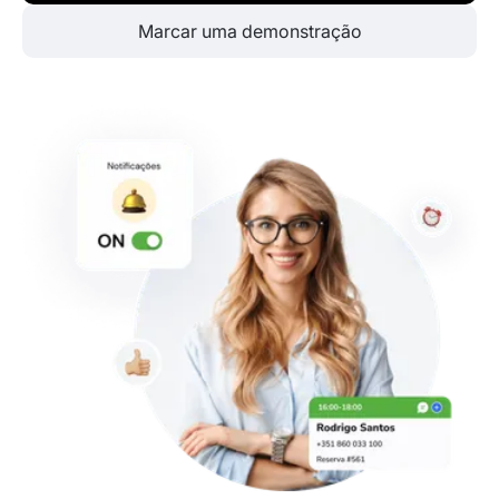
Marcar uma demonstração