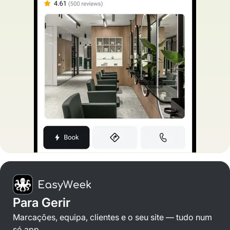
Para Gerir
Marcações, equipa, clientes e o seu site — tudo num
só app.