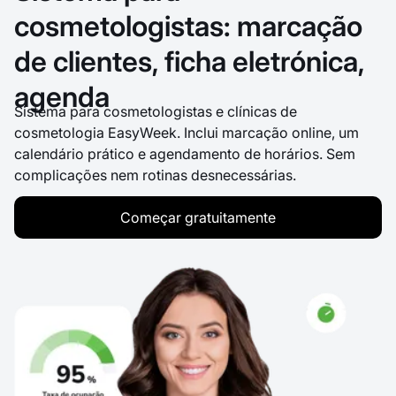
cosmetologistas: marcação
de clientes, ficha eletrónica,
agenda
Sistema para cosmetologistas e clínicas de
cosmetologia EasyWeek. Inclui marcação online, um
calendário prático e agendamento de horários. Sem
complicações nem rotinas desnecessárias.
Começar gratuitamente