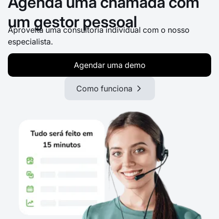
Agenda uma chamada com
um gestor pessoal
Aproveita uma consultoria individual com o nosso
especialista.
Agendar uma demo
Como funciona