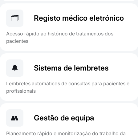
🗂️
Registo médico eletrónico
Acesso rápido ao histórico de tratamentos dos
pacientes
🔔
Sistema de lembretes
Lembretes automáticos de consultas para pacientes e
profissionais
👥
Gestão de equipa
Planeamento rápido e monitorização do trabalho da