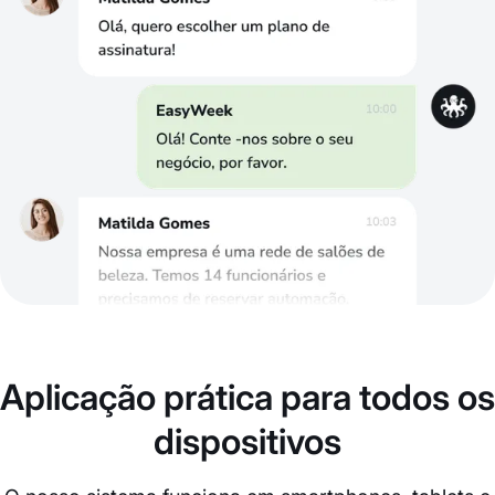
Aplicação prática para todos os
dispositivos