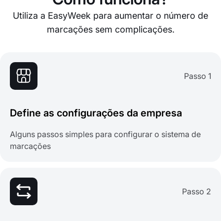
Utiliza a EasyWeek para aumentar o número de
marcações sem complicações.
Passo 1
Define as configurações da empresa
Alguns passos simples para configurar o sistema de
marcações
Passo 2