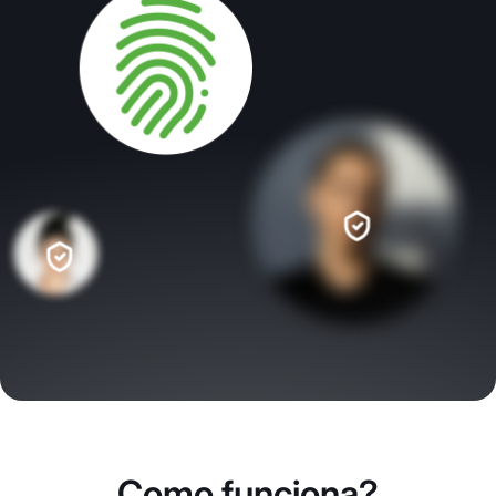
Como funciona?