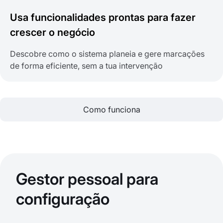
Usa funcionalidades prontas para fazer
crescer o negócio
Descobre como o sistema planeia e gere marcações
de forma eficiente, sem a tua intervenção
Como funciona
Gestor pessoal para
configuração