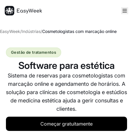
Página inicial
EasyWeek
/
Indústrias
/
Cosmetologistas com marcação online
Gestão de tratamentos
Software para estética
Sistema de reservas para cosmetologistas com
marcação online e agendamento de horários. A
solução para clínicas de cosmetologia e estúdios
de medicina estética ajuda a gerir consultas e
clientes.
Começar gratuitamente