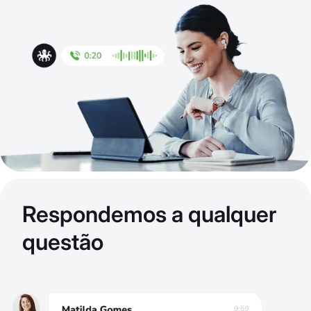
Respondemos a qualquer
questão