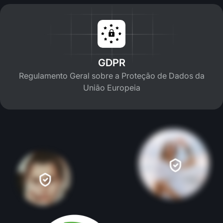
GDPR
Regulamento Geral sobre a Proteção de Dados da
União Europeia