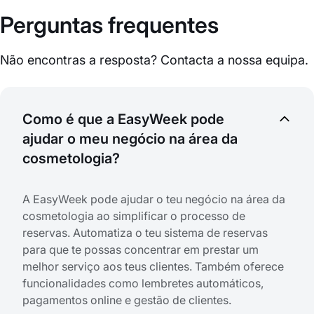
Perguntas frequentes
Não encontras a resposta? Contacta a nossa equipa.
Como é que a EasyWeek pode
ajudar o meu negócio na área da
cosmetologia?
A EasyWeek pode ajudar o teu negócio na área da
cosmetologia ao simplificar o processo de
reservas. Automatiza o teu sistema de reservas
para que te possas concentrar em prestar um
melhor serviço aos teus clientes. Também oferece
funcionalidades como lembretes automáticos,
pagamentos online e gestão de clientes.