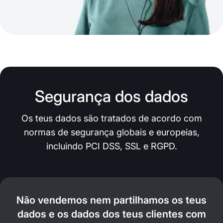
Segurança dos dados
Os teus dados são tratados de acordo com
normas de segurança globais e europeias,
incluindo PCI DSS, SSL e RGPD.
Não vendemos nem partilhamos os teus
dados e os dados dos teus clientes com