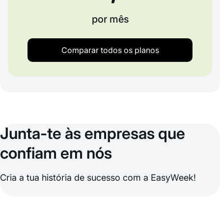
por mês
Comparar todos os planos
Junta-te às empresas que
confiam em nós
Cria a tua história de sucesso com a EasyWeek!