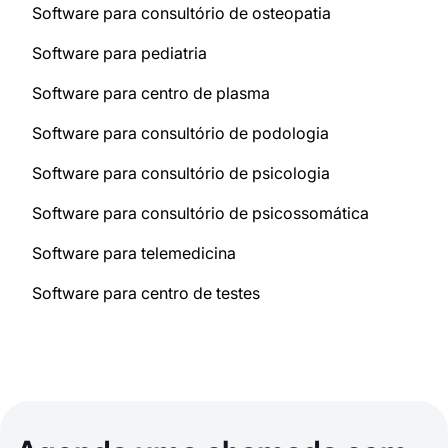
Software para consultório de osteopatia
Software para pediatria
Software para centro de plasma
Software para consultório de podologia
Software para consultório de psicologia
Software para consultório de psicossomática
Software para telemedicina
Software para centro de testes