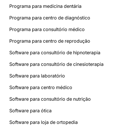
Programa para medicina dentária
Programa para centro de diagnóstico
Programa para consultório médico
Programa para centro de reprodução
Software para consultório de hipnoterapia
Software para consultório de cinesioterapia
Software para laboratório
Software para centro médico
Software para consultório de nutrição
Software para ótica
Software para loja de ortopedia