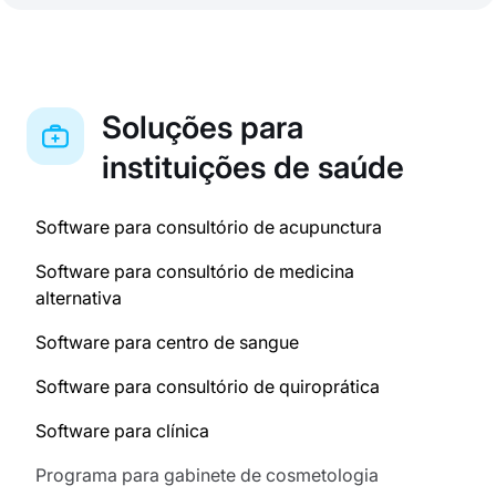
Soluções para
instituições de saúde
Software para consultório de acupunctura
Software para consultório de medicina
alternativa
Software para centro de sangue
Software para consultório de quiroprática
Software para clínica
Programa para gabinete de cosmetologia