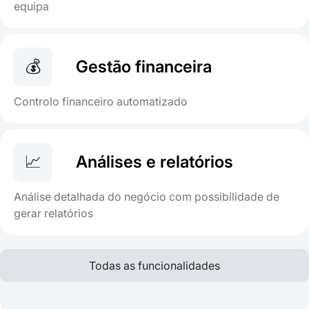
equipa
💰
Gestão financeira
Controlo financeiro automatizado
📈
Análises e relatórios
Análise detalhada do negócio com possibilidade de
gerar relatórios
Todas as funcionalidades