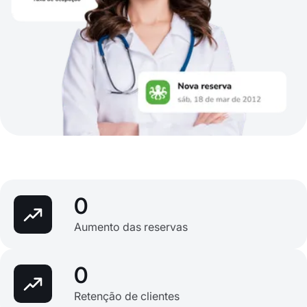
0
Aumento das reservas
0
Retenção de clientes