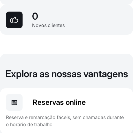
0
Novos clientes
Explora as nossas vantagens
📅
Reservas online
Reserva e remarcação fáceis, sem chamadas durante
o horário de trabalho