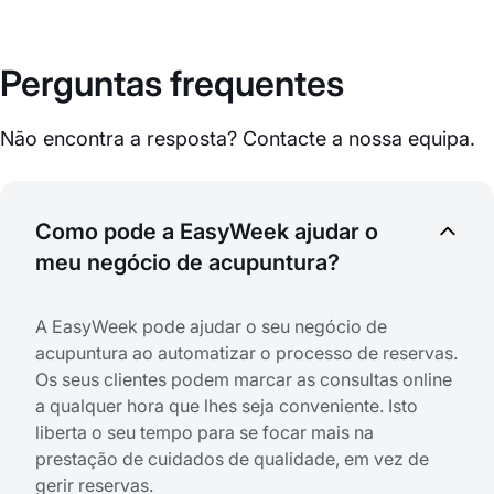
Perguntas frequentes
Não encontra a resposta? Contacte a nossa equipa.
Como pode a EasyWeek ajudar o
meu negócio de acupuntura?
A EasyWeek pode ajudar o seu negócio de
acupuntura ao automatizar o processo de reservas.
Os seus clientes podem marcar as consultas online
a qualquer hora que lhes seja conveniente. Isto
liberta o seu tempo para se focar mais na
prestação de cuidados de qualidade, em vez de
gerir reservas.