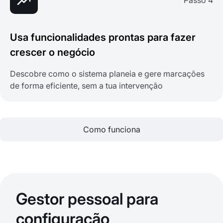
Passo 4
Usa funcionalidades prontas para fazer
crescer o negócio
Descobre como o sistema planeia e gere marcações
de forma eficiente, sem a tua intervenção
Como funciona
Gestor pessoal para
configuração