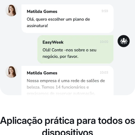
Aplicação prática para todos os
dispositivos