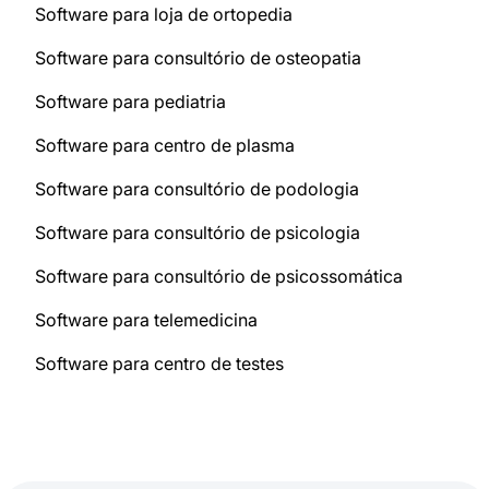
Software para loja de ortopedia
Software para consultório de osteopatia
Software para pediatria
Software para centro de plasma
Software para consultório de podologia
Software para consultório de psicologia
Software para consultório de psicossomática
Software para telemedicina
Software para centro de testes