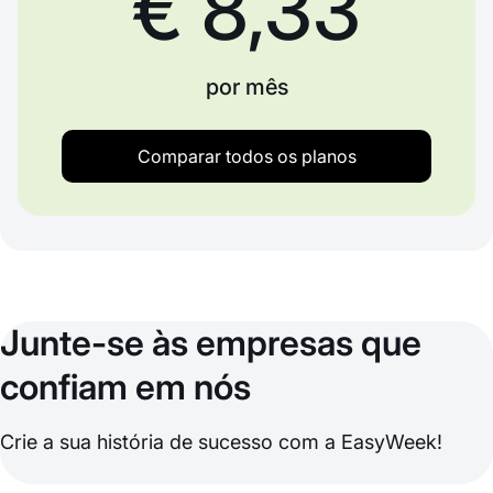
€ 8,33
por mês
Comparar todos os planos
Junte-se às empresas que
confiam em nós
Crie a sua história de sucesso com a EasyWeek!