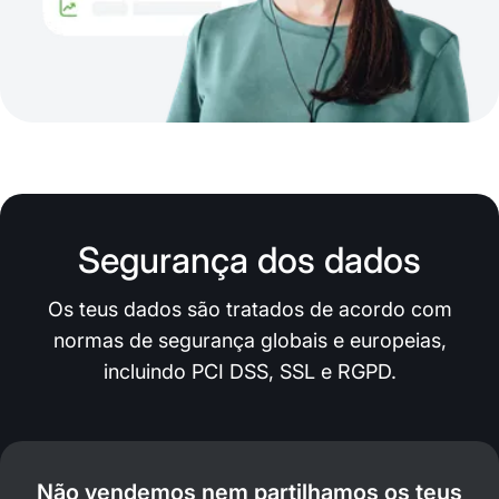
Segurança dos dados
Os teus dados são tratados de acordo com
normas de segurança globais e europeias,
incluindo PCI DSS, SSL e RGPD.
Não vendemos nem partilhamos os teus