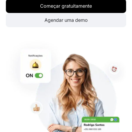
Começar gratuitamente
Agendar uma demo