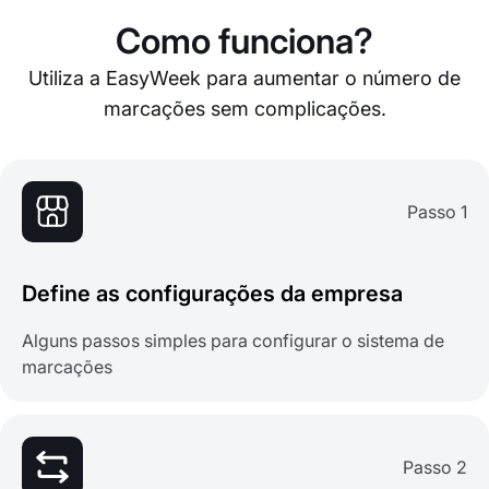
Como funciona?
Utiliza a EasyWeek para aumentar o número de
marcações sem complicações.
Passo 1
Define as configurações da empresa
Alguns passos simples para configurar o sistema de
marcações
Passo 2