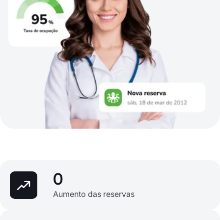
0
Aumento das reservas