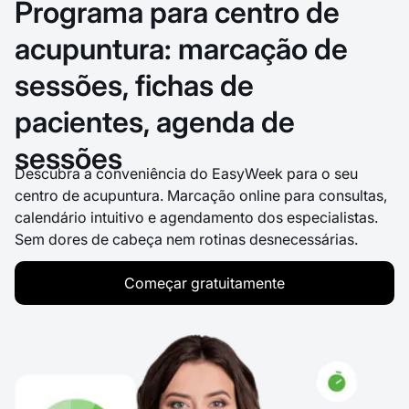
Programa para centro de
acupuntura: marcação de
sessões, fichas de
pacientes, agenda de
sessões
Descubra a conveniência do EasyWeek para o seu
centro de acupuntura. Marcação online para consultas,
calendário intuitivo e agendamento dos especialistas.
Sem dores de cabeça nem rotinas desnecessárias.
Começar gratuitamente