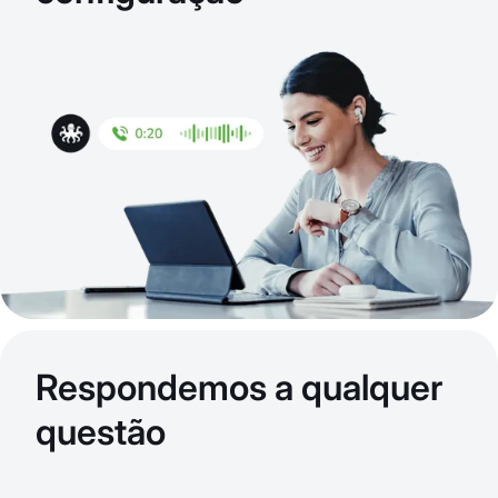
Respondemos a qualquer
questão