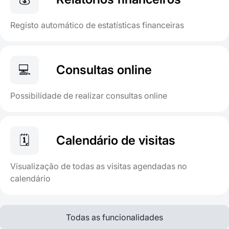
Registo automático de estatísticas financeiras
💻
Consultas online
Possibilidade de realizar consultas online
🗓
Calendário de visitas
Visualização de todas as visitas agendadas no
calendário
Todas as funcionalidades