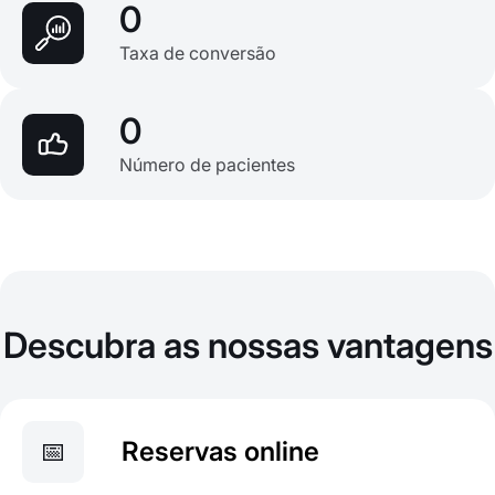
0
Taxa de conversão
0
Número de pacientes
Descubra as nossas vantagens
📅
Reservas online