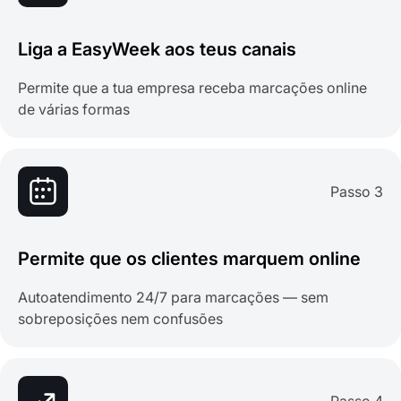
Liga a EasyWeek aos teus canais
Permite que a tua empresa receba marcações online
de várias formas
Passo 3
Permite que os clientes marquem online
Autoatendimento 24/7 para marcações — sem
sobreposições nem confusões