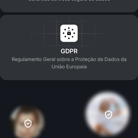
GDPR
Regulamento Geral sobre a Proteção de Dados da
União Europeia