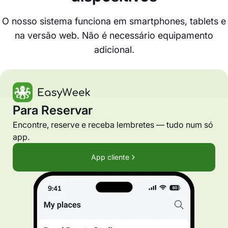
O nosso sistema funciona em smartphones, tablets e
na versão web. Não é necessário equipamento
adicional.
Para Reservar
Encontre, reserve e receba lembretes — tudo num só
app.
App cliente