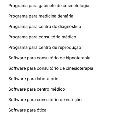
Programa para gabinete de cosmetologia
Programa para medicina dentária
Programa para centro de diagnóstico
Programa para consultório médico
Programa para centro de reprodução
Software para consultório de hipnoterapia
Software para consultório de cinesioterapia
Software para laboratório
Software para centro médico
Software para consultório de nutrição
Software para ótica