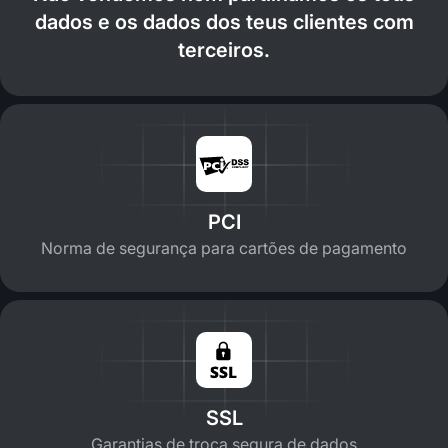
dados e os dados dos teus clientes com
terceiros.
PCI
Norma de segurança para cartões de pagamento
SSL
Garantias de troca segura de dados