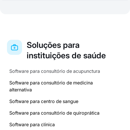
Soluções para
instituições de saúde
Software para consultório de acupunctura
Software para consultório de medicina
alternativa
Software para centro de sangue
Software para consultório de quiroprática
Software para clínica