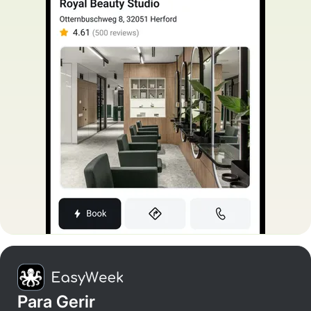
Para Gerir