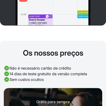
Os nossos preços
Não é necessário cartão de crédito
14 dias de teste gratuito da versão completa
Sem custos ocultos
Grátis para sempre