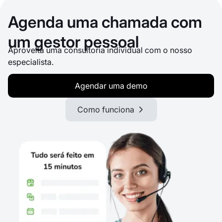
Agenda uma chamada com
um gestor pessoal
Aproveita uma consultoria individual com o nosso
especialista.
Agendar uma demo
Como funciona