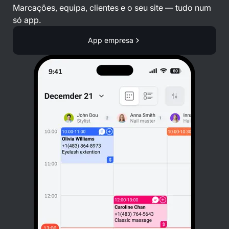
Marcações, equipa, clientes e o seu site — tudo num
só app.
App empresa