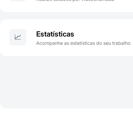
Estatísticas
📈
Acompanhe as estatísticas do seu trabalho