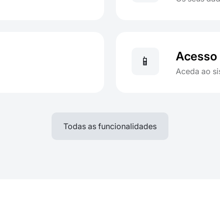
Acesso
📱
Aceda ao si
Todas as funcionalidades