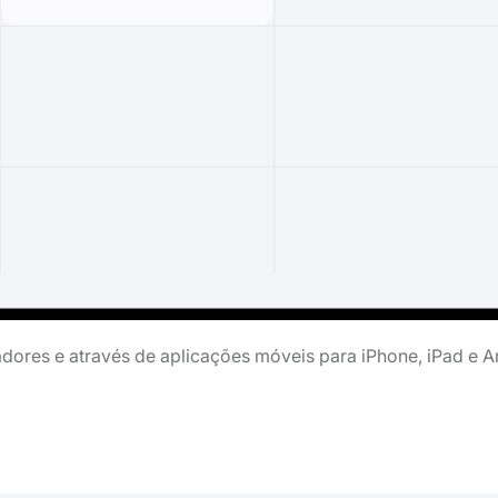
ores e através de aplicações móveis para iPhone, iPad e A