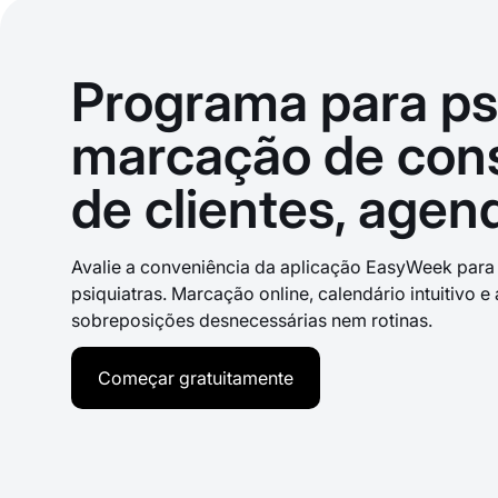
Programa para ps
marcação de cons
de clientes, agen
Avalie a conveniência da aplicação EasyWeek para 
psiquiatras. Marcação online, calendário intuitivo 
sobreposições desnecessárias nem rotinas.
Começar gratuitamente