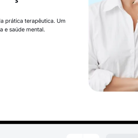
a prática terapêutica. Um
ia e saúde mental.