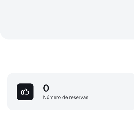
0
Número de reservas