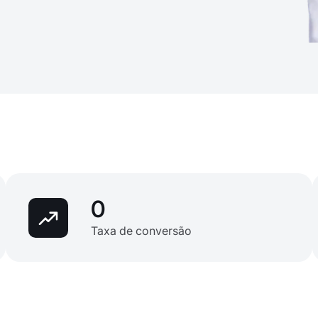
0
Taxa de conversão