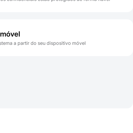
 móvel
stema a partir do seu dispositivo móvel