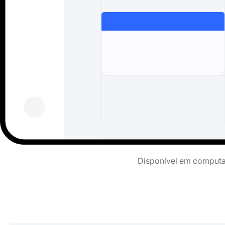
Disponível em computad