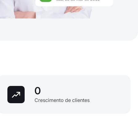
0
Crescimento de clientes