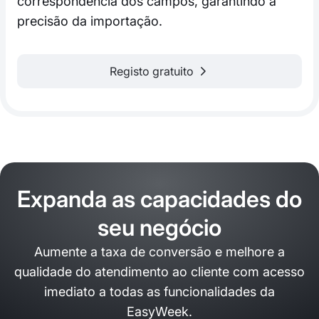
correspondência dos campos, garantindo a
precisão da importação.
Registo gratuito
Expanda as capacidades do
seu negócio
Aumente a taxa de conversão e melhore a
qualidade do atendimento ao cliente com acesso
imediato a todas as funcionalidades da
EasyWeek.