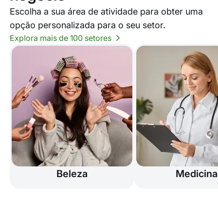
Escolha a sua área de atividade para obter uma
opção personalizada para o seu setor.
Explora mais de 100 setores
Beleza
Medicina