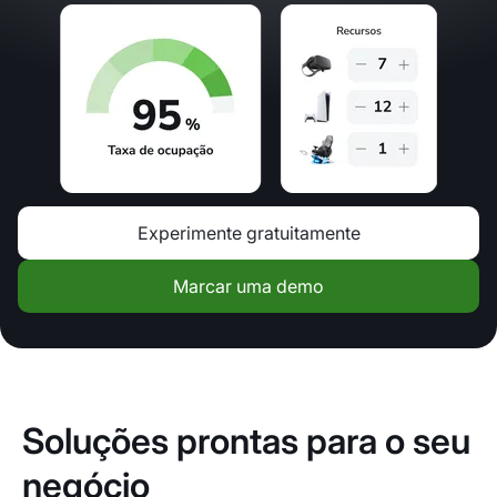
Experimente gratuitamente
Marcar uma demo
Soluções prontas para o seu
negócio