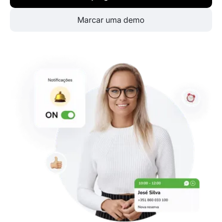
Marcar uma demo