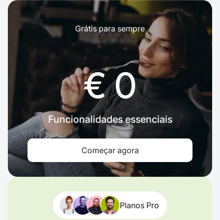
Grátis para sempre
€ 0
Funcionalidades essenciais
Começar agora
Planos Pro