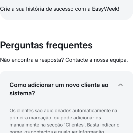
Crie a sua história de sucesso com a EasyWeek!
Perguntas frequentes
Não encontra a resposta? Contacte a nossa equipa.
Como adicionar um novo cliente ao
sistema?
Os clientes são adicionados automaticamente na
primeira marcação, ou pode adicioná-los
manualmente na secção 'Clientes'. Basta indicar o
nome, os contactos e qualquer informação