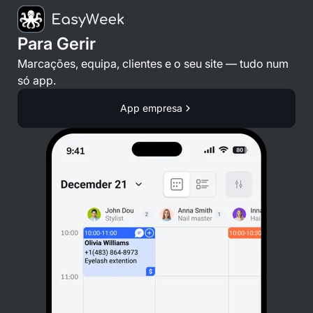
Para Gerir
Marcações, equipa, clientes e o seu site — tudo num
só app.
App empresa