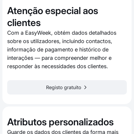
Atenção especial aos
clientes
Com a EasyWeek, obtém dados detalhados
sobre os utilizadores, incluindo contactos,
informação de pagamento e histórico de
interações — para compreender melhor e
responder às necessidades dos clientes.
Registo gratuito
Atributos personalizados
Guarde os dados dos clientes da forma mais