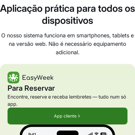
Aplicação prática para todos os
dispositivos
O nosso sistema funciona em smartphones, tablets e
na versão web. Não é necessário equipamento
adicional.
Para Reservar
Encontre, reserve e receba lembretes — tudo num só
app.
App cliente