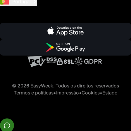
Portugal
© 2026 EasyWeek. Todos os direitos reservados
Termos e políticas
•
Impressão
•
Cookies
•
Estado