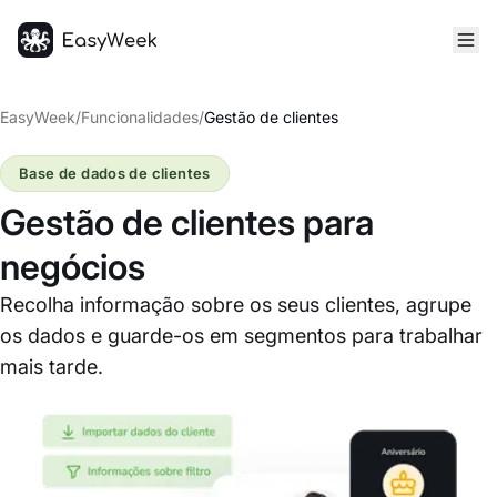
Página inicial
EasyWeek
/
Funcionalidades
/
Gestão de clientes
Base de dados de clientes
Gestão de clientes para
negócios
Recolha informação sobre os seus clientes, agrupe
os dados e guarde-os em segmentos para trabalhar
mais tarde.