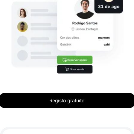
Registo gratuito