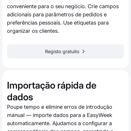
conveniente para o seu negócio. Crie campos
adicionais para parâmetros de pedidos e
preferências pessoais. Use etiquetas para
organizar os clientes.
Registo gratuito
Importação rápida de
dados
Poupe tempo e elimine erros de introdução
manual — importe dados para a EasyWeek
automaticamente. Ajudamos a configurar a