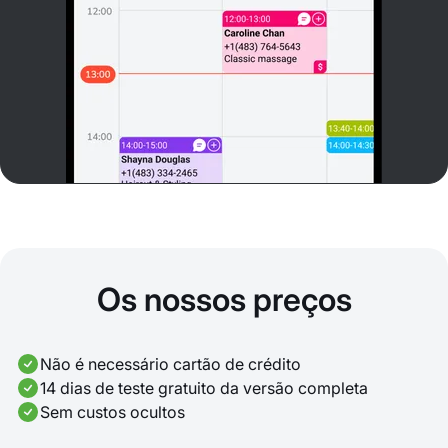
Os nossos preços
Não é necessário cartão de crédito
14 dias de teste gratuito da versão completa
Sem custos ocultos