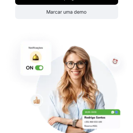
Marcar uma demo