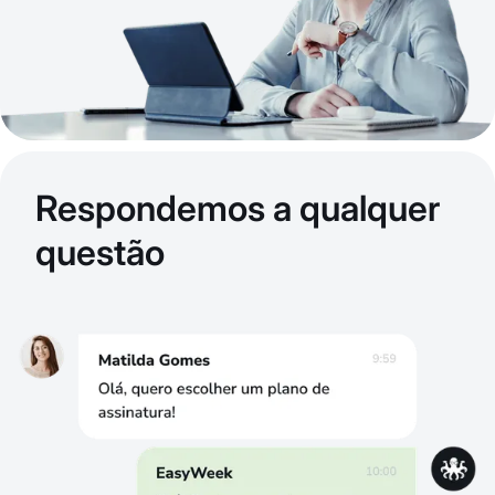
Respondemos a qualquer
questão