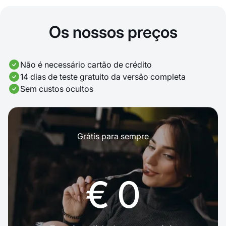
Os nossos preços
Não é necessário cartão de crédito
14 dias de teste gratuito da versão completa
Sem custos ocultos
Grátis para sempre
€ 0