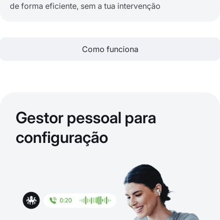
de forma eficiente, sem a tua intervenção
Como funciona
Gestor pessoal para
configuração