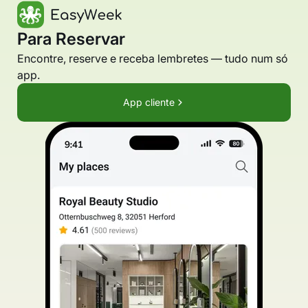
Para Reservar
Encontre, reserve e receba lembretes — tudo num só
app.
App cliente