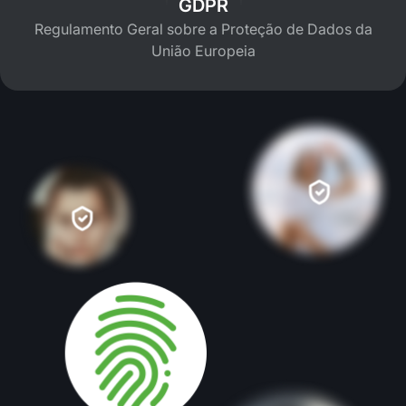
GDPR
Regulamento Geral sobre a Proteção de Dados da
União Europeia