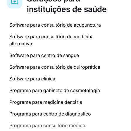
instituições de saúde
Software para consultório de acupunctura
Software para consultório de medicina
alternativa
Software para centro de sangue
Software para consultório de quiroprática
Software para clínica
Programa para gabinete de cosmetologia
Programa para medicina dentária
Programa para centro de diagnóstico
Programa para consultório médico