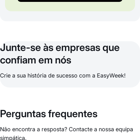
Junte-se às empresas que
confiam em nós
Crie a sua história de sucesso com a EasyWeek!
Perguntas frequentes
Não encontra a resposta? Contacte a nossa equipa
simpática.