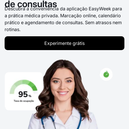
de consultas
Descubra a conveniência da aplicação EasyWeek para
a prática médica privada. Marcação online, calendário
prático e agendamento de consultas. Sem atrasos nem
rotinas.
Experimente grátis