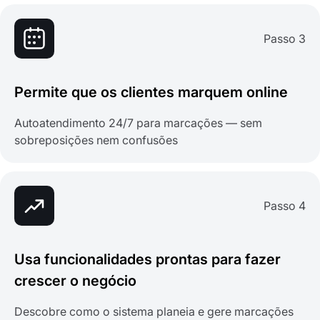
Passo 3
Permite que os clientes marquem online
Autoatendimento 24/7 para marcações — sem
sobreposições nem confusões
Passo 4
Usa funcionalidades prontas para fazer
crescer o negócio
Descobre como o sistema planeia e gere marcações