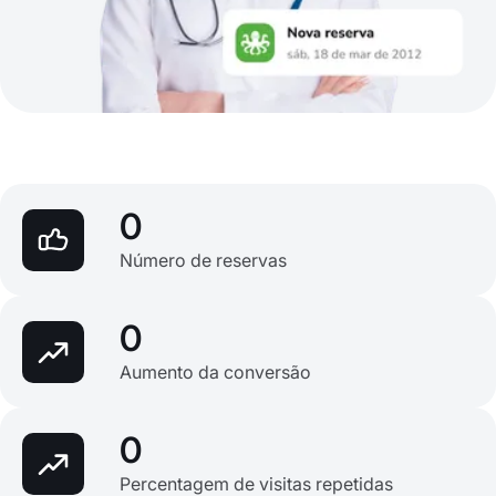
0
Número de reservas
0
Aumento da conversão
0
Percentagem de visitas repetidas