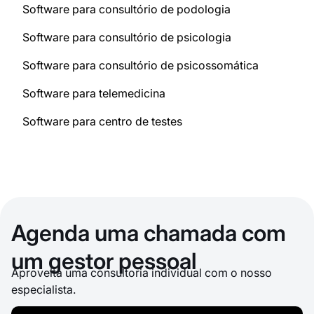
Software para consultório de podologia
Software para consultório de psicologia
Software para consultório de psicossomática
Software para telemedicina
Software para centro de testes
Agenda uma chamada com
um gestor pessoal
Aproveita uma consultoria individual com o nosso
especialista.