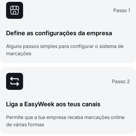
Passo 1
Define as configurações da empresa
Alguns passos simples para configurar o sistema de
marcações
Passo 2
Liga a EasyWeek aos teus canais
Permite que a tua empresa receba marcações online
de várias formas