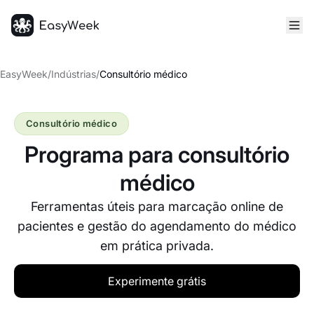
Página inicial
EasyWeek
/
Indústrias
/
Consultório médico
Consultório médico
Programa para consultório
médico
Ferramentas úteis para marcação online de
pacientes e gestão do agendamento do médico
em prática privada.
Experimente grátis