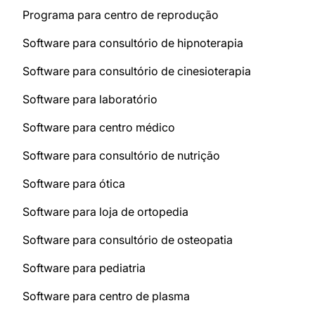
Programa para centro de reprodução
Software para consultório de hipnoterapia
Software para consultório de cinesioterapia
Software para laboratório
Software para centro médico
Software para consultório de nutrição
Software para ótica
Software para loja de ortopedia
Software para consultório de osteopatia
Software para pediatria
Software para centro de plasma