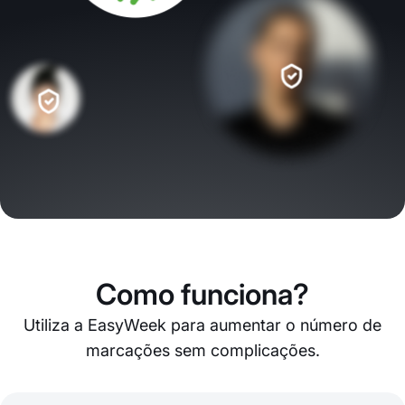
Como funciona?
Utiliza a EasyWeek para aumentar o número de
marcações sem complicações.