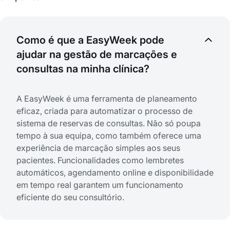
Como é que a EasyWeek pode
ajudar na gestão de marcações e
consultas na minha clínica?
A EasyWeek é uma ferramenta de planeamento
eficaz, criada para automatizar o processo de
sistema de reservas de consultas. Não só poupa
tempo à sua equipa, como também oferece uma
experiência de marcação simples aos seus
pacientes. Funcionalidades como lembretes
automáticos, agendamento online e disponibilidade
em tempo real garantem um funcionamento
eficiente do seu consultório.