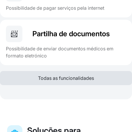
Possibilidade de pagar serviços pela internet
📨
Partilha de documentos
Possibilidade de enviar documentos médicos em
formato eletrónico
Todas as funcionalidades
Soluções para