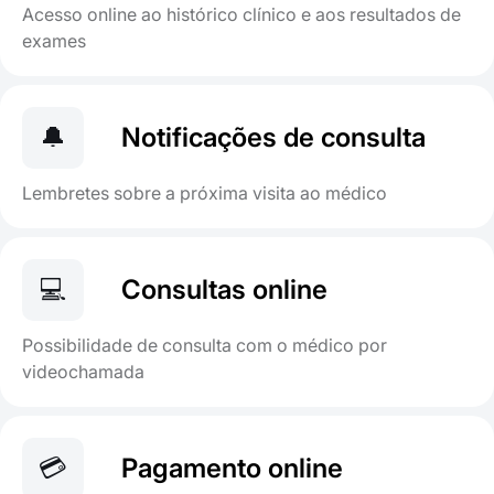
Acesso online ao histórico clínico e aos resultados de
exames
🔔
Notificações de consulta
Lembretes sobre a próxima visita ao médico
💻
Consultas online
Possibilidade de consulta com o médico por
videochamada
💳
Pagamento online