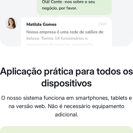
Aplicação prática para todos os
dispositivos
O nosso sistema funciona em smartphones, tablets e
na versão web. Não é necessário equipamento
adicional.