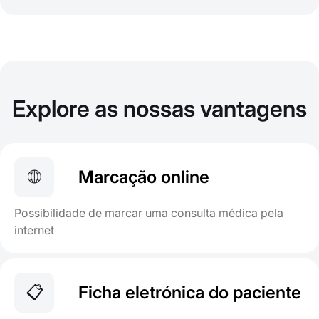
Explore as nossas vantagens
🌐
Marcação online
Possibilidade de marcar uma consulta médica pela
internet
📋
Ficha eletrónica do paciente