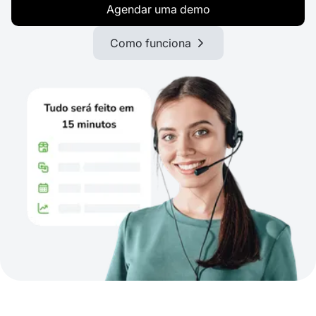
Agendar uma demo
Como funciona