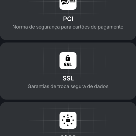
PCI
Norma de segurança para cartões de pagamento
SSL
Garantias de troca segura de dados