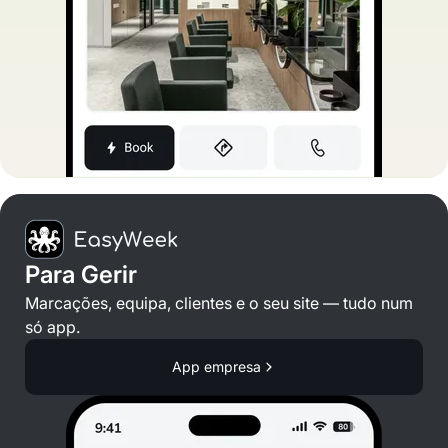
Para Gerir
Marcações, equipa, clientes e o seu site — tudo num
só app.
App empresa