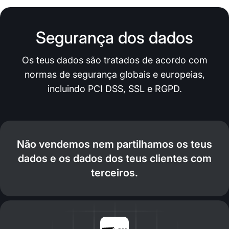
Segurança dos dados
Os teus dados são tratados de acordo com
normas de segurança globais e europeias,
incluindo PCI DSS, SSL e RGPD.
Não vendemos nem partilhamos os teus
dados e os dados dos teus clientes com
terceiros.