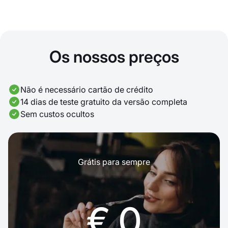
Os nossos preços
Não é necessário cartão de crédito
14 dias de teste gratuito da versão completa
Sem custos ocultos
Grátis para sempre
€ 0