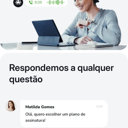
Respondemos a qualquer
questão