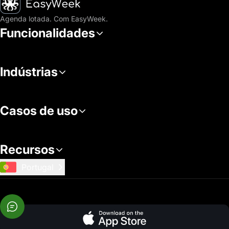
Agenda lotada. Com EasyWeek.
Funcionalidades
Indústrias
Casos de uso
Recursos
Portugal