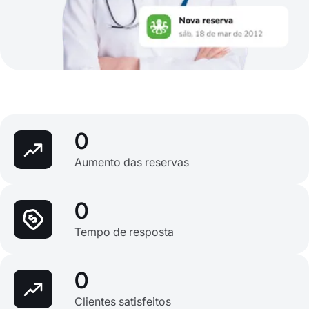
0
Aumento das reservas
0
Tempo de resposta
0
Clientes satisfeitos