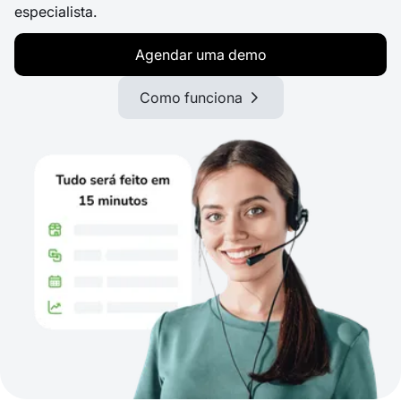
especialista.
Agendar uma demo
Como funciona