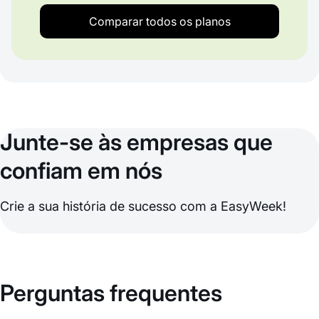
Comparar todos os planos
Junte-se às empresas que
confiam em nós
Crie a sua história de sucesso com a EasyWeek!
Perguntas frequentes