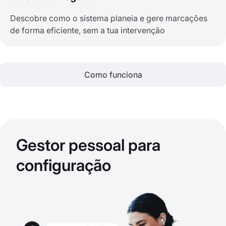
Descobre como o sistema planeia e gere marcações
de forma eficiente, sem a tua intervenção
Como funciona
Gestor pessoal para
configuração