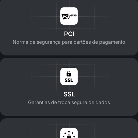
PCI
Norma de segurança para cartões de pagamento
SSL
Garantias de troca segura de dados