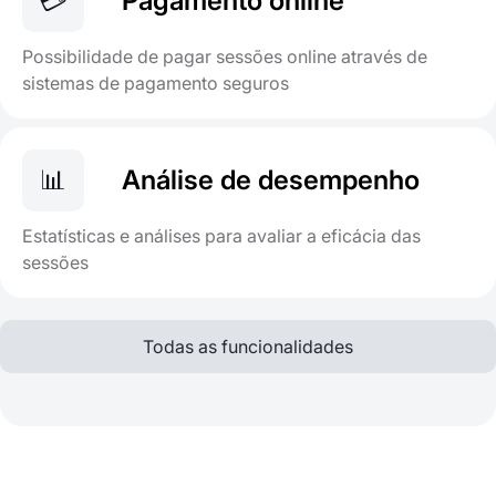
💳
Pagamento online
Possibilidade de pagar sessões online através de
sistemas de pagamento seguros
📊
Análise de desempenho
Estatísticas e análises para avaliar a eficácia das
sessões
Todas as funcionalidades