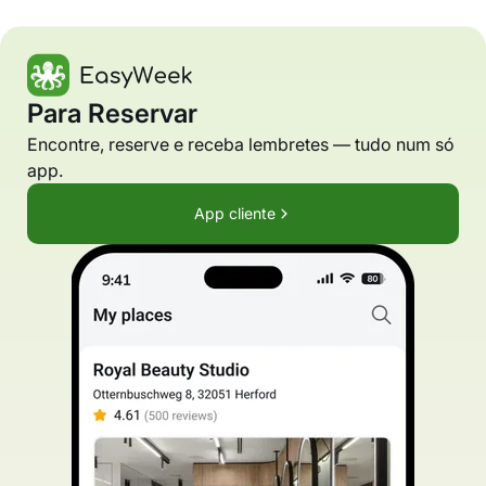
Para Reservar
Encontre, reserve e receba lembretes — tudo num só
app.
App cliente