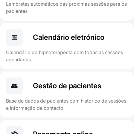
Lembretes automáticos das próximas sessões para os
pacientes
📅
Calendário eletrónico
Calendário do hipnoterapeuta com todas as sessões
agendadas
👥
Gestão de pacientes
Base de dados de pacientes com histórico de sessões
e informação de contacto