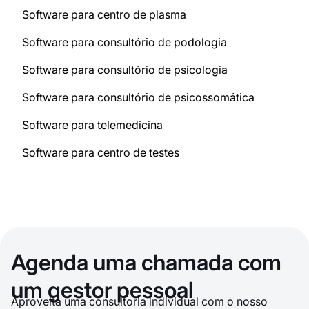
Software para centro de plasma
Software para consultório de podologia
Software para consultório de psicologia
Software para consultório de psicossomática
Software para telemedicina
Software para centro de testes
Agenda uma chamada com
um gestor pessoal
Aproveita uma consultoria individual com o nosso