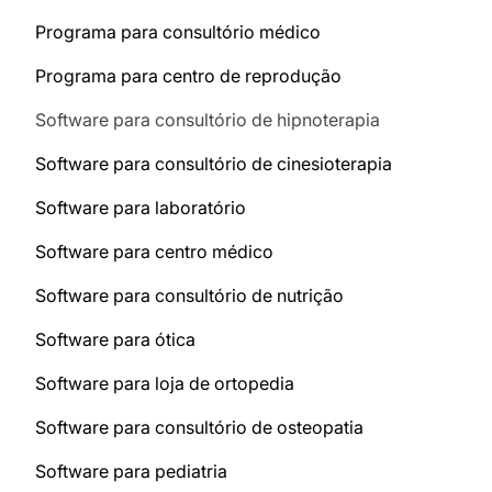
Programa para consultório médico
Programa para centro de reprodução
Software para consultório de hipnoterapia
Software para consultório de cinesioterapia
Software para laboratório
Software para centro médico
Software para consultório de nutrição
Software para ótica
Software para loja de ortopedia
Software para consultório de osteopatia
Software para pediatria