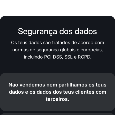
Segurança dos dados
Os teus dados são tratados de acordo com
normas de segurança globais e europeias,
incluindo PCI DSS, SSL e RGPD.
Não vendemos nem partilhamos os teus
dados e os dados dos teus clientes com
terceiros.