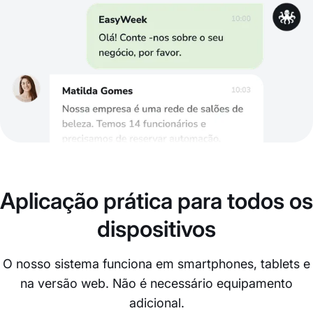
Aplicação prática para todos os
dispositivos
O nosso sistema funciona em smartphones, tablets e
na versão web. Não é necessário equipamento
adicional.