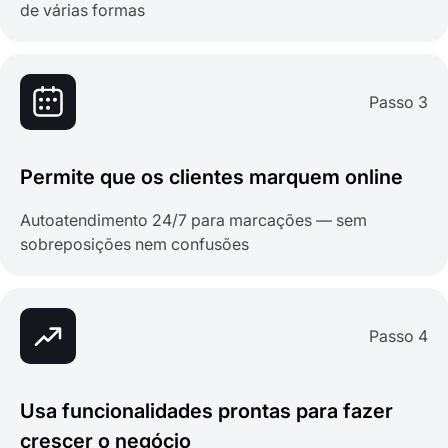
de várias formas
Passo 3
Permite que os clientes marquem online
Autoatendimento 24/7 para marcações — sem
sobreposições nem confusões
Passo 4
Usa funcionalidades prontas para fazer
crescer o negócio