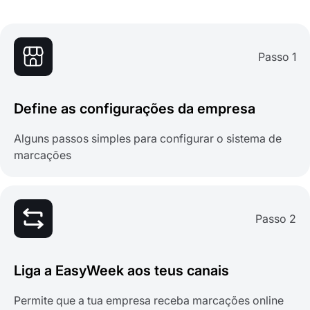
Passo 1
Define as configurações da empresa
Alguns passos simples para configurar o sistema de
marcações
Passo 2
Liga a EasyWeek aos teus canais
Permite que a tua empresa receba marcações online