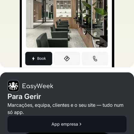
Para Gerir
Marcações, equipa, clientes e o seu site — tudo num
só app.
App empresa