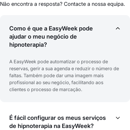
Não encontra a resposta? Contacte a nossa equipa.
Como é que a EasyWeek pode
ajudar o meu negócio de
hipnoterapia?
A EasyWeek pode automatizar o processo de
reservas, gerir a sua agenda e reduzir o número de
faltas. Também pode dar uma imagem mais
profissional ao seu negócio, facilitando aos
clientes o processo de marcação.
É fácil configurar os meus serviços
de hipnoterapia na EasyWeek?