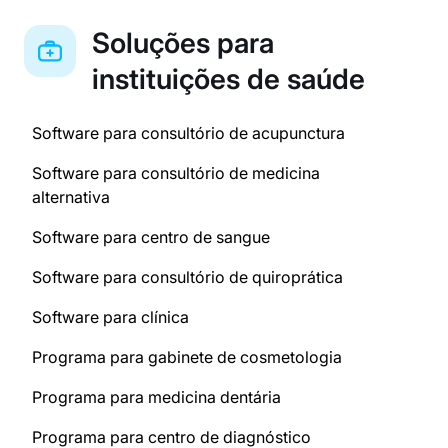
Soluções para
instituições de saúde
Software para consultório de acupunctura
Software para consultório de medicina
alternativa
Software para centro de sangue
Software para consultório de quiroprática
Software para clínica
Programa para gabinete de cosmetologia
Programa para medicina dentária
Programa para centro de diagnóstico