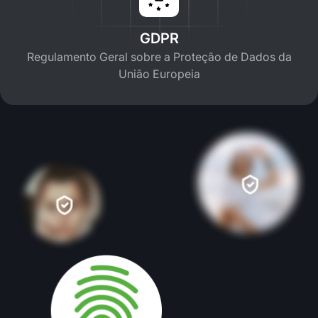
GDPR
Regulamento Geral sobre a Proteção de Dados da
União Europeia