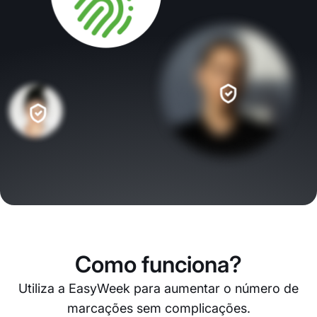
Como funciona?
Utiliza a EasyWeek para aumentar o número de
marcações sem complicações.