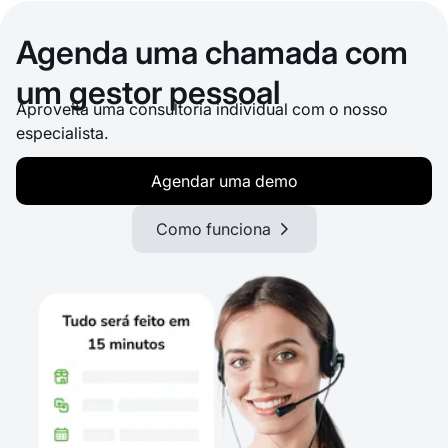
Agenda uma chamada com
um gestor pessoal
Aproveita uma consultoria individual com o nosso
especialista.
Agendar uma demo
Como funciona