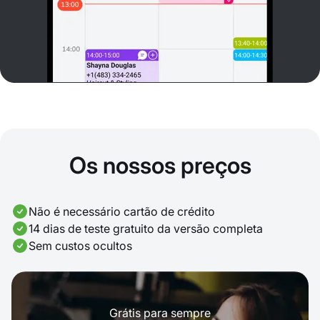
Os nossos preços
Não é necessário cartão de crédito
14 dias de teste gratuito da versão completa
Sem custos ocultos
Grátis para sempre