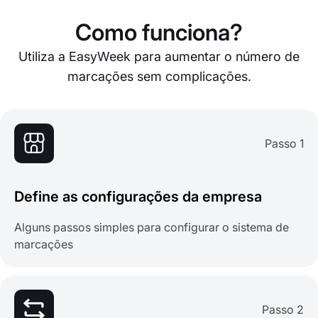
Como funciona?
Utiliza a EasyWeek para aumentar o número de
marcações sem complicações.
Passo 1
Define as configurações da empresa
Alguns passos simples para configurar o sistema de
marcações
Passo 2