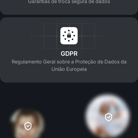
Garantias de troca segura de dados
GDPR
Regulamento Geral sobre a Proteção de Dados da
União Europeia