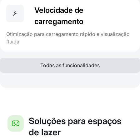
Velocidade de
⚡️
carregamento
Otimização para carregamento rápido e visualização
fluida
Todas as funcionalidades
Soluções para espaços
de lazer