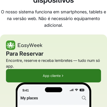
O nosso sistema funciona em smartphones, tablets e
na versão web. Não é necessário equipamento
adicional.
Para Reservar
Encontre, reserve e receba lembretes — tudo num só
app.
App cliente