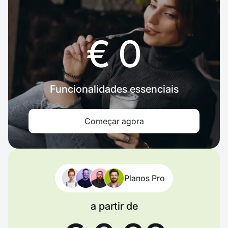
€ 0
Funcionalidades essenciais
Começar agora
Planos Pro
a partir de