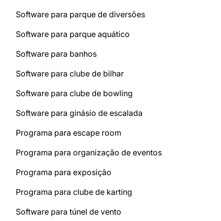
Software para parque de diversões
Software para parque aquático
Software para banhos
Software para clube de bilhar
Software para clube de bowling
Software para ginásio de escalada
Programa para escape room
Programa para organização de eventos
Programa para exposição
Programa para clube de karting
Software para túnel de vento