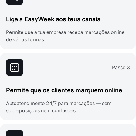
Liga a EasyWeek aos teus canais
Permite que a tua empresa receba marcações online
de várias formas
Passo 3
Permite que os clientes marquem online
Autoatendimento 24/7 para marcações — sem
sobreposições nem confusões