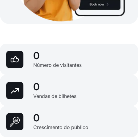
0
Número de visitantes
0
Vendas de bilhetes
0
Crescimento do público