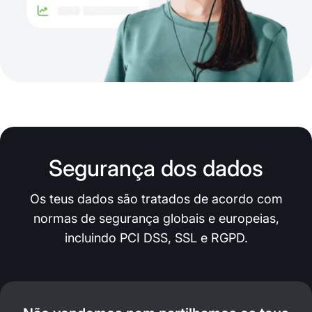
Segurança dos dados
Os teus dados são tratados de acordo com
normas de segurança globais e europeias,
incluindo PCI DSS, SSL e RGPD.