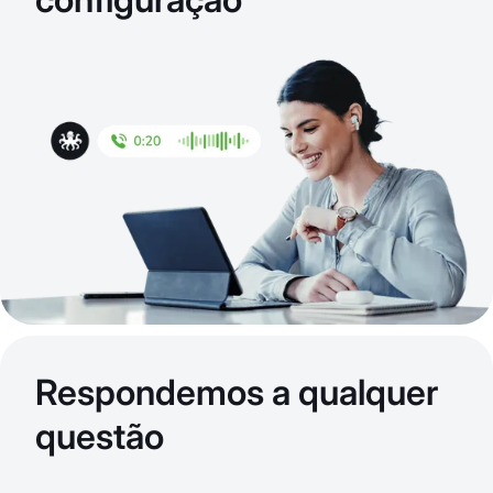
Respondemos a qualquer
questão