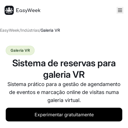
Página inicial
EasyWeek
/
Indústrias
/
Galeria VR
Galeria VR
Sistema de reservas para
galeria VR
Sistema prático para a gestão de agendamento
de eventos e marcação online de visitas numa
galeria virtual.
Experimentar gratuitamente