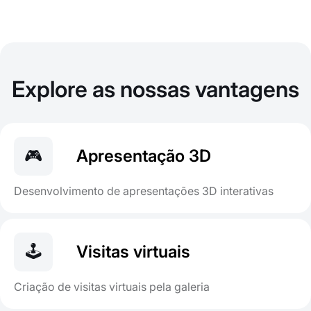
Explore as nossas vantagens
🎮
Apresentação 3D
Desenvolvimento de apresentações 3D interativas
🕹
Visitas virtuais
Criação de visitas virtuais pela galeria