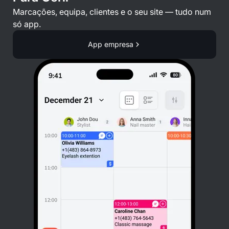
Marcações, equipa, clientes e o seu site — tudo num
só app.
App empresa