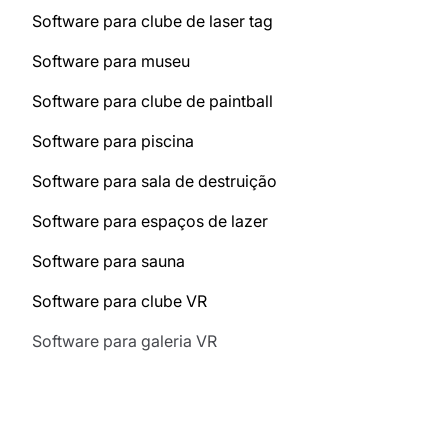
Software para clube de laser tag
Software para museu
Software para clube de paintball
Software para piscina
Software para sala de destruição
Software para espaços de lazer
Software para sauna
Software para clube VR
Software para galeria VR