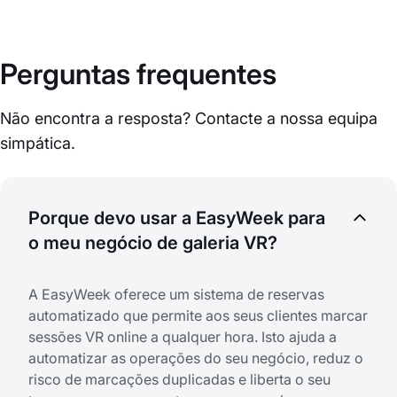
Perguntas frequentes
Não encontra a resposta? Contacte a nossa equipa
simpática.
Porque devo usar a EasyWeek para
o meu negócio de galeria VR?
A EasyWeek oferece um sistema de reservas
automatizado que permite aos seus clientes marcar
sessões VR online a qualquer hora. Isto ajuda a
automatizar as operações do seu negócio, reduz o
risco de marcações duplicadas e liberta o seu