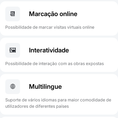
📆
Marcação online
Possibilidade de marcar visitas virtuais online
🖼
Interatividade
Possibilidade de interação com as obras expostas
🌐
Multilingue
Suporte de vários idiomas para maior comodidade de
utilizadores de diferentes países