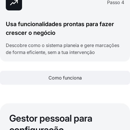
Passo 4
Usa funcionalidades prontas para fazer
crescer o negócio
Descobre como o sistema planeia e gere marcações
de forma eficiente, sem a tua intervenção
Como funciona
Gestor pessoal para
configuração