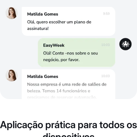
Aplicação prática para todos os
dispositivos