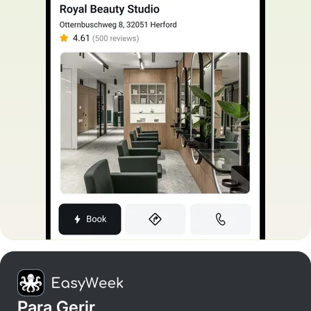
Para Gerir