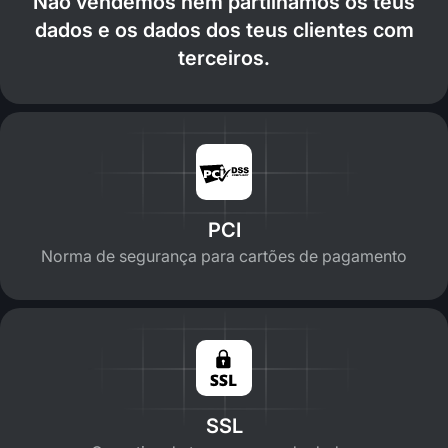
Não vendemos nem partilhamos os teus
dados e os dados dos teus clientes com
terceiros.
PCI
Norma de segurança para cartões de pagamento
SSL