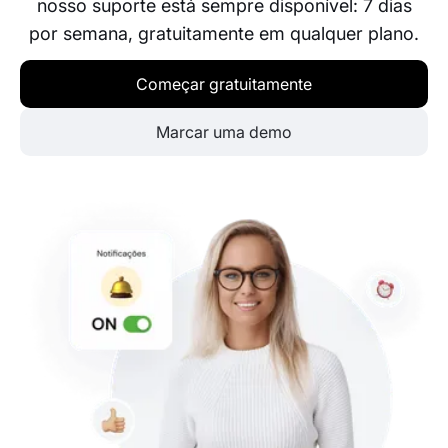
nosso suporte está sempre disponível: 7 dias
por semana, gratuitamente em qualquer plano.
Começar gratuitamente
Marcar uma demo