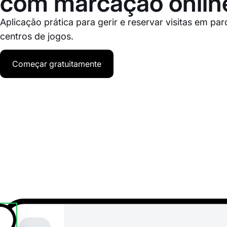
com marcação onlin
Aplicação prática para gerir e reservar visitas em pa
centros de jogos.
Começar gratuitamente