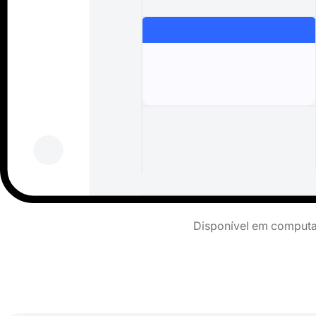
Disponível em computad