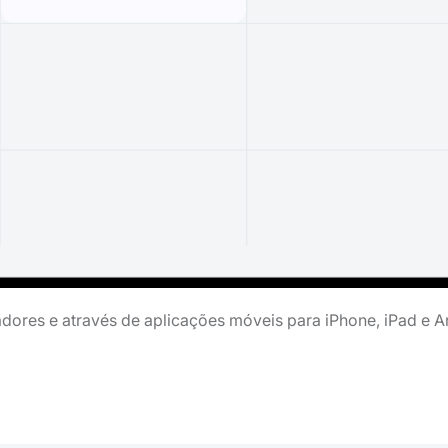
ores e através de aplicações móveis para iPhone, iPad e A