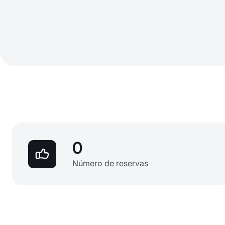
0
Número de reservas