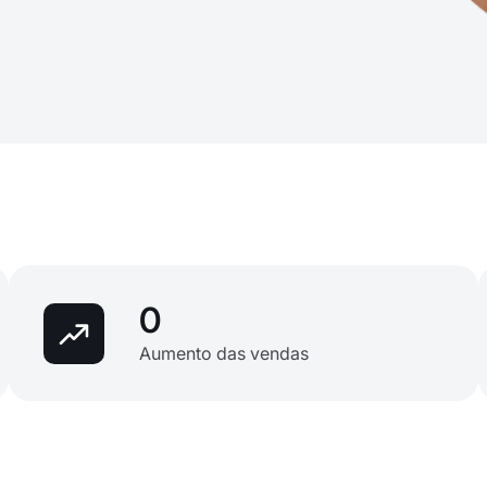
0
Aumento das vendas