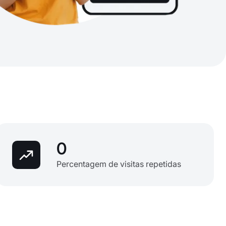
0
Percentagem de visitas repetidas