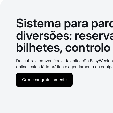
Sistema para par
diversões: reserv
bilhetes, controlo
Descubra a conveniência da aplicação EasyWeek p
online, calendário prático e agendamento da equip
Começar gratuitamente