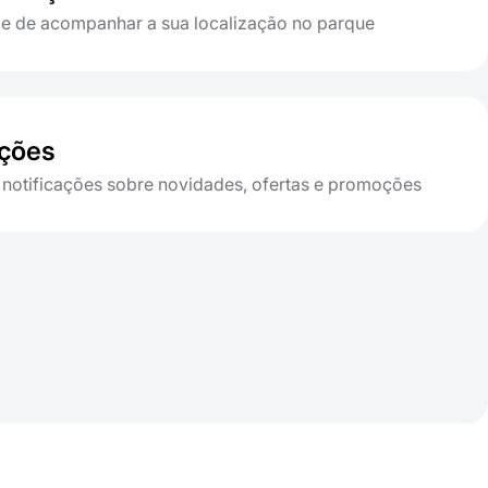
de de acompanhar a sua localização no parque
ações
notificações sobre novidades, ofertas e promoções