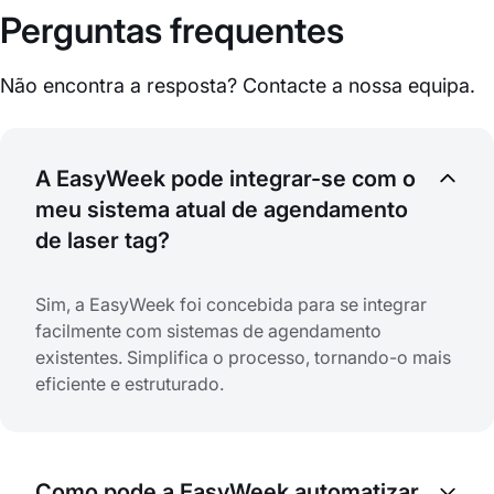
Perguntas frequentes
Não encontra a resposta? Contacte a nossa equipa.
A EasyWeek pode integrar-se com o
meu sistema atual de agendamento
de laser tag?
Sim, a EasyWeek foi concebida para se integrar
facilmente com sistemas de agendamento
existentes. Simplifica o processo, tornando-o mais
eficiente e estruturado.
Como pode a EasyWeek automatizar