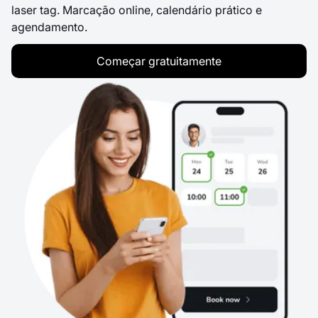
laser tag. Marcação online, calendário prático e
agendamento.
Começar gratuitamente