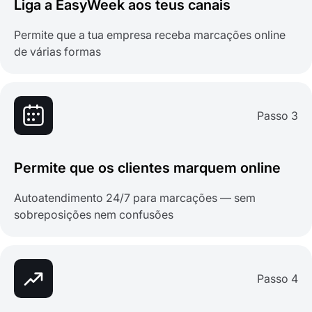
Liga a EasyWeek aos teus canais
Permite que a tua empresa receba marcações online
de várias formas
Passo 3
Permite que os clientes marquem online
Autoatendimento 24/7 para marcações — sem
sobreposições nem confusões
Passo 4