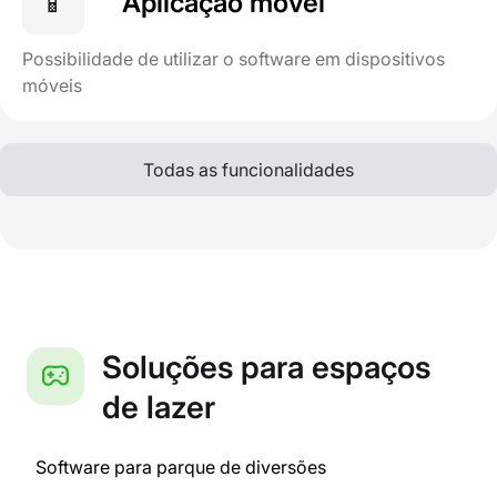
📱
Aplicação móvel
Possibilidade de utilizar o software em dispositivos
móveis
Todas as funcionalidades
Soluções para espaços
de lazer
Software para parque de diversões