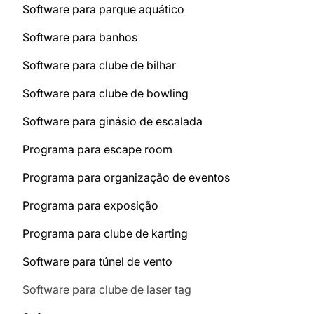
Software para parque aquático
Software para banhos
Software para clube de bilhar
Software para clube de bowling
Software para ginásio de escalada
Programa para escape room
Programa para organização de eventos
Programa para exposição
Programa para clube de karting
Software para túnel de vento
Software para clube de laser tag