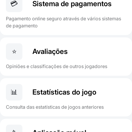
💳
Sistema de pagamentos
Pagamento online seguro através de vários sistemas
de pagamento
⭐
Avaliações
Opiniões e classificações de outros jogadores
📊
Estatísticas do jogo
Consulta das estatísticas de jogos anteriores