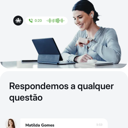
Respondemos a qualquer
questão