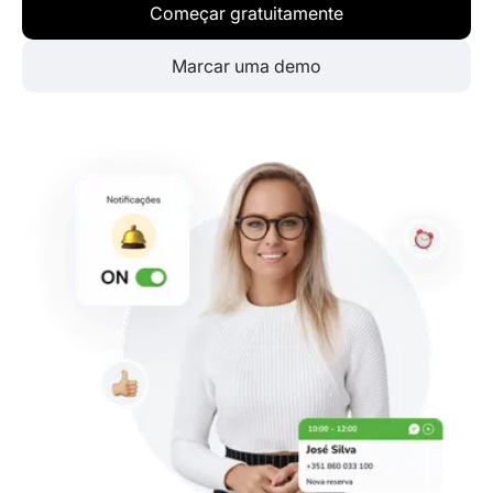
Começar gratuitamente
Marcar uma demo