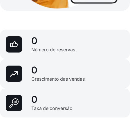
0
Número de reservas
0
Crescimento das vendas
0
Taxa de conversão