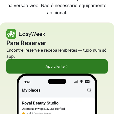
na versão web. Não é necessário equipamento
adicional.
Para Reservar
Encontre, reserve e receba lembretes — tudo num só
app.
App cliente