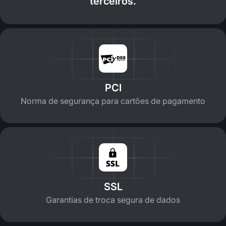
terceiros.
PCI
Norma de segurança para cartões de pagamento
SSL
Garantias de troca segura de dados