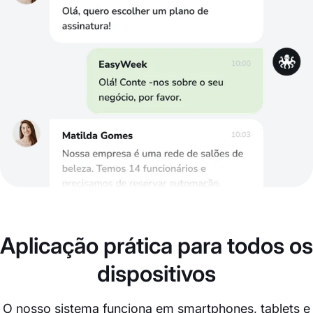
Aplicação prática para todos os
dispositivos
O nosso sistema funciona em smartphones, tablets e