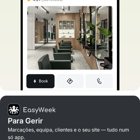
Para Gerir
Marcações, equipa, clientes e o seu site — tudo num
só app.