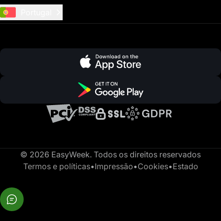
Portugal
© 2026 EasyWeek. Todos os direitos reservados
Termos e políticas
•
Impressão
•
Cookies
•
Estado