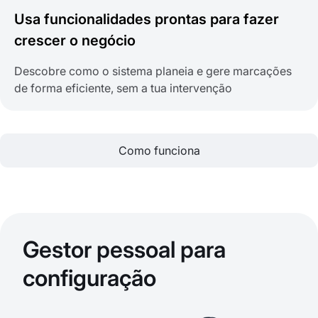
Usa funcionalidades prontas para fazer
crescer o negócio
Descobre como o sistema planeia e gere marcações
de forma eficiente, sem a tua intervenção
Como funciona
Gestor pessoal para
configuração