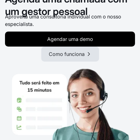
um gestor pessoal
Aproveita uma consultoria individual com o nosso
especialista.
Agendar uma demo
Como funciona