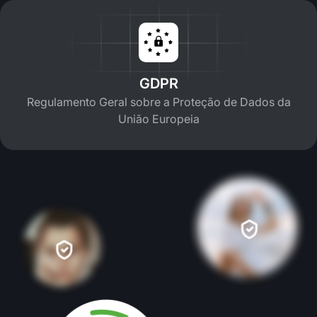
GDPR
Regulamento Geral sobre a Proteção de Dados da
União Europeia