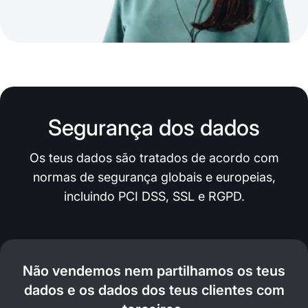
Segurança dos dados
Os teus dados são tratados de acordo com
normas de segurança globais e europeias,
incluindo PCI DSS, SSL e RGPD.
Não vendemos nem partilhamos os teus
dados e os dados dos teus clientes com