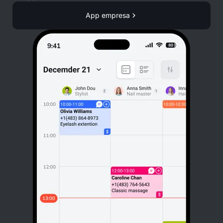
App empresa