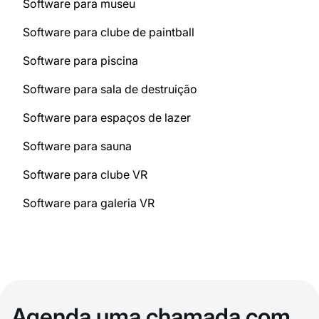
Software para museu
Software para clube de paintball
Software para piscina
Software para sala de destruição
Software para espaços de lazer
Software para sauna
Software para clube VR
Software para galeria VR
Agenda uma chamada com