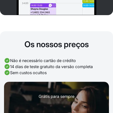
Os nossos preços
Não é necessário cartão de crédito
14 dias de teste gratuito da versão completa
Sem custos ocultos
Grátis para sempre