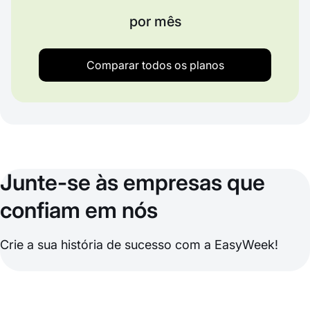
por mês
Comparar todos os planos
Junte-se às empresas que
confiam em nós
Crie a sua história de sucesso com a EasyWeek!