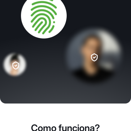
Como funciona?