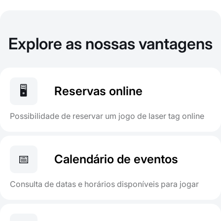
Explore as nossas vantagens
🖥️
Reservas online
Possibilidade de reservar um jogo de laser tag online
📅
Calendário de eventos
Consulta de datas e horários disponíveis para jogar