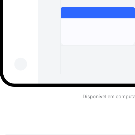
Disponível em computad