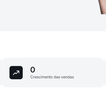
0
Crescimento das vendas