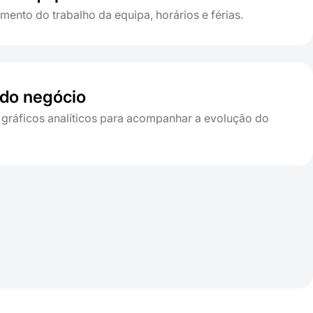
nto do trabalho da equipa, horários e férias.
 do negócio
e gráficos analíticos para acompanhar a evolução do