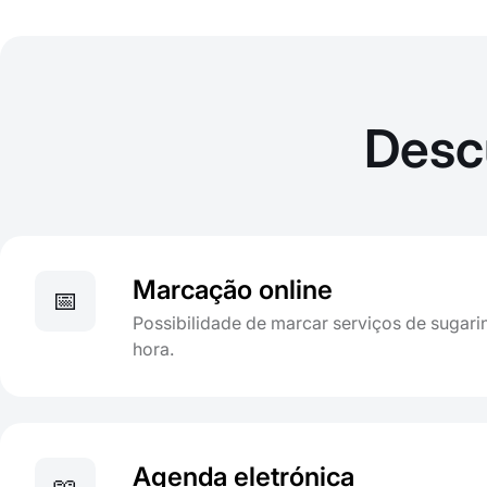
Desc
Marcação online
📅
Possibilidade de marcar serviços de sugari
hora.
Agenda eletrónica