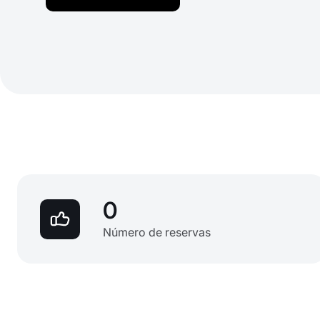
0
Número de reservas