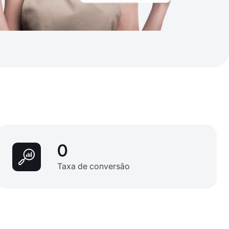
0
Taxa de conversão