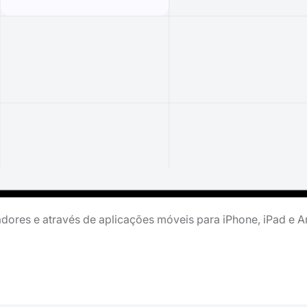
ores e através de aplicações móveis para iPhone, iPad e A