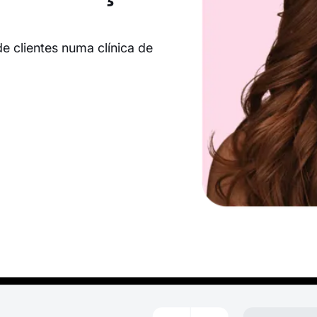
e clientes numa clínica de