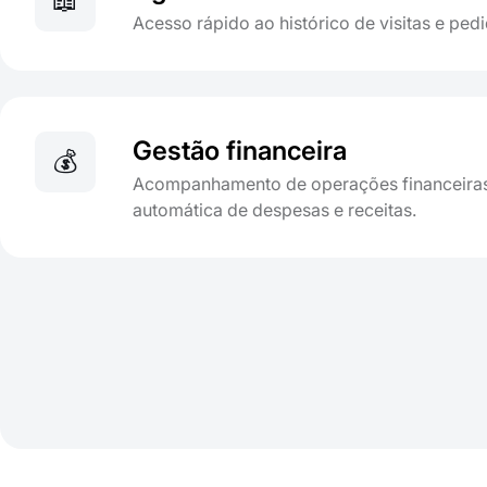
📖
Acesso rápido ao histórico de visitas e pedi
Gestão financeira
💰
Acompanhamento de operações financeiras,
automática de despesas e receitas.