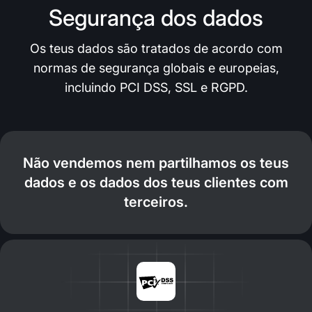
Segurança dos dados
Os teus dados são tratados de acordo com
normas de segurança globais e europeias,
incluindo PCI DSS, SSL e RGPD.
Não vendemos nem partilhamos os teus
dados e os dados dos teus clientes com
terceiros.