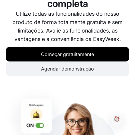
completa
Utilize todas as funcionalidades do nosso
produto de forma totalmente gratuita e sem
limitações. Avalie as funcionalidades, as
vantagens e a conveniência da EasyWeek.
Começar gratuitamente
Agendar demonstração