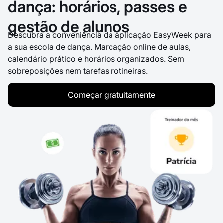
dança: horários, passes e
gestão de alunos
Descubra a conveniência da aplicação EasyWeek para
a sua escola de dança. Marcação online de aulas,
calendário prático e horários organizados. Sem
sobreposições nem tarefas rotineiras.
Começar gratuitamente