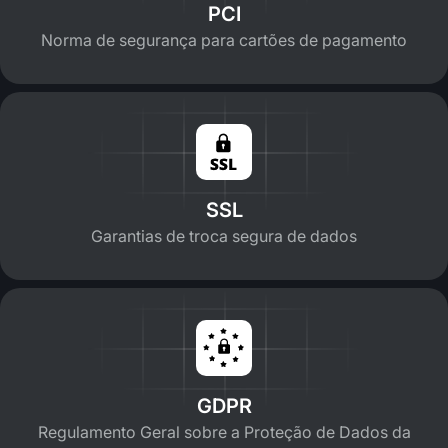
PCI
Norma de segurança para cartões de pagamento
SSL
Garantias de troca segura de dados
GDPR
Regulamento Geral sobre a Proteção de Dados da