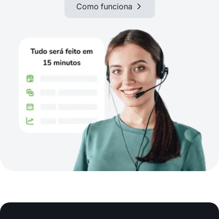
Como funciona