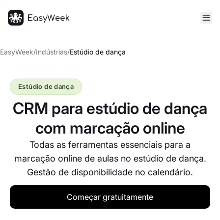
Página inicial
EasyWeek
/
Indústrias
/
Estúdio de dança
Estúdio de dança
CRM para estúdio de dança
com marcação online
Todas as ferramentas essenciais para a
marcação online de aulas no estúdio de dança.
Gestão de disponibilidade no calendário.
Começar gratuitamente