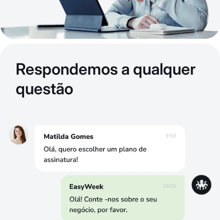
Respondemos a qualquer
questão