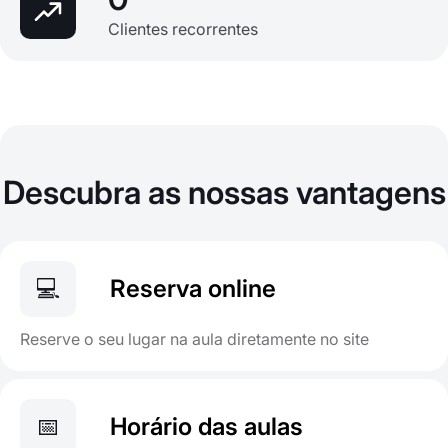
Clientes recorrentes
Descubra as nossas vantagens
💻
Reserva online
Reserve o seu lugar na aula diretamente no site
📅
Horário das aulas