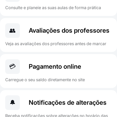
Consulte e planeie as suas aulas de forma prática
👥
Avaliações dos professores
Veja as avaliações dos professores antes de marcar
💳
Pagamento online
Carregue o seu saldo diretamente no site
🔔
Notificações de alterações
Receba notificações sobre alterações no horário das