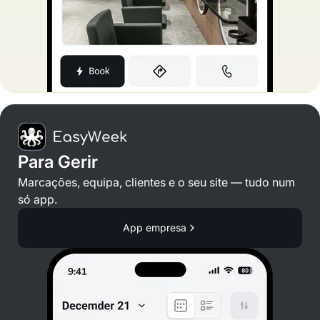
Para Gerir
Marcações, equipa, clientes e o seu site — tudo num
só app.
App empresa