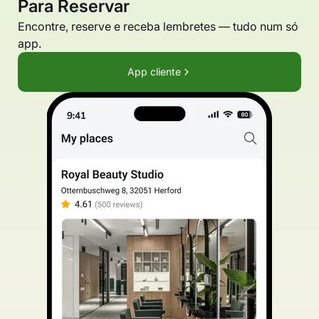
Para Reservar
Encontre, reserve e receba lembretes — tudo num só
app.
App cliente