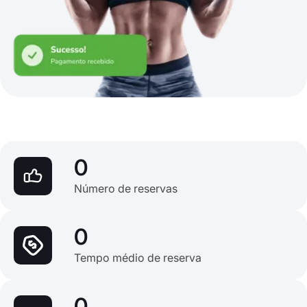
0
Número de reservas
0
Tempo médio de reserva
0