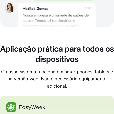
Aplicação prática para todos os
dispositivos
O nosso sistema funciona em smartphones, tablets e
na versão web. Não é necessário equipamento
adicional.