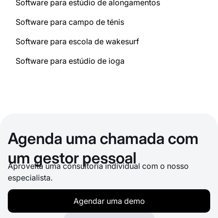
Software para estúdio de alongamentos
Software para campo de ténis
Software para escola de wakesurf
Software para estúdio de ioga
Agenda uma chamada com
um gestor pessoal
Aproveita uma consultoria individual com o nosso
especialista.
Agendar uma demo