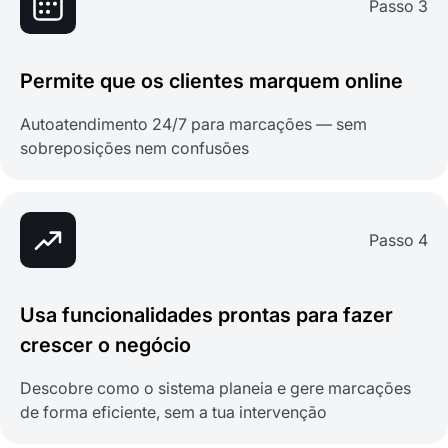
Passo 3
Permite que os clientes marquem online
Autoatendimento 24/7 para marcações — sem
sobreposições nem confusões
Passo 4
Usa funcionalidades prontas para fazer
crescer o negócio
Descobre como o sistema planeia e gere marcações
de forma eficiente, sem a tua intervenção