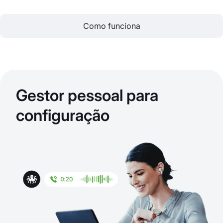
Como funciona
Gestor pessoal para
configuração