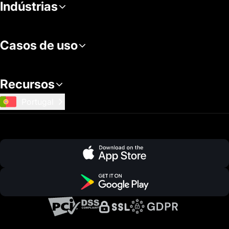
Indústrias
Casos de uso
Recursos
Portugal