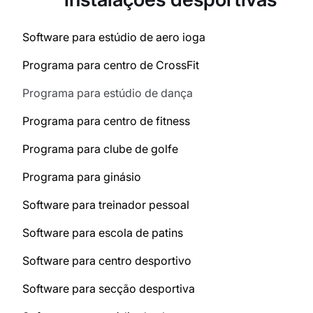
Software para estúdio de aero ioga
Programa para centro de CrossFit
Programa para estúdio de dança
Programa para centro de fitness
Programa para clube de golfe
Programa para ginásio
Software para treinador pessoal
Software para escola de patins
Software para centro desportivo
Software para secção desportiva