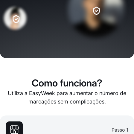
Como funciona?
Utiliza a EasyWeek para aumentar o número de
marcações sem complicações.
Passo 1