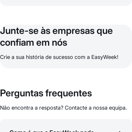
Junte-se às empresas que
confiam em nós
Crie a sua história de sucesso com a EasyWeek!
Perguntas frequentes
Não encontra a resposta? Contacte a nossa equipa.