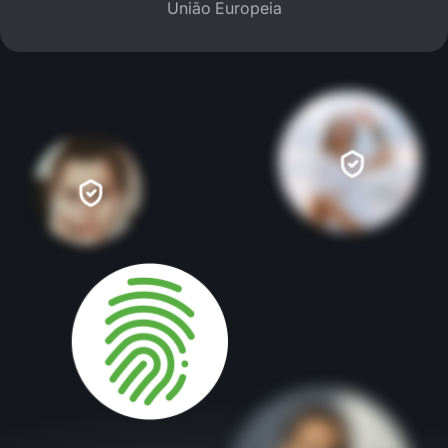
União Europeia