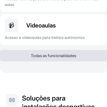
aulas
📹
Videoaulas
Acesso a videoaulas para treinos autónomos
Todas as funcionalidades
Soluções para
instalações desportivas