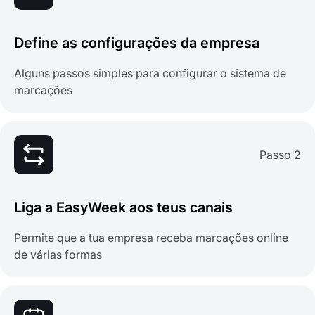
Define as configurações da empresa
Alguns passos simples para configurar o sistema de
marcações
Passo 2
Liga a EasyWeek aos teus canais
Permite que a tua empresa receba marcações online
de várias formas