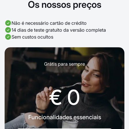
Os nossos preços
Não é necessário cartão de crédito
14 dias de teste gratuito da versão completa
Sem custos ocultos
Grátis para sempre
€ 0
Funcionalidades essenciais