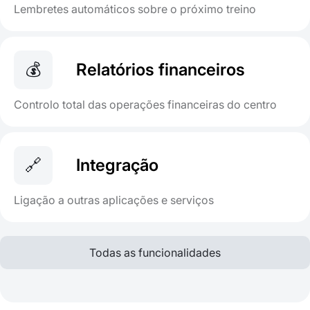
Lembretes automáticos sobre o próximo treino
💰
Relatórios financeiros
Controlo total das operações financeiras do centro
🔗
Integração
Ligação a outras aplicações e serviços
Todas as funcionalidades