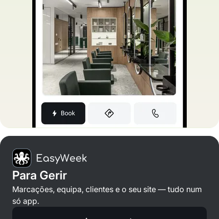
Para Gerir
Marcações, equipa, clientes e o seu site — tudo num
só app.