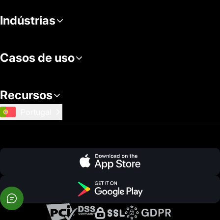
Indústrias
Casos de uso
Recursos
Portugal