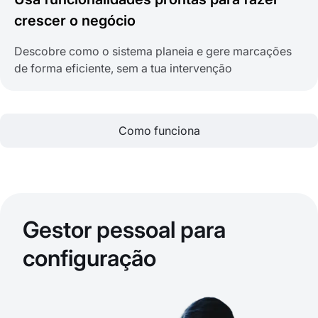
crescer o negócio
Descobre como o sistema planeia e gere marcações
de forma eficiente, sem a tua intervenção
Como funciona
Gestor pessoal para
configuração