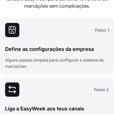
marcações sem complicações.
Passo 1
Define as configurações da empresa
Alguns passos simples para configurar o sistema de
marcações
Passo 2
Liga a EasyWeek aos teus canais