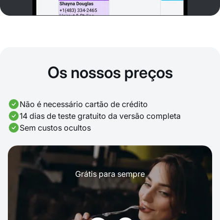
Os nossos preços
Não é necessário cartão de crédito
14 dias de teste gratuito da versão completa
Sem custos ocultos
Grátis para sempre