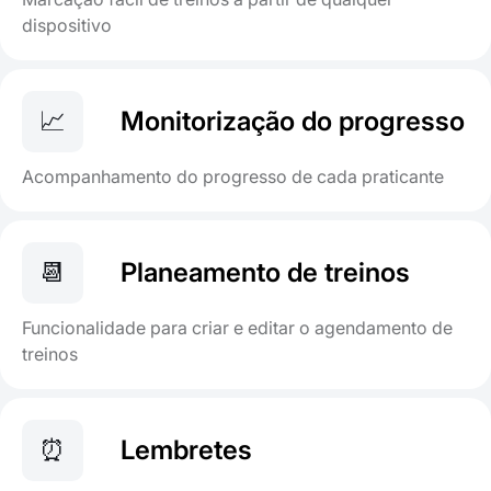
dispositivo
📈
Monitorização do progresso
Acompanhamento do progresso de cada praticante
📆
Planeamento de treinos
Funcionalidade para criar e editar o agendamento de
treinos
⏰
Lembretes