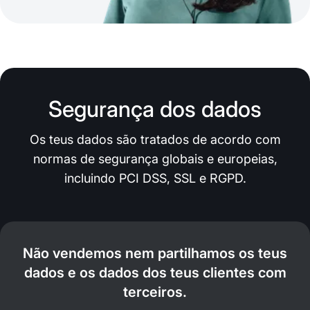
Segurança dos dados
Os teus dados são tratados de acordo com
normas de segurança globais e europeias,
incluindo PCI DSS, SSL e RGPD.
Não vendemos nem partilhamos os teus
dados e os dados dos teus clientes com
terceiros.