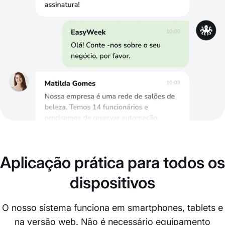
Aplicação prática para todos os
dispositivos
O nosso sistema funciona em smartphones, tablets e
na versão web. Não é necessário equipamento