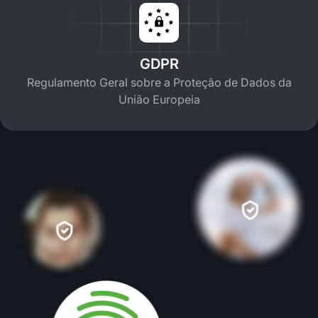
GDPR
Regulamento Geral sobre a Proteção de Dados da
União Europeia