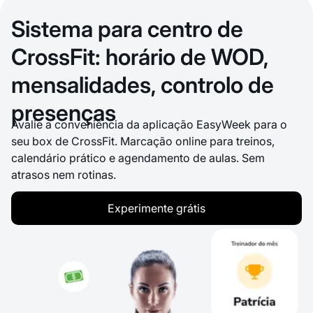
Sistema para centro de
CrossFit: horário de WOD,
mensalidades, controlo de
presenças
Avalie a conveniência da aplicação EasyWeek para o
seu box de CrossFit. Marcação online para treinos,
calendário prático e agendamento de aulas. Sem
atrasos nem rotinas.
Experimente grátis