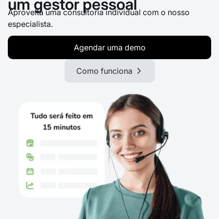
um gestor pessoal
Aproveita uma consultoria individual com o nosso
especialista.
Agendar uma demo
Como funciona