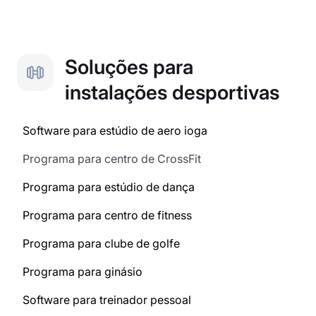
Soluções para
instalações desportivas
Software para estúdio de aero ioga
Programa para centro de CrossFit
Programa para estúdio de dança
Programa para centro de fitness
Programa para clube de golfe
Programa para ginásio
Software para treinador pessoal