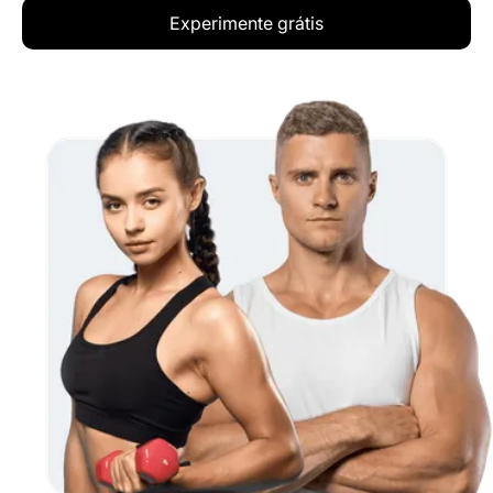
Experimente grátis