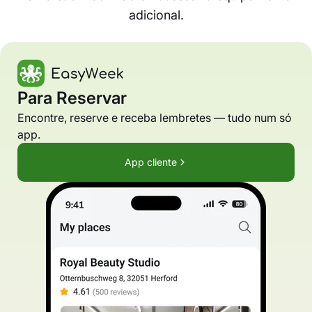
adicional.
Para Reservar
Encontre, reserve e receba lembretes — tudo num só
app.
App cliente