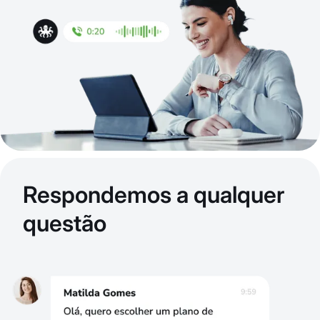
Respondemos a qualquer
questão