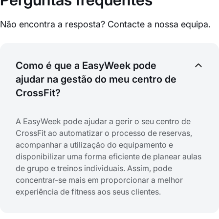
Não encontra a resposta? Contacte a nossa equipa.
Como é que a EasyWeek pode
ajudar na gestão do meu centro de
CrossFit?
A EasyWeek pode ajudar a gerir o seu centro de
CrossFit ao automatizar o processo de reservas,
acompanhar a utilização do equipamento e
disponibilizar uma forma eficiente de planear aulas
de grupo e treinos individuais. Assim, pode
concentrar-se mais em proporcionar a melhor
experiência de fitness aos seus clientes.