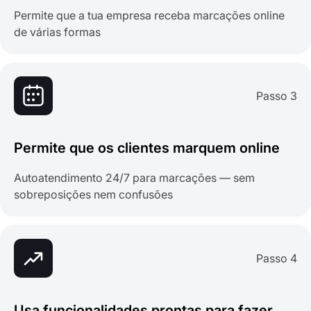
Permite que a tua empresa receba marcações online
de várias formas
Passo 3
Permite que os clientes marquem online
Autoatendimento 24/7 para marcações — sem
sobreposições nem confusões
Passo 4
Usa funcionalidades prontas para fazer