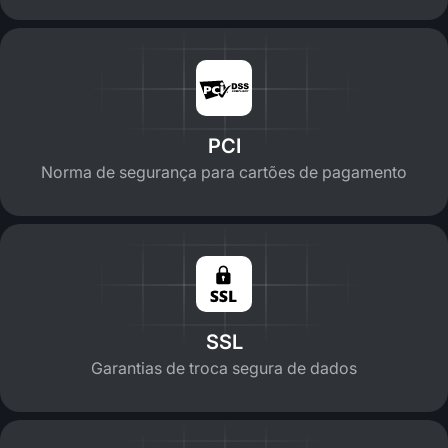
PCI
Norma de segurança para cartões de pagamento
SSL
Garantias de troca segura de dados