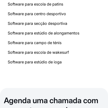
Software para escola de patins
Software para centro desportivo
Software para secção desportiva
Software para estúdio de alongamentos
Software para campo de ténis
Software para escola de wakesurf
Software para estúdio de ioga
Agenda uma chamada com