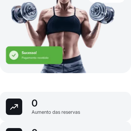
0
Aumento das reservas