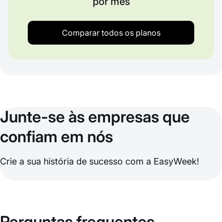
por mês
Comparar todos os planos
Junte-se às empresas que
confiam em nós
Crie a sua história de sucesso com a EasyWeek!
Perguntas frequentes