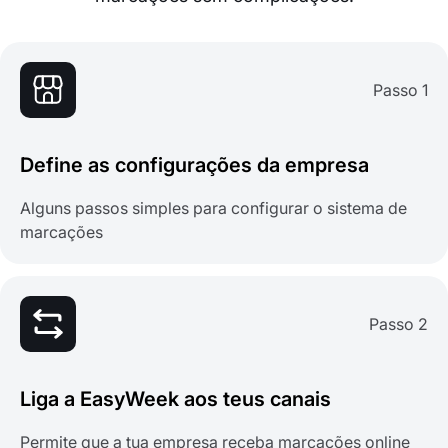
Passo 1
Define as configurações da empresa
Alguns passos simples para configurar o sistema de
marcações
Passo 2
Liga a EasyWeek aos teus canais
Permite que a tua empresa receba marcações online