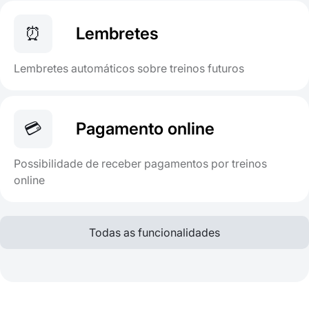
⏰
Lembretes
Lembretes automáticos sobre treinos futuros
💳
Pagamento online
Possibilidade de receber pagamentos por treinos
online
Todas as funcionalidades