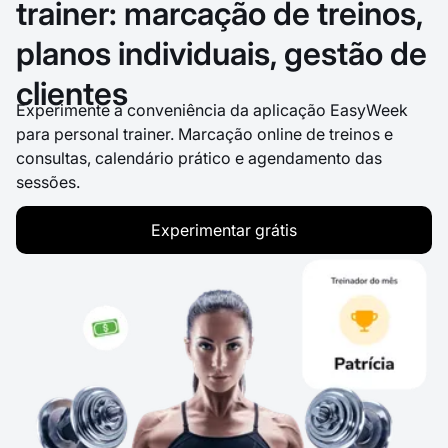
trainer: marcação de treinos,
planos individuais, gestão de
clientes
Experimente a conveniência da aplicação EasyWeek
para personal trainer. Marcação online de treinos e
consultas, calendário prático e agendamento das
sessões.
Experimentar grátis