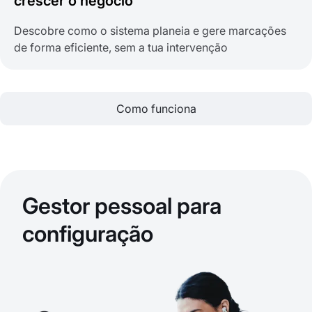
crescer o negócio
Descobre como o sistema planeia e gere marcações
de forma eficiente, sem a tua intervenção
Como funciona
Gestor pessoal para
configuração