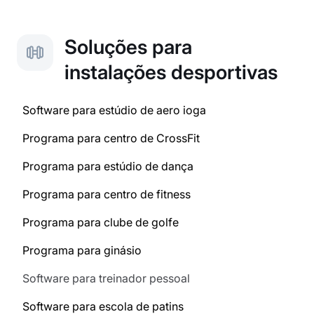
Soluções para
instalações desportivas
Software para estúdio de aero ioga
Programa para centro de CrossFit
Programa para estúdio de dança
Programa para centro de fitness
Programa para clube de golfe
Programa para ginásio
Software para treinador pessoal
Software para escola de patins