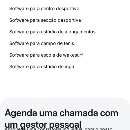
Software para centro desportivo
Software para secção desportiva
Software para estúdio de alongamentos
Software para campo de ténis
Software para escola de wakesurf
Software para estúdio de ioga
Agenda uma chamada com
um gestor pessoal
Aproveita uma consultoria individual com o nosso