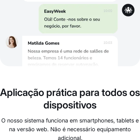
Aplicação prática para todos os
dispositivos
O nosso sistema funciona em smartphones, tablets e
na versão web. Não é necessário equipamento
adicional.