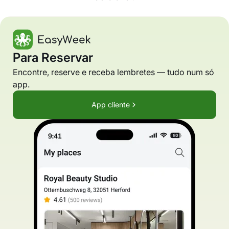
Para Reservar
Encontre, reserve e receba lembretes — tudo num só
app.
App cliente