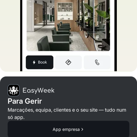
Para Gerir
Marcações, equipa, clientes e o seu site — tudo num
só app.
App empresa