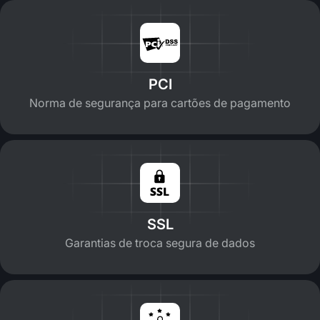
PCI
Norma de segurança para cartões de pagamento
SSL
Garantias de troca segura de dados