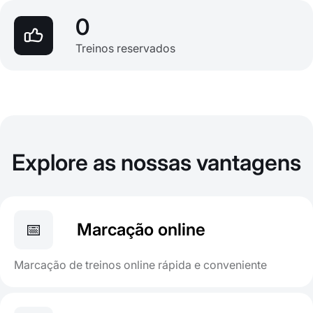
0
Treinos reservados
Explore as nossas vantagens
📅
Marcação online
Marcação de treinos online rápida e conveniente