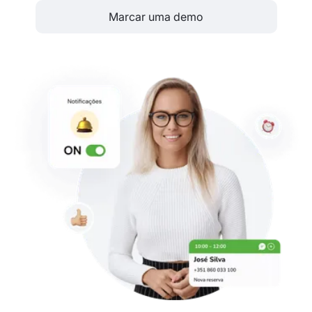
Marcar uma demo