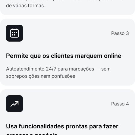
de várias formas
Passo 3
Permite que os clientes marquem online
Autoatendimento 24/7 para marcações — sem
sobreposições nem confusões
Passo 4
Usa funcionalidades prontas para fazer