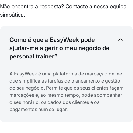
Não encontra a resposta? Contacte a nossa equipa
simpática.
Como é que a EasyWeek pode
ajudar-me a gerir o meu negócio de
personal trainer?
A EasyWeek é uma plataforma de marcação online
que simplifica as tarefas de planeamento e gestão
do seu negócio. Permite que os seus clientes façam
marcações e, ao mesmo tempo, pode acompanhar
o seu horário, os dados dos clientes e os
pagamentos num só lugar.