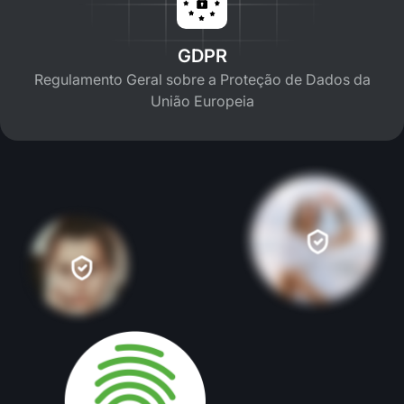
GDPR
Regulamento Geral sobre a Proteção de Dados da
União Europeia