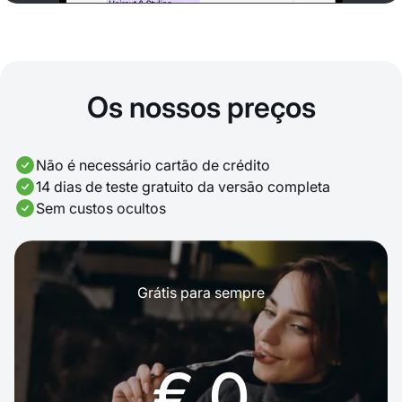
Os nossos preços
Não é necessário cartão de crédito
14 dias de teste gratuito da versão completa
Sem custos ocultos
Grátis para sempre
€ 0