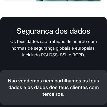
Segurança dos dados
Os teus dados são tratados de acordo com
normas de segurança globais e europeias,
incluindo PCI DSS, SSL e RGPD.
Não vendemos nem partilhamos os teus
dados e os dados dos teus clientes com
terceiros.