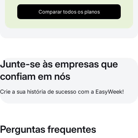
Comparar todos os planos
Junte-se às empresas que
confiam em nós
Crie a sua história de sucesso com a EasyWeek!
Perguntas frequentes