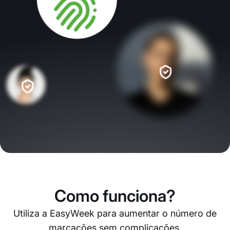
Como funciona?
Utiliza a EasyWeek para aumentar o número de
marcações sem complicações.