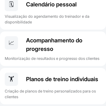
🗓️
Calendário pessoal
Visualização do agendamento do treinador e da
disponibilidade
Acompanhamento do
📈
progresso
Monitorização de resultados e progresso dos clientes
🏋️
Planos de treino individuais
Criação de planos de treino personalizados para os
clientes