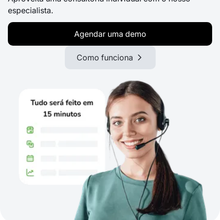
especialista.
Agendar uma demo
Como funciona