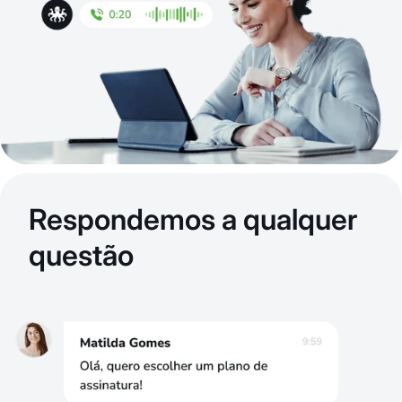
Respondemos a qualquer
questão