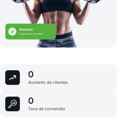
0
Aumento de clientes
0
Taxa de conversão