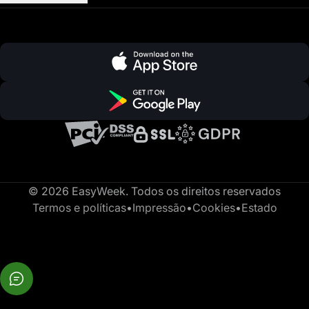
© 2026 EasyWeek. Todos os direitos reservados
Termos e políticas
•
Impressão
•
Cookies
•
Estado