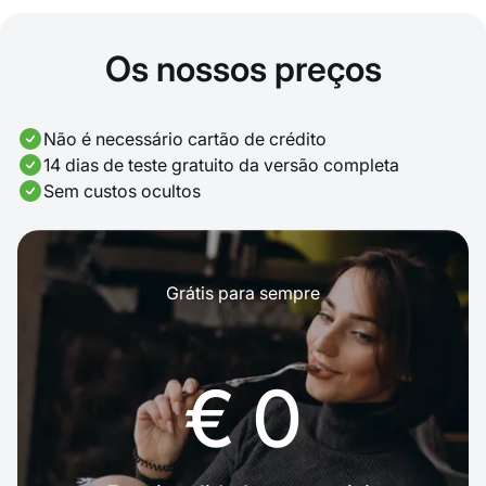
Os nossos preços
Não é necessário cartão de crédito
14 dias de teste gratuito da versão completa
Sem custos ocultos
Grátis para sempre
€ 0