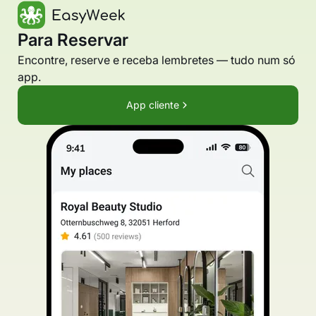
Para Reservar
Encontre, reserve e receba lembretes — tudo num só
app.
App cliente