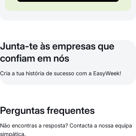
Junta-te às empresas que
confiam em nós
Cria a tua história de sucesso com a EasyWeek!
Perguntas frequentes
Não encontras a resposta? Contacta a nossa equipa
simpática.