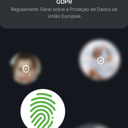
GDPR
Regulamento Geral sobre a Proteção de Dados da
União Europeia