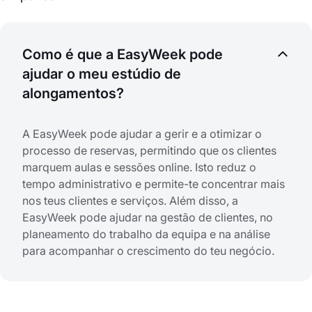
Como é que a EasyWeek pode
ajudar o meu estúdio de
alongamentos?
A EasyWeek pode ajudar a gerir e a otimizar o
processo de reservas, permitindo que os clientes
marquem aulas e sessões online. Isto reduz o
tempo administrativo e permite-te concentrar mais
nos teus clientes e serviços. Além disso, a
EasyWeek pode ajudar na gestão de clientes, no
planeamento do trabalho da equipa e na análise
para acompanhar o crescimento do teu negócio.