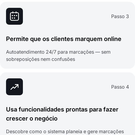
Passo 3
Permite que os clientes marquem online
Autoatendimento 24/7 para marcações — sem
sobreposições nem confusões
Passo 4
Usa funcionalidades prontas para fazer
crescer o negócio
Descobre como o sistema planeia e gere marcações