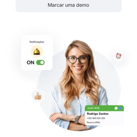
Marcar uma demo