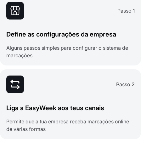
Passo 1
Define as configurações da empresa
Alguns passos simples para configurar o sistema de
marcações
Passo 2
Liga a EasyWeek aos teus canais
Permite que a tua empresa receba marcações online
de várias formas