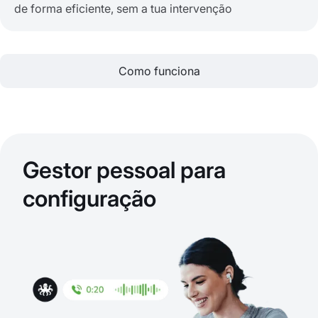
de forma eficiente, sem a tua intervenção
Como funciona
Gestor pessoal para
configuração