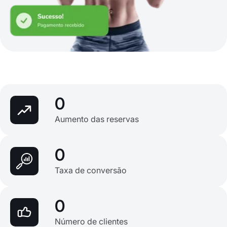
0
Aumento das reservas
0
Taxa de conversão
0
Número de clientes