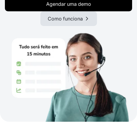
Agendar uma demo
Como funciona