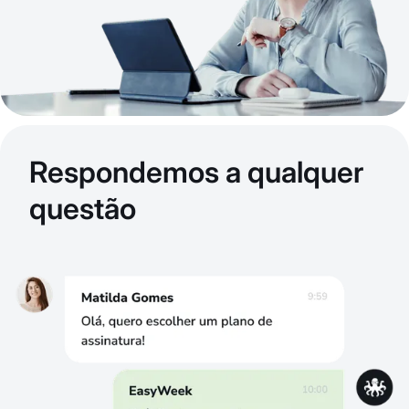
Respondemos a qualquer
questão