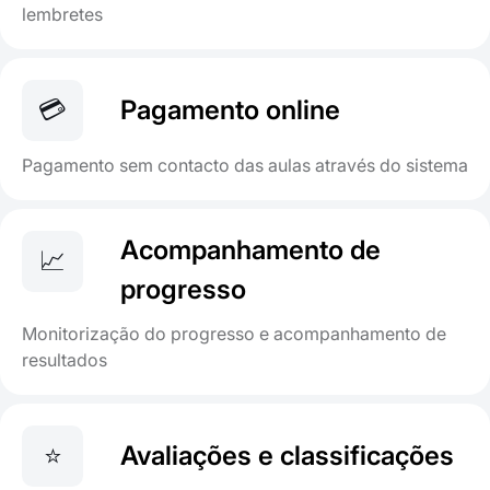
lembretes
💳
Pagamento online
Pagamento sem contacto das aulas através do sistema
Acompanhamento de
📈
progresso
Monitorização do progresso e acompanhamento de
resultados
⭐
Avaliações e classificações