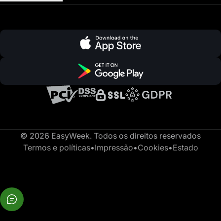
© 2026 EasyWeek. Todos os direitos reservados
Termos e políticas
•
Impressão
•
Cookies
•
Estado