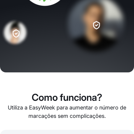
Como funciona?
Utiliza a EasyWeek para aumentar o número de
marcações sem complicações.