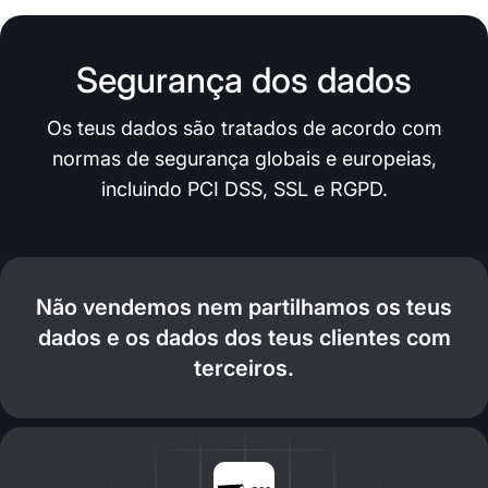
Segurança dos dados
Os teus dados são tratados de acordo com
normas de segurança globais e europeias,
incluindo PCI DSS, SSL e RGPD.
Não vendemos nem partilhamos os teus
dados e os dados dos teus clientes com
terceiros.