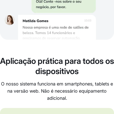
Aplicação prática para todos os
dispositivos
O nosso sistema funciona em smartphones, tablets e
na versão web. Não é necessário equipamento
adicional.