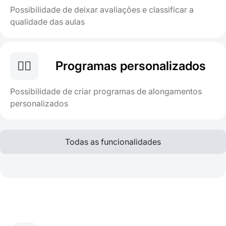
Possibilidade de deixar avaliações e classificar a
qualidade das aulas
🤸‍♂️
Programas personalizados
Possibilidade de criar programas de alongamentos
personalizados
Todas as funcionalidades