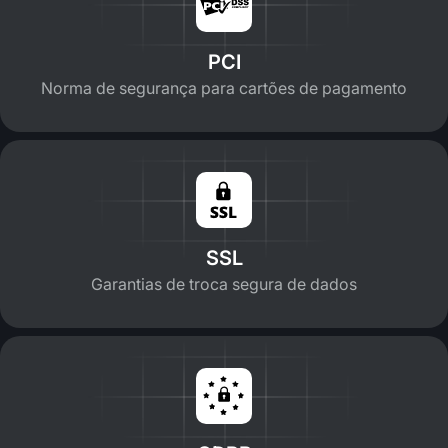
PCI
Norma de segurança para cartões de pagamento
SSL
Garantias de troca segura de dados