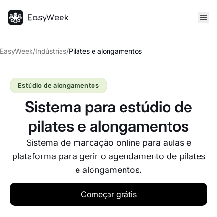
Página inicial
EasyWeek
/
Indústrias
/
Pilates e alongamentos
Estúdio de alongamentos
Sistema para estúdio de
pilates e alongamentos
Sistema de marcação online para aulas e
plataforma para gerir o agendamento de pilates
e alongamentos.
Começar grátis