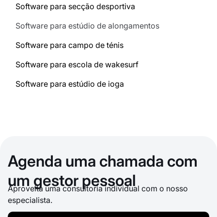
Software para secção desportiva
Software para estúdio de alongamentos
Software para campo de ténis
Software para escola de wakesurf
Software para estúdio de ioga
Agenda uma chamada com
um gestor pessoal
Aproveita uma consultoria individual com o nosso
especialista.