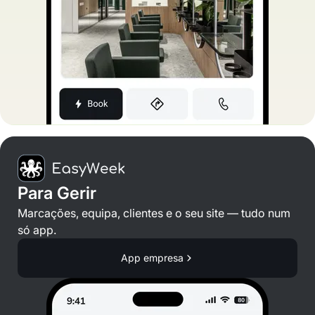
Para Gerir
Marcações, equipa, clientes e o seu site — tudo num
só app.
App empresa