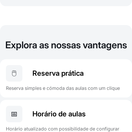
Explora as nossas vantagens
🖱️
Reserva prática
Reserva simples e cómoda das aulas com um clique
📅
Horário de aulas
Horário atualizado com possibilidade de configurar