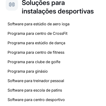
Soluções para
instalações desportivas
Software para estúdio de aero ioga
Programa para centro de CrossFit
Programa para estúdio de dança
Programa para centro de fitness
Programa para clube de golfe
Programa para ginásio
Software para treinador pessoal
Software para escola de patins
Software para centro desportivo