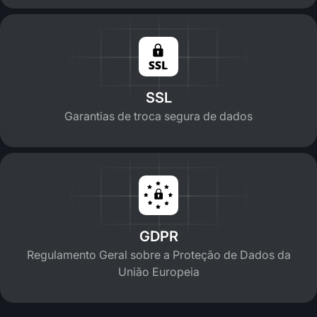
SSL
Garantias de troca segura de dados
GDPR
Regulamento Geral sobre a Proteção de Dados da
União Europeia