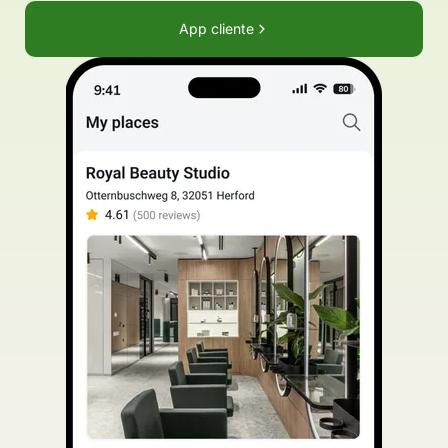
App cliente