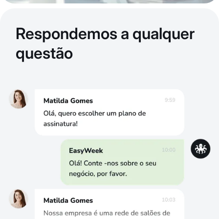
Respondemos a qualquer
questão