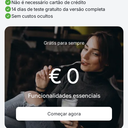
Não é necessário cartão de crédito
14 dias de teste gratuito da versão completa
Sem custos ocultos
Grátis para sempre
€ 0
Funcionalidades essenciais
Começar agora