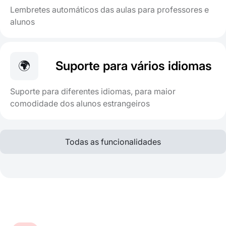
Lembretes automáticos das aulas para professores e
alunos
🌍
Suporte para vários idiomas
Suporte para diferentes idiomas, para maior
comodidade dos alunos estrangeiros
Todas as funcionalidades