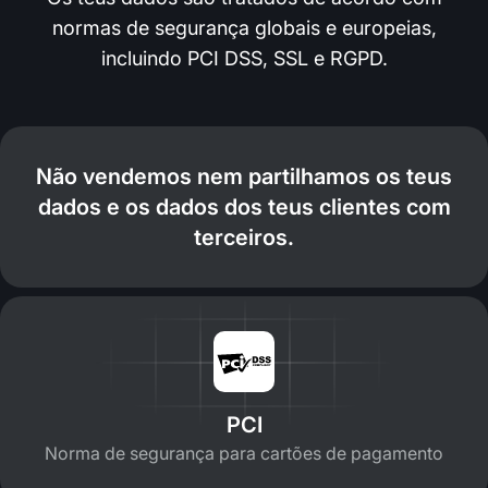
normas de segurança globais e europeias,
incluindo PCI DSS, SSL e RGPD.
Não vendemos nem partilhamos os teus
dados e os dados dos teus clientes com
terceiros.
PCI
Norma de segurança para cartões de pagamento