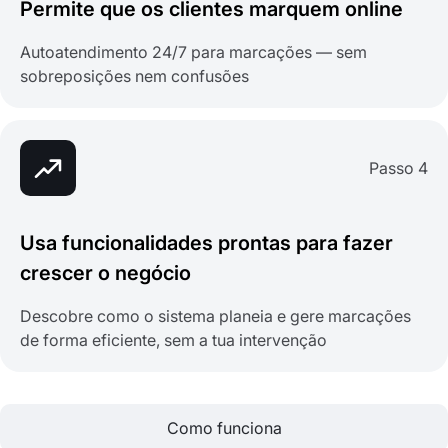
Permite que os clientes marquem online
Autoatendimento 24/7 para marcações — sem
sobreposições nem confusões
Passo 4
Usa funcionalidades prontas para fazer
crescer o negócio
Descobre como o sistema planeia e gere marcações
de forma eficiente, sem a tua intervenção
Como funciona