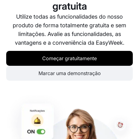
gratuita
Utilize todas as funcionalidades do nosso
produto de forma totalmente gratuita e sem
limitações. Avalie as funcionalidades, as
vantagens e a conveniência da EasyWeek.
Começar gratuitamente
Marcar uma demonstração