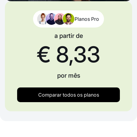
Planos Pro
a partir de
€ 8,33
por mês
Comparar todos os planos