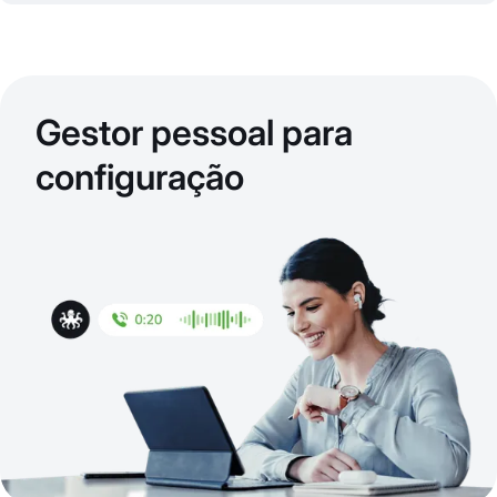
Gestor pessoal para
configuração