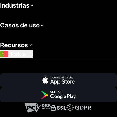
Indústrias
Casos de uso
Recursos
Portugal