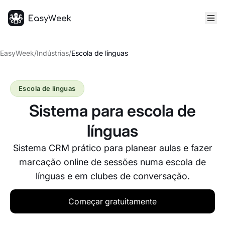
Página inicial
EasyWeek
/
Indústrias
/
Escola de línguas
Escola de línguas
Sistema para escola de
línguas
Sistema CRM prático para planear aulas e fazer
marcação online de sessões numa escola de
línguas e em clubes de conversação.
Começar gratuitamente