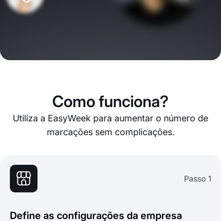
Como funciona?
Utiliza a EasyWeek para aumentar o número de
marcações sem complicações.
Passo 1
Define as configurações da empresa