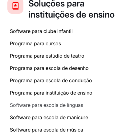
Soluções para
instituições de ensino
Software para clube infantil
Programa para cursos
Programa para estúdio de teatro
Programa para escola de desenho
Programa para escola de condução
Programa para instituição de ensino
Software para escola de línguas
Software para escola de manicure
Software para escola de música