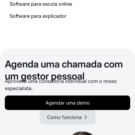
Software para escola online
Software para explicador
Agenda uma chamada com
um gestor pessoal
Aproveita uma consultoria individual com o nosso
especialista.
Agendar uma demo
Como funciona