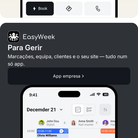
Para Gerir
Marcações, equipa, clientes e o seu site — tudo num
só app.
App empresa