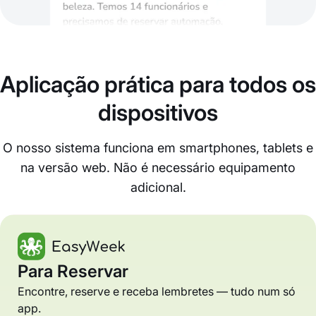
Aplicação prática para todos os
dispositivos
O nosso sistema funciona em smartphones, tablets e
na versão web. Não é necessário equipamento
adicional.
Para Reservar
Encontre, reserve e receba lembretes — tudo num só
app.