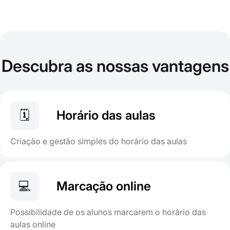
Descubra as nossas vantagens
🗓️
Horário das aulas
Criação e gestão simples do horário das aulas
💻
Marcação online
Possibilidade de os alunos marcarem o horário das
aulas online