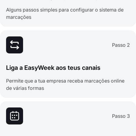
Alguns passos simples para configurar o sistema de
marcações
Passo 2
Liga a EasyWeek aos teus canais
Permite que a tua empresa receba marcações online
de várias formas
Passo 3