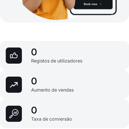
0
Registos de utilizadores
0
Aumento de vendas
0
Taxa de conversão