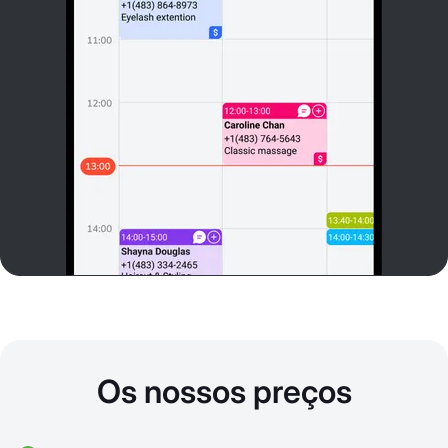
Os nossos preços