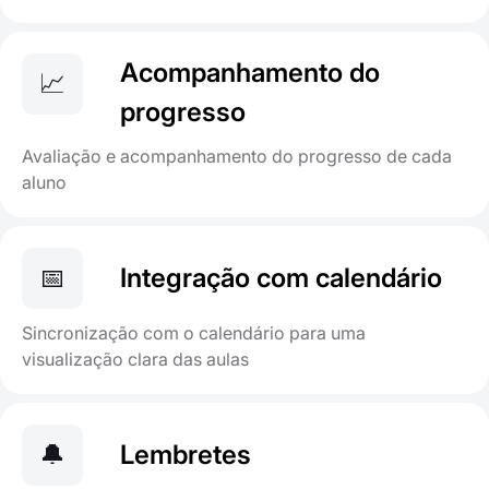
Acompanhamento do
📈
progresso
Avaliação e acompanhamento do progresso de cada
aluno
📅
Integração com calendário
Sincronização com o calendário para uma
visualização clara das aulas
🔔
Lembretes