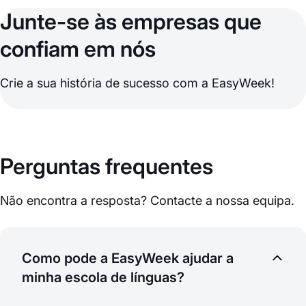
Junte-se às empresas que
confiam em nós
Crie a sua história de sucesso com a EasyWeek!
Perguntas frequentes
Não encontra a resposta? Contacte a nossa equipa.
Como pode a EasyWeek ajudar a
minha escola de línguas?