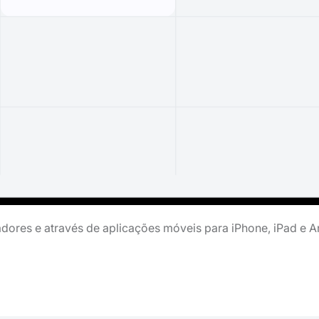
ores e através de aplicações móveis para iPhone, iPad e A