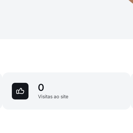
0
Visitas ao site