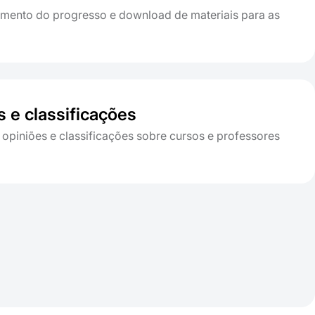
ento do progresso e download de materiais para as
s e classificações
 opiniões e classificações sobre cursos e professores