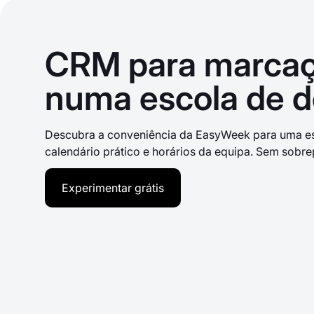
CRM para marcaç
numa escola de 
Descubra a conveniência da EasyWeek para uma es
calendário prático e horários da equipa. Sem sobre
Experimentar grátis