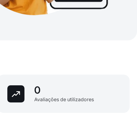
0
Avaliações de utilizadores