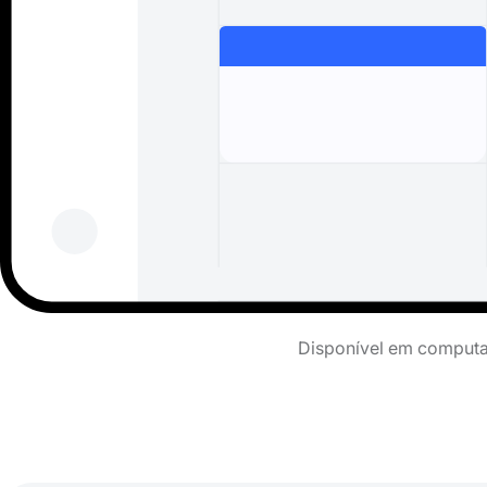
Disponível em computad