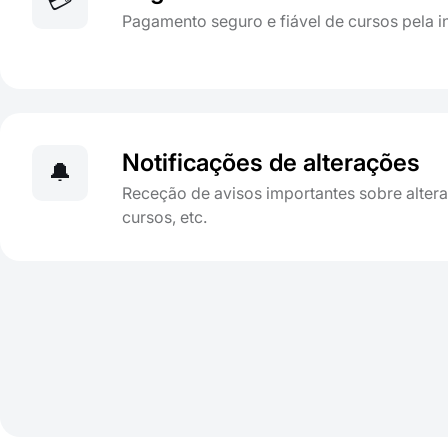
💳
Pagamento seguro e fiável de cursos pela i
Notificações de alterações
🔔
Receção de avisos importantes sobre alter
cursos, etc.