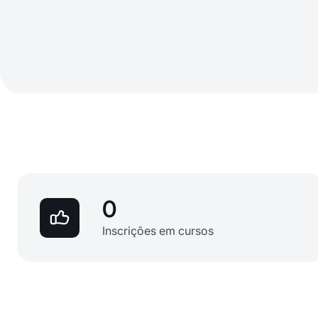
0
Inscrições em cursos