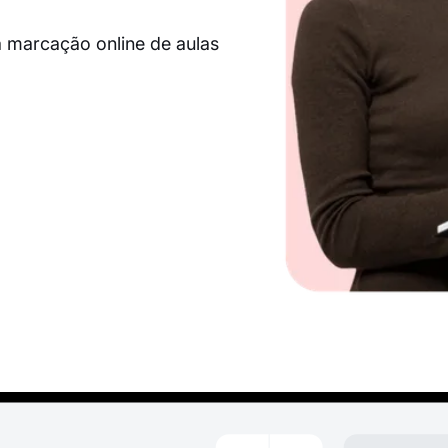
a marcação online de aulas