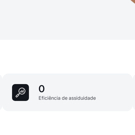
0
Eficiência de assiduidade