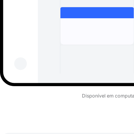
Disponível em computad