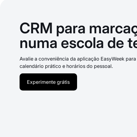
CRM para marcaç
numa escola de t
Avalie a conveniência da aplicação EasyWeek para 
calendário prático e horários do pessoal.
Experimente grátis