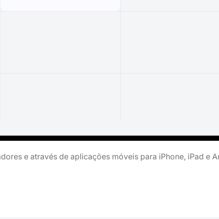
ores e através de aplicações móveis para iPhone, iPad e A