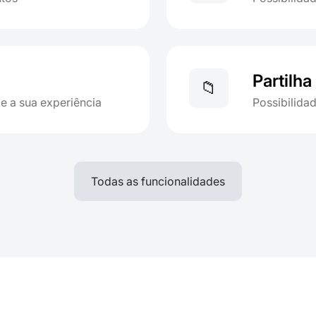
Partilha
📁
e a sua experiência
Possibilidad
Todas as funcionalidades