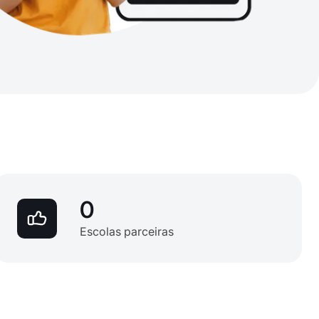
0
Escolas parceiras