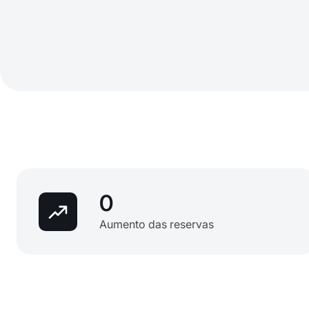
0
Aumento das reservas