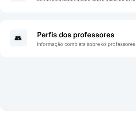
Perfis dos professores
👥
Informação completa sobre os professores 