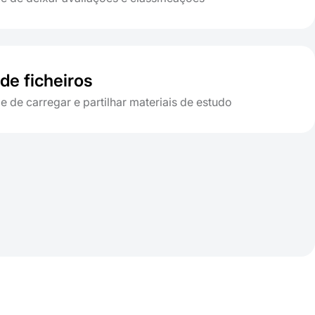
 de ficheiros
e de carregar e partilhar materiais de estudo