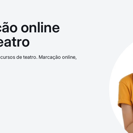
ão online
eatro
cursos de teatro. Marcação online,