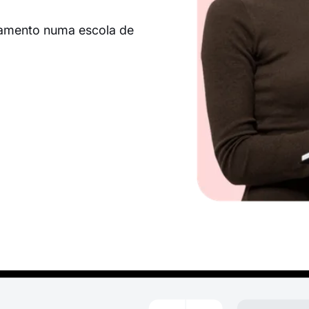
damento numa escola de