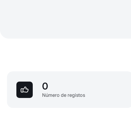
0
Número de registos