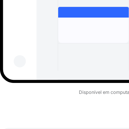
Disponível em computad