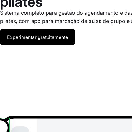
pilates
Sistema completo para gestão do agendamento e das
pilates, com app para marcação de aulas de grupo e s
Experimentar gratuitamente