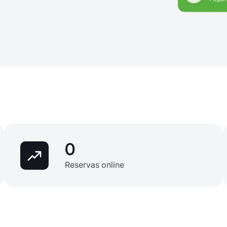
0
Reservas online