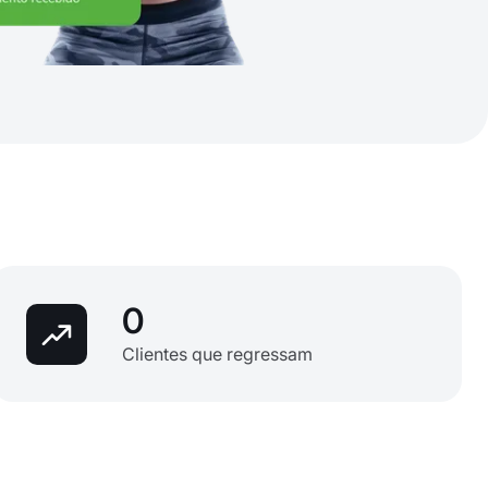
0
Clientes que regressam