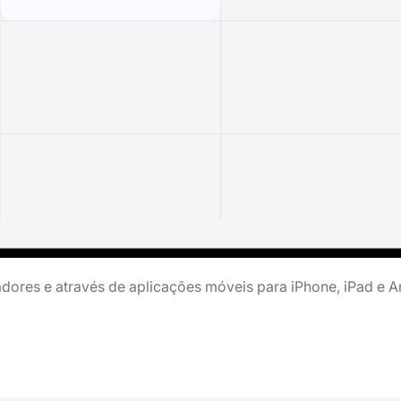
ores e através de aplicações móveis para iPhone, iPad e A