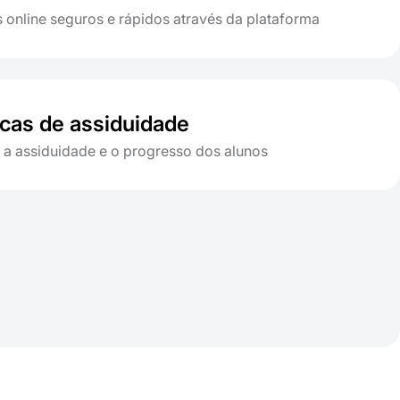
online seguros e rápidos através da plataforma
icas de assiduidade
 assiduidade e o progresso dos alunos