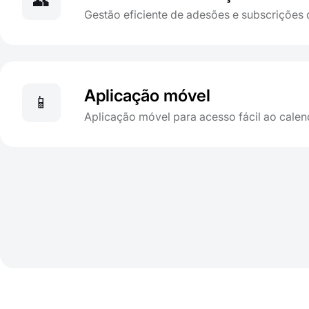
👥
Gestão eficiente de adesões e subscrições d
Aplicação móvel
📱
Aplicação móvel para acesso fácil ao calen