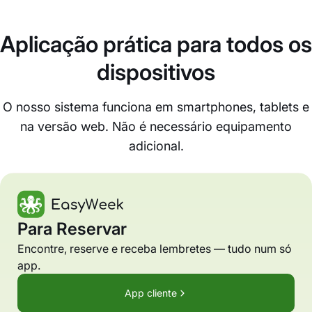
Aplicação prática para todos os
dispositivos
O nosso sistema funciona em smartphones, tablets e
na versão web. Não é necessário equipamento
adicional.
Para Reservar
Encontre, reserve e receba lembretes — tudo num só
app.
App cliente