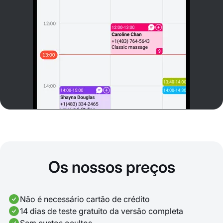
Os nossos preços
Não é necessário cartão de crédito
14 dias de teste gratuito da versão completa