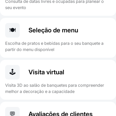
Consulta de datas livres e ocupadas para planear o
seu evento
🍽️
Seleção de menu
Escolha de pratos e bebidas para o seu banquete a
partir do menu disponível
🕹️
Visita virtual
Visita 3D ao salão de banquetes para compreender
melhor a decoração e a capacidade
💬
Avaliações de clientes