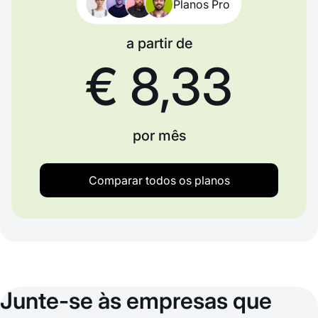
Planos Pro
a partir de
€ 8,33
por mês
Comparar todos os planos
Junte-se às empresas que