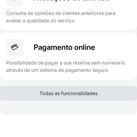
Consulta de opiniões de clientes anteriores para
avaliar a qualidade do serviço
💳
Pagamento online
Possibilidade de pagar a sua reserva sem numerário
através de um sistema de pagamento seguro
Todas as funcionalidades