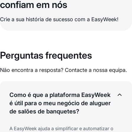
confiam em nós
Crie a sua história de sucesso com a EasyWeek!
Perguntas frequentes
Não encontra a resposta? Contacte a nossa equipa.
Como é que a plataforma EasyWeek
é útil para o meu negócio de aluguer
de salões de banquetes?
A EasyWeek ajuda a simplificar e automatizar o