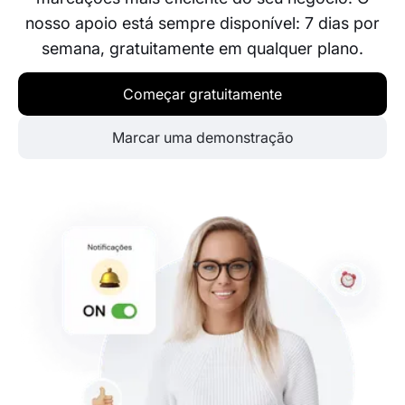
nosso apoio está sempre disponível: 7 dias por
semana, gratuitamente em qualquer plano.
Começar gratuitamente
Marcar uma demonstração