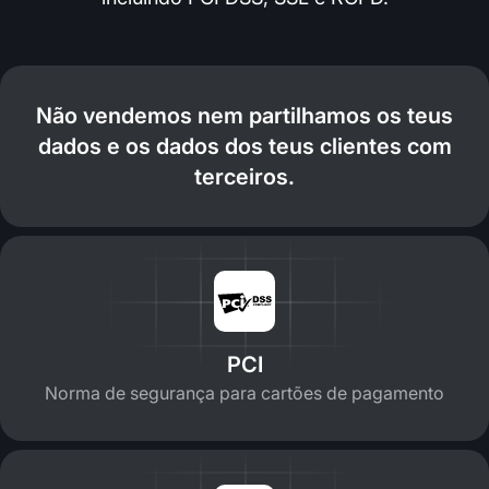
Não vendemos nem partilhamos os teus
dados e os dados dos teus clientes com
terceiros.
PCI
Norma de segurança para cartões de pagamento