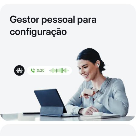
Gestor pessoal para
configuração