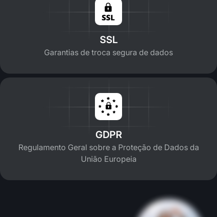
SSL
Garantias de troca segura de dados
GDPR
Regulamento Geral sobre a Proteção de Dados da
União Europeia