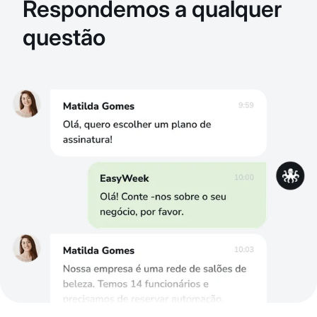
Respondemos a qualquer
questão