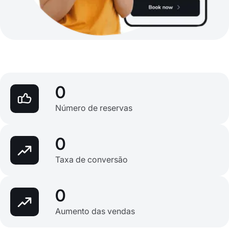
0
Número de reservas
0
Taxa de conversão
0
Aumento das vendas