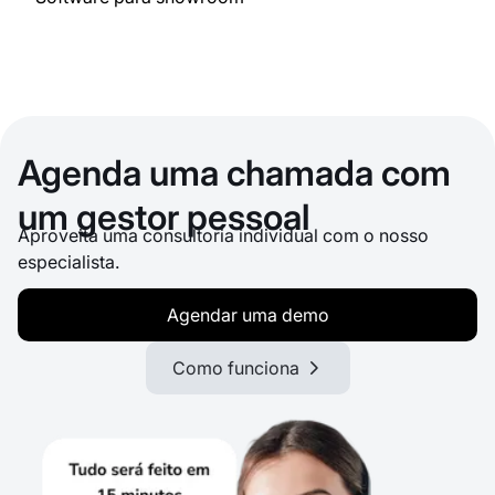
Agenda uma chamada com
um gestor pessoal
Aproveita uma consultoria individual com o nosso
especialista.
Agendar uma demo
Como funciona