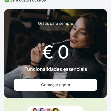
Sem custos ocultos
Grátis para sempre
€ 0
Funcionalidades essenciais
Começar agora