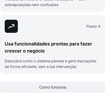
sobreposições nem confusões
Passo 4
Usa funcionalidades prontas para fazer
crescer o negócio
Descobre como o sistema planeia e gere marcações
de forma eficiente, sem a tua intervenção
Como funciona