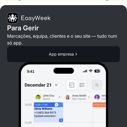
Para Gerir
Marcações, equipa, clientes e o seu site — tudo num
só app.
App empresa