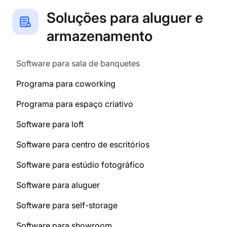
Soluções para aluguer e
armazenamento
Software para sala de banquetes
Programa para coworking
Programa para espaço criativo
Software para loft
Software para centro de escritórios
Software para estúdio fotográfico
Software para aluguer
Software para self-storage
Software para showroom