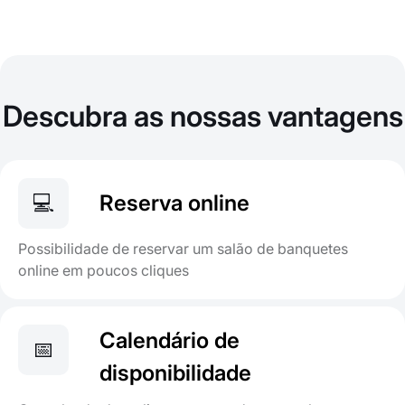
Descubra as nossas vantagens
💻
Reserva online
Possibilidade de reservar um salão de banquetes
online em poucos cliques
Calendário de
📅
disponibilidade