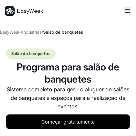
Página inicial
EasyWeek
/
Indústrias
/
Salão de banquetes
Salão de banquetes
Programa para salão de
banquetes
Sistema completo para gerir o aluguer de salões
de banquetes e espaços para a realização de
eventos.
Começar gratuitamente