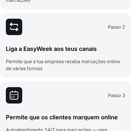
marcações
Passo 2
Liga a EasyWeek aos teus canais
Permite que a tua empresa receba marcações online
de várias formas
Passo 3
Permite que os clientes marquem online
Autoatendimento 24/7 para marcações — sem