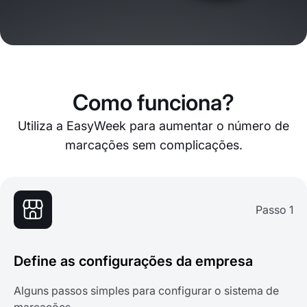
Como funciona?
Utiliza a EasyWeek para aumentar o número de
marcações sem complicações.
Passo 1
Define as configurações da empresa
Alguns passos simples para configurar o sistema de