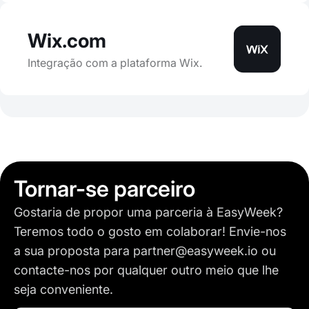
Wix.com
Integração com a plataforma Wix.
Tornar-se parceiro
Gostaria de propor uma parceria à EasyWeek?
Teremos todo o gosto em colaborar! Envie-nos
a sua proposta para
partner@easyweek.io
ou
contacte-nos por qualquer outro meio que lhe
seja conveniente.