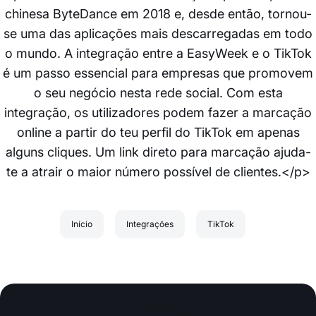
chinesa ByteDance em 2018 e, desde então, tornou-
se uma das aplicações mais descarregadas em todo
o mundo. A integração entre a EasyWeek e o TikTok
é um passo essencial para empresas que promovem
o seu negócio nesta rede social. Com esta
integração, os utilizadores podem fazer a marcação
online a partir do teu perfil do TikTok em apenas
alguns cliques. Um link direto para marcação ajuda-
te a atrair o maior número possível de clientes.</p>
Início
Integrações
TikTok