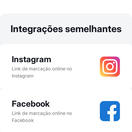
Integrações semelhantes
Instagram
Link de marcação online no
Instagram
Facebook
Link de marcação online no
Facebook