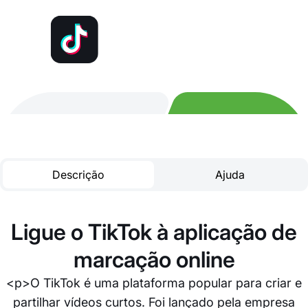
Descrição
Ajuda
Ligue o TikTok à aplicação de
marcação online
<p>O TikTok é uma plataforma popular para criar e
partilhar vídeos curtos. Foi lançado pela empresa