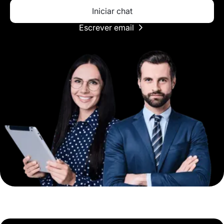
Iniciar chat
Escrever email