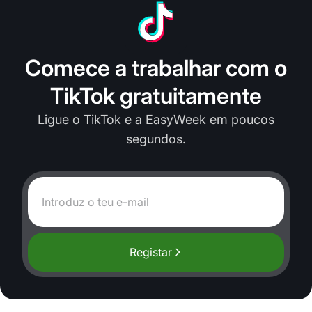
Comece a trabalhar com o
TikTok gratuitamente
Ligue o TikTok e a EasyWeek em poucos
segundos.
Registar