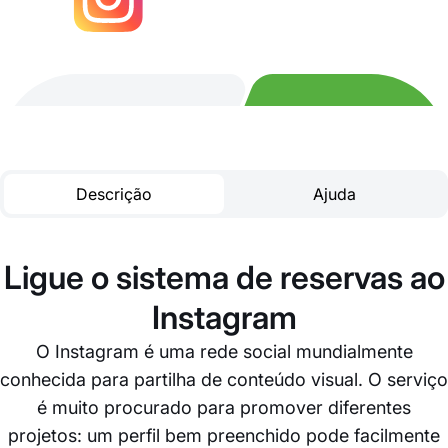
Descrição
Ajuda
Ligue o sistema de reservas ao
Instagram
O Instagram é uma rede social mundialmente
conhecida para partilha de conteúdo visual. O serviço
é muito procurado para promover diferentes
projetos: um perfil bem preenchido pode facilmente