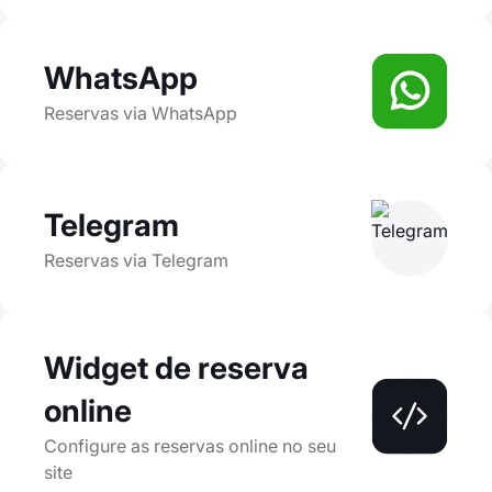
WhatsApp
Reservas via WhatsApp
Telegram
Reservas via Telegram
Widget de reserva
online
Configure as reservas online no seu
site