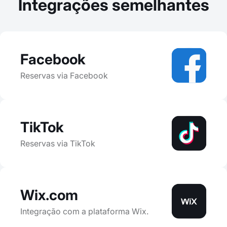
Integrações semelhantes
Facebook
Reservas via Facebook
TikTok
Reservas via TikTok
Wix.com
Integração com a plataforma Wix.