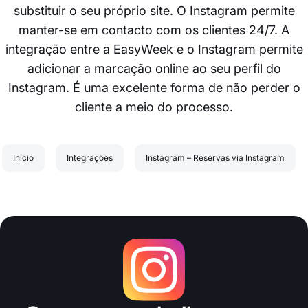
substituir o seu próprio site. O Instagram permite
manter-se em contacto com os clientes 24/7. A
integração entre a EasyWeek e o Instagram permite
adicionar a marcação online ao seu perfil do
Instagram. É uma excelente forma de não perder o
cliente a meio do processo.
Início
Integrações
Instagram – Reservas via Instagram