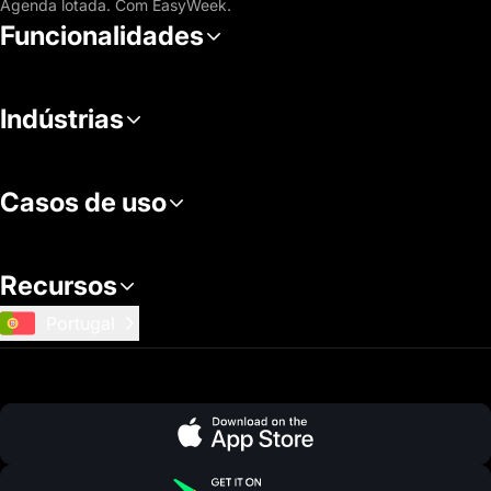
Agenda lotada. Com EasyWeek.
Funcionalidades
Indústrias
Casos de uso
Recursos
Portugal