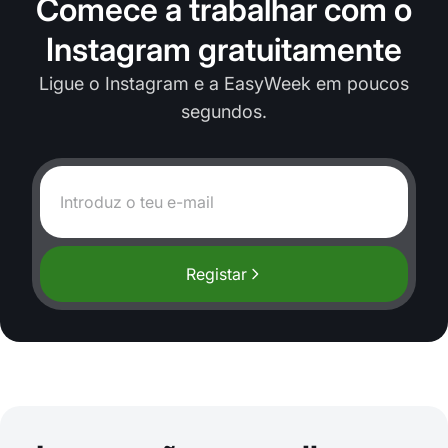
Comece a trabalhar com o
Instagram gratuitamente
Ligue o Instagram e a EasyWeek em poucos
segundos.
Registar