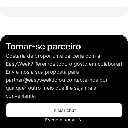
Tornar-se parceiro
Gostaria de propor uma parceria com a
EasyWeek? Teremos todo o gosto em colaborar!
Envie-nos a sua proposta para
partner@easyweek.io
ou contacte-nos por
qualquer outro meio que lhe seja mais
conveniente.
Iniciar chat
Escrever email