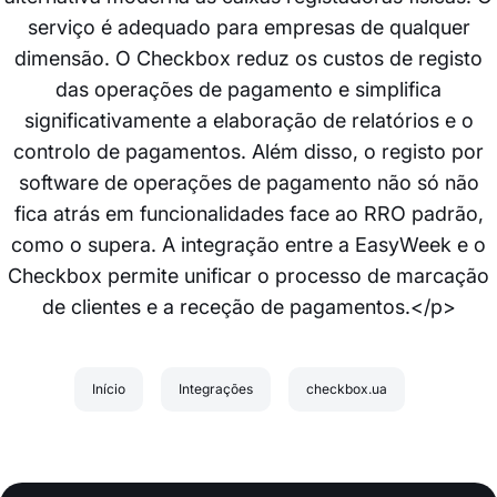
serviço é adequado para empresas de qualquer
dimensão. O Checkbox reduz os custos de registo
das operações de pagamento e simplifica
significativamente a elaboração de relatórios e o
controlo de pagamentos. Além disso, o registo por
software de operações de pagamento não só não
fica atrás em funcionalidades face ao RRO padrão,
como o supera. A integração entre a EasyWeek e o
Checkbox permite unificar o processo de marcação
de clientes e a receção de pagamentos.</p>
Início
Integrações
checkbox.ua