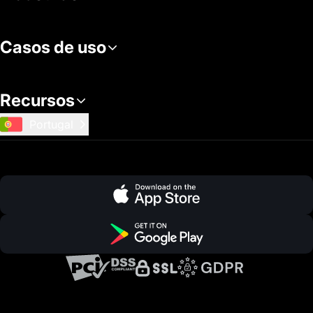
Casos de uso
Recursos
Portugal