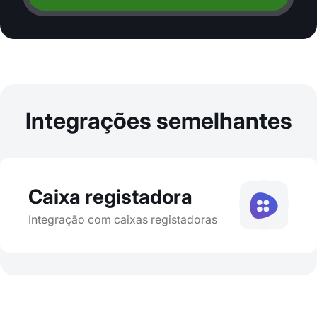
Integrações semelhantes
Caixa registadora
Integração com caixas registadoras