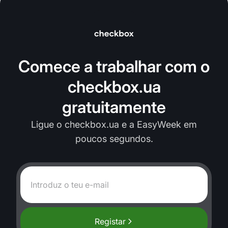
Comece a trabalhar com o
checkbox.ua
gratuitamente
Ligue o checkbox.ua e a EasyWeek em
poucos segundos.
Registar