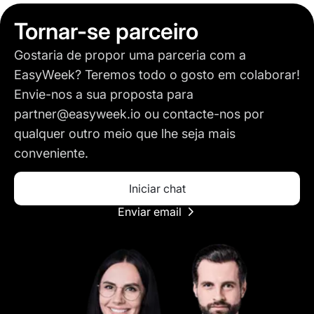
Tornar-se parceiro
Gostaria de propor uma parceria com a
EasyWeek? Teremos todo o gosto em colaborar!
Envie-nos a sua proposta para
partner@easyweek.io
ou contacte-nos por
qualquer outro meio que lhe seja mais
conveniente.
Iniciar chat
Enviar email