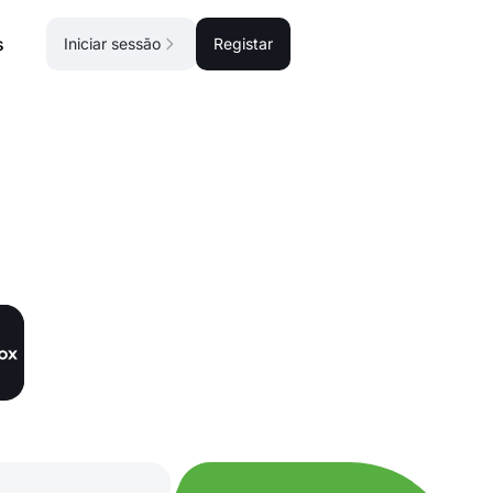
s
Iniciar sessão
Registar