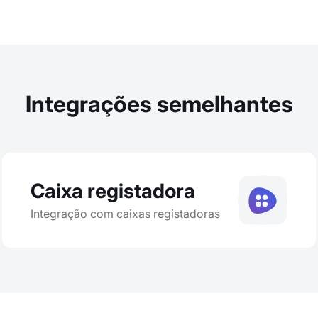
Integrações semelhantes
Caixa registadora
Integração com caixas registadoras