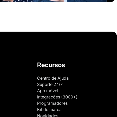
Recursos
Centro de Ajuda
Suporte 24/7
App móvel
Integrações (3000+)
Programadores
Kit de marca
Novidades