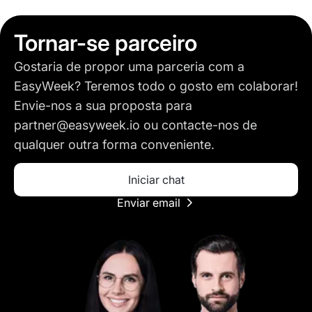
Tornar-se parceiro
Gostaria de propor uma parceria com a
EasyWeek? Teremos todo o gosto em colaborar!
Envie-nos a sua proposta para
partner@easyweek.io
ou contacte-nos de
qualquer outra forma conveniente.
Iniciar chat
Enviar email