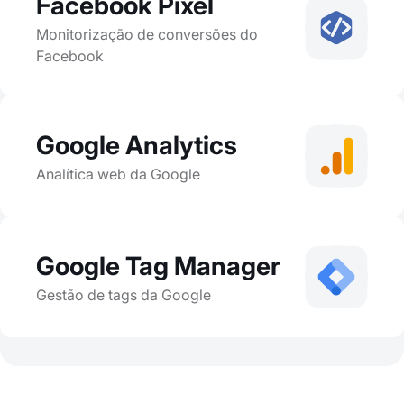
Facebook Pixel
Monitorização de conversões do
Facebook
Google Analytics
Analítica web da Google
Google Tag Manager
Gestão de tags da Google