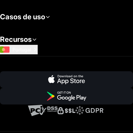
Casos de uso
Recursos
Portugal