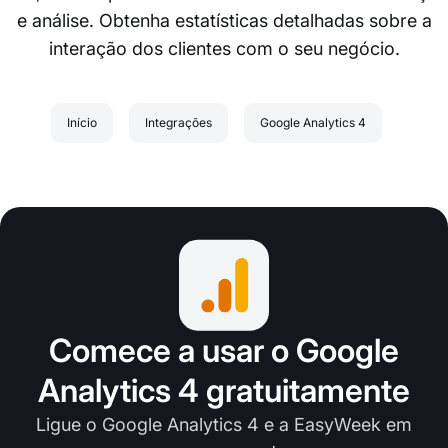
e análise. Obtenha estatísticas detalhadas sobre a
interação dos clientes com o seu negócio.
Início
Integrações
Google Analytics 4
Comece a usar o Google
Analytics 4 gratuitamente
Ligue o Google Analytics 4 e a EasyWeek em