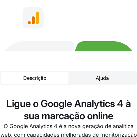
Descrição
Ajuda
Ligue o Google Analytics 4 à
sua marcação online
O Google Analytics 4 é a nova geração de analítica
web, com capacidades melhoradas de monitorização