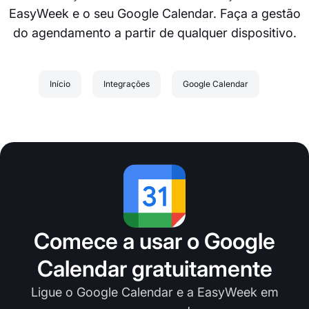
EasyWeek e o seu Google Calendar. Faça a gestão
do agendamento a partir de qualquer dispositivo.
Início
Integrações
Google Calendar
Comece a usar o Google
Calendar gratuitamente
Ligue o Google Calendar e a EasyWeek em