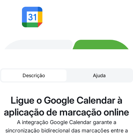
Descrição
Ajuda
Ligue o Google Calendar à
aplicação de marcação online
A integração Google Calendar garante a
sincronização bidirecional das marcações entre a