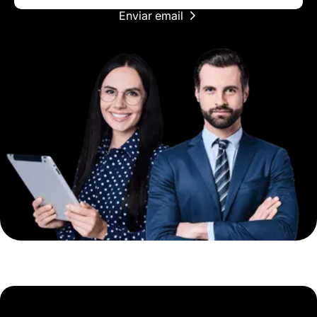
Enviar email