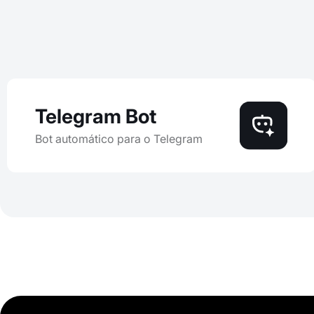
Telegram Bot
Bot automático para o Telegram