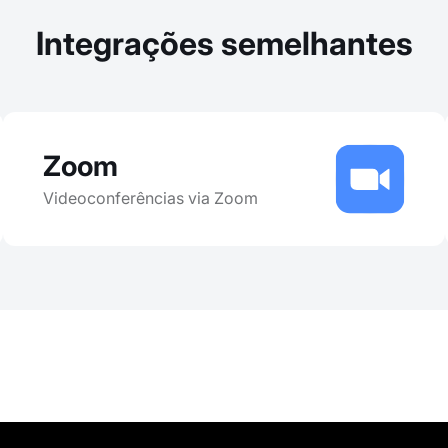
Integrações semelhantes
Zoom
Videoconferências via Zoom