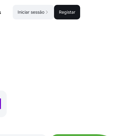
s
Iniciar sessão
Registar