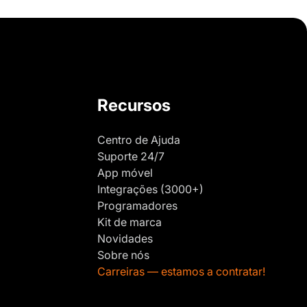
Recursos
Centro de Ajuda
Suporte 24/7
App móvel
Integrações (3000+)
Programadores
Kit de marca
Novidades
Sobre nós
Carreiras — estamos a contratar!