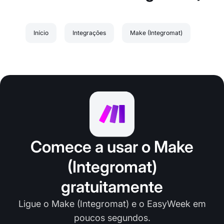
Início
Integrações
Make (Integromat)
Comece a usar o Make
(Integromat)
gratuitamente
Ligue o Make (Integromat) e o EasyWeek em
poucos segundos.