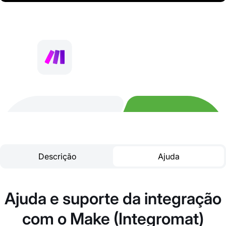
Descrição
Ajuda
Ajuda e suporte da integração
com o Make (Integromat)