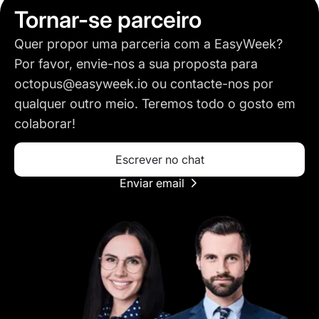
Tornar-se parceiro
Quer propor uma parceria com a EasyWeek?
Por favor, envie-nos a sua proposta para
octopus@easyweek.io
ou contacte-nos por
qualquer outro meio. Teremos todo o gosto em
colaborar!
Escrever no chat
Enviar email