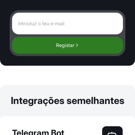
Registar
Integrações semelhantes
Telegram Bot