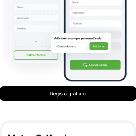
Registo gratuito