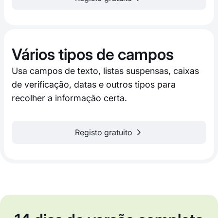
Vários tipos de campos
Usa campos de texto, listas suspensas, caixas
de verificação, datas e outros tipos para
recolher a informação certa.
Registo gratuito