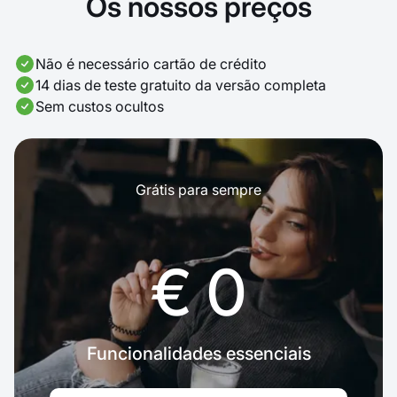
Os nossos preços
Não é necessário cartão de crédito
14 dias de teste gratuito da versão completa
Sem custos ocultos
Grátis para sempre
€ 0
Funcionalidades essenciais