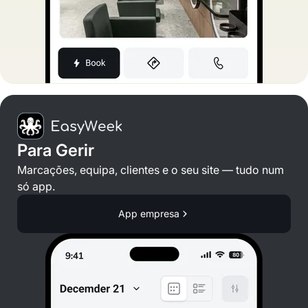
Para Gerir
Marcações, equipa, clientes e o seu site — tudo num
só app.
App empresa