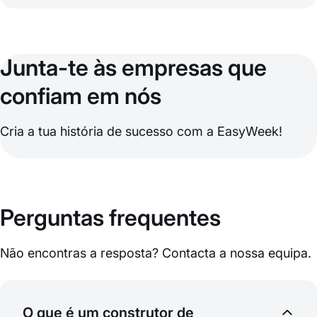
Junta-te às empresas que
confiam em nós
Cria a tua história de sucesso com a EasyWeek!
Perguntas frequentes
Não encontras a resposta? Contacta a nossa equipa.
O que é um construtor de