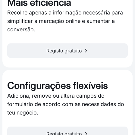
Mais eficiência
Recolhe apenas a informação necessária para
simplificar a marcação online e aumentar a
conversão.
Registo gratuito
Configurações flexíveis
Adiciona, remove ou altera campos do
formulário de acordo com as necessidades do
teu negócio.
Registo gratuito