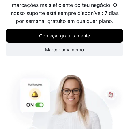
marcações mais eficiente do teu negócio. O
nosso suporte está sempre disponível: 7 dias
por semana, gratuito em qualquer plano.
Começar gratuitamente
Marcar uma demo