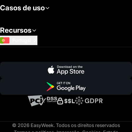
Casos de uso
Recursos
Portugal
© 2026 EasyWeek. Todos os direitos reservados