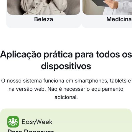
Beleza
Medicina
Aplicação prática para todos os
dispositivos
O nosso sistema funciona em smartphones, tablets e
na versão web. Não é necessário equipamento
adicional.