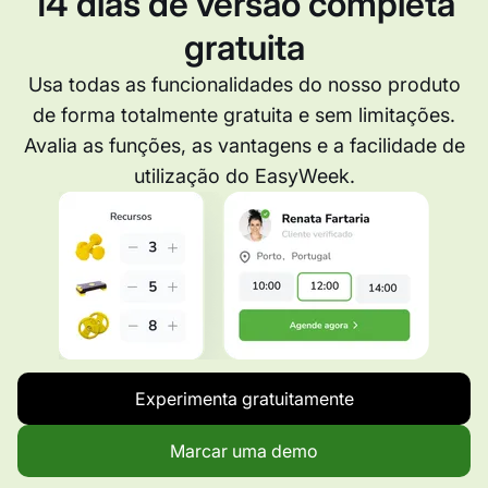
14 dias de versão completa
gratuita
Usa todas as funcionalidades do nosso produto
de forma totalmente gratuita e sem limitações.
Avalia as funções, as vantagens e a facilidade de
utilização do EasyWeek.
Experimenta gratuitamente
Marcar uma demo