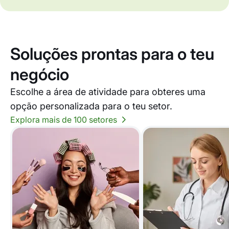
Soluções prontas para o teu
negócio
Escolhe a área de atividade para obteres uma
opção personalizada para o teu setor.
Explora mais de 100 setores