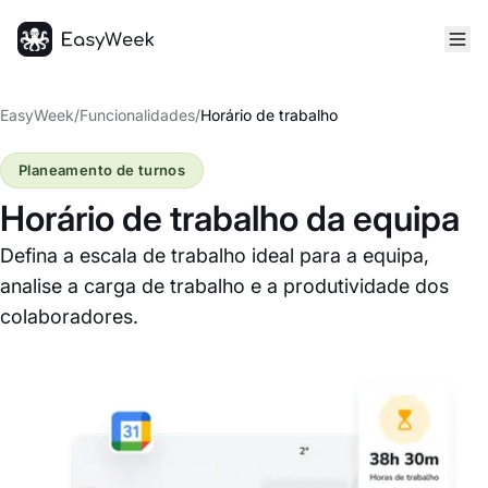
Página inicial
EasyWeek
/
Funcionalidades
/
Horário de trabalho
Planeamento de turnos
Horário de trabalho da equipa
Defina a escala de trabalho ideal para a equipa,
analise a carga de trabalho e a produtividade dos
colaboradores.