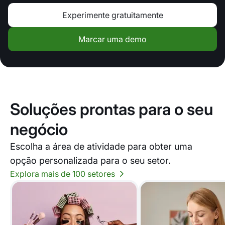
Experimente gratuitamente
Marcar uma demo
Soluções prontas para o seu
negócio
Escolha a área de atividade para obter uma
opção personalizada para o seu setor.
Explora mais de 100 setores