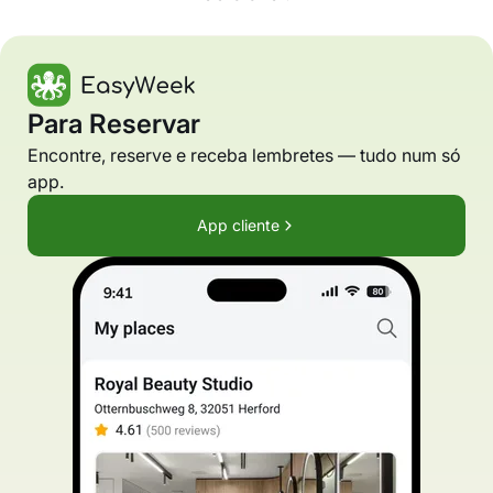
Para Reservar
Encontre, reserve e receba lembretes — tudo num só
app.
App cliente