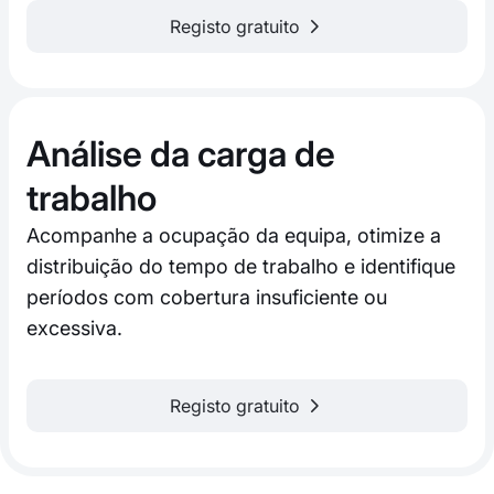
Registo gratuito
Análise da carga de
trabalho
Acompanhe a ocupação da equipa, otimize a
distribuição do tempo de trabalho e identifique
períodos com cobertura insuficiente ou
excessiva.
Registo gratuito