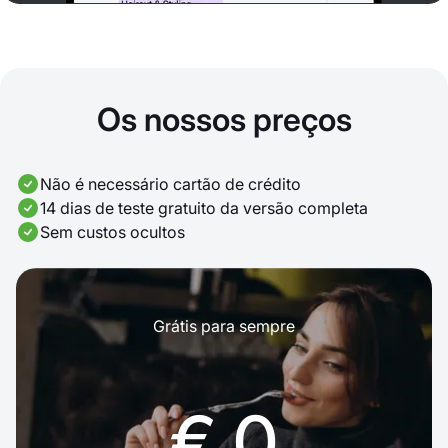
Os nossos preços
Não é necessário cartão de crédito
14 dias de teste gratuito da versão completa
Sem custos ocultos
Grátis para sempre
€ 0