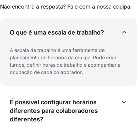
Não encontra a resposta? Fale com a nossa equipa.
O que é uma escala de trabalho?
A escala de trabalho é uma ferramenta de
planeamento de horários da equipa. Pode criar
turnos, definir horas de trabalho e acompanhar a
ocupação de cada colaborador.
É possível configurar horários
diferentes para colaboradores
diferentes?