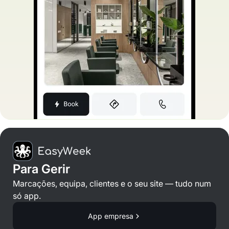
Para Gerir
Marcações, equipa, clientes e o seu site — tudo num
só app.
App empresa