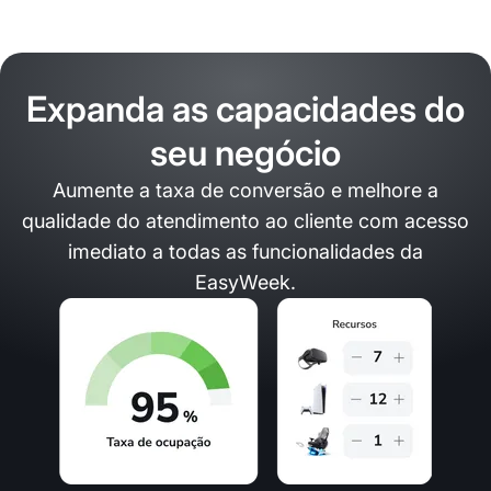
Expanda as capacidades do
seu negócio
Aumente a taxa de conversão e melhore a
qualidade do atendimento ao cliente com acesso
imediato a todas as funcionalidades da
EasyWeek.