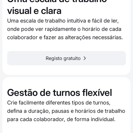
visual e clara
Uma escala de trabalho intuitiva e fácil de ler,
onde pode ver rapidamente o horário de cada
colaborador e fazer as alterações necessárias.
Registo gratuito
Gestão de turnos flexível
Crie facilmente diferentes tipos de turnos,
defina a duração, pausas e horários de trabalho
para cada colaborador, de forma individual.