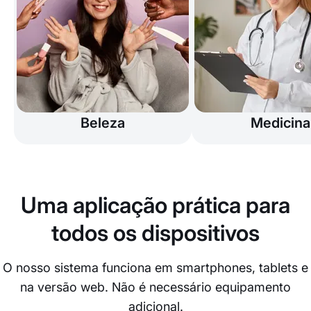
Beleza
Medicina
Uma aplicação prática para
todos os dispositivos
O nosso sistema funciona em smartphones, tablets e
na versão web. Não é necessário equipamento
adicional.