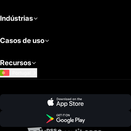
Indústrias
Casos de uso
Recursos
Portugal