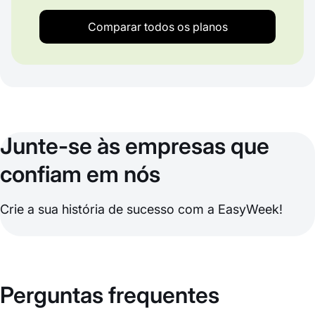
Comparar todos os planos
Junte-se às empresas que
confiam em nós
Crie a sua história de sucesso com a EasyWeek!
Perguntas frequentes