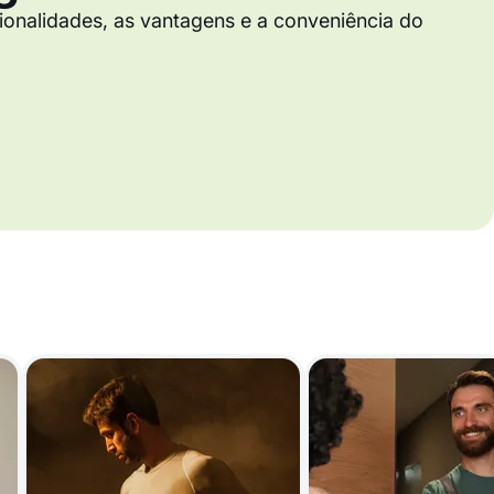
cionalidades, as vantagens e a conveniência do