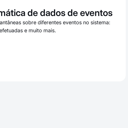
mática de dados de eventos
tantâneas sobre diferentes eventos no sistema:
efetuadas e muito mais.