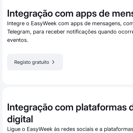
Integração com apps de men
Integre o EasyWeek com apps de mensagens, co
Telegram, para receber notificações quando ocor
eventos.
Registo gratuito
Integração com plataformas 
digital
Ligue o EasyWeek às redes sociais e a plataforma