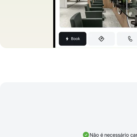
Não é necessário car