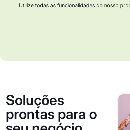
Utilize todas as funcionalidades do nosso pro
Soluções
prontas para o
seu negócio