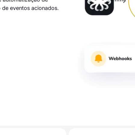
o de eventos acionados.