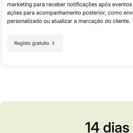
marketing para receber notificações após eventos 
ações para acompanhamento posterior, como envi
personalizado ou atualizar a marcação do cliente.
Registo gratuito
14 dias