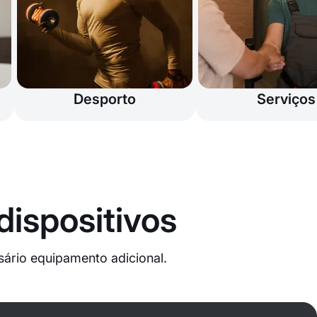
Desporto
Serviços
dispositivos
ário equipamento adicional.