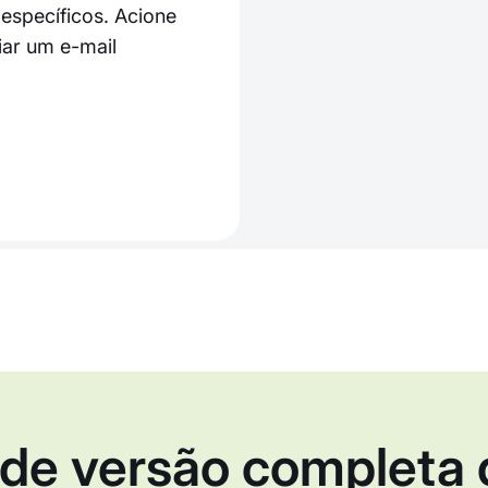
específicos. Acione
ar um e-mail
 de versão completa 