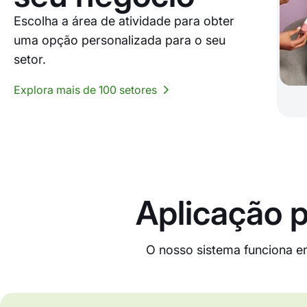
Escolha a área de atividade para obter
uma opção personalizada para o seu
setor.
Explora mais de 100 setores
Aplicação p
O nosso sistema funciona e