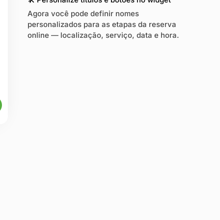
Agora você pode definir nomes
personalizados para as etapas da reserva
online — localização, serviço, data e hora.