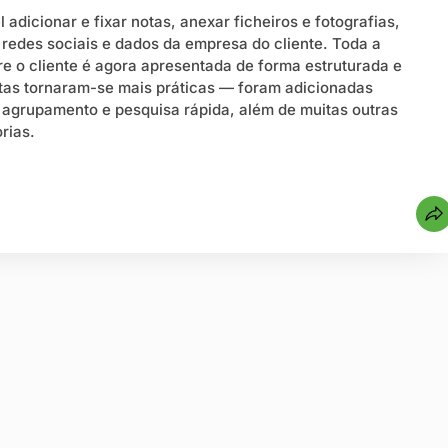
 adicionar e fixar notas, anexar ficheiros e fotografias,
 redes sociais e dados da empresa do cliente. Toda a
e o cliente é agora apresentada de forma estruturada e
etas tornaram-se mais práticas — foram adicionadas
 agrupamento e pesquisa rápida, além de muitas outras
rias.