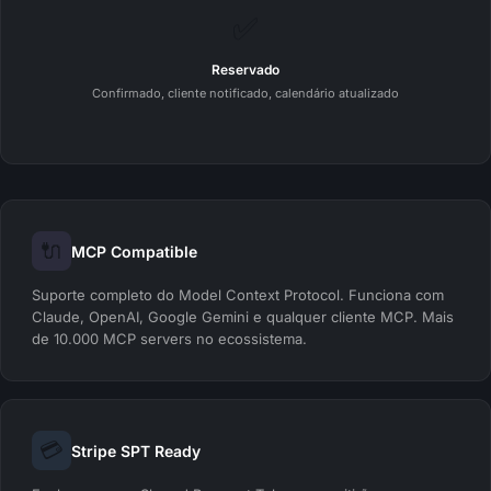
✅
Reservado
Confirmado, cliente notificado, calendário atualizado
🔌
MCP Compatible
Suporte completo do Model Context Protocol. Funciona com
Claude, OpenAI, Google Gemini e qualquer cliente MCP. Mais
de 10.000 MCP servers no ecossistema.
💳
Stripe SPT Ready