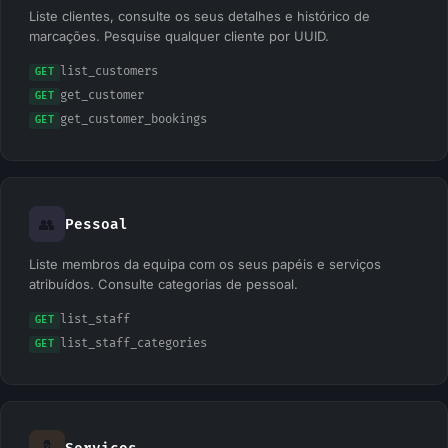
Liste clientes, consulte os seus detalhes e histórico de
marcações. Pesquise qualquer cliente por UUID.
list_customers
GET
get_customer
GET
get_customer_bookings
GET
👥
Pessoal
Liste membros da equipa com os seus papéis e serviços
atribuídos. Consulte categorias de pessoal.
list_staff
GET
list_staff_categories
GET