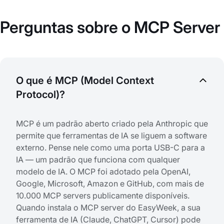
Perguntas sobre o MCP Server
O que é MCP (Model Context
Protocol)?
MCP é um padrão aberto criado pela Anthropic que
permite que ferramentas de IA se liguem a software
externo. Pense nele como uma porta USB-C para a
IA — um padrão que funciona com qualquer
modelo de IA. O MCP foi adotado pela OpenAI,
Google, Microsoft, Amazon e GitHub, com mais de
10.000 MCP servers publicamente disponíveis.
Quando instala o MCP server do EasyWeek, a sua
ferramenta de IA (Claude, ChatGPT, Cursor) pode