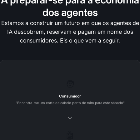
dos agentes
Estamos a construir um futuro em que os agentes de
IA descobrem, reservam e pagam em nome dos
consumidores. Eis o que vem a seguir.
🧑
Consumidor
"Encontra-me um corte de cabelo perto de mim para este sábado"
→
🤖