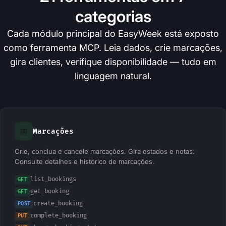
categorias
Cada módulo principal do EasyWeek está exposto
como ferramenta MCP. Leia dados, crie marcações,
gira clientes, verifique disponibilidade — tudo em
linguagem natural.
📅
Marcações
Crie, conclua e cancele marcações. Gira estados e notas.
Consulte detalhes e histórico de marcações.
list_bookings
GET
get_booking
GET
create_booking
POST
complete_booking
PUT