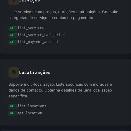
💈
Serviços
Liste serviços com preços, durações e atribuições. Consulte
categorias de serviços e contas de pagamento.
list_services
GET
list_service_categories
GET
list_payment_accounts
GET
🏢
Localizações
Suporte multi-localização. Liste sucursais com moradas e
dados de contacto. Obtenha detalhes de uma localização
específica.
list_locations
GET
get_location
GET