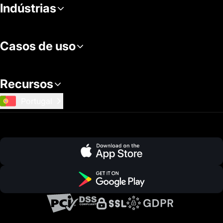
Indústrias
Casos de uso
Recursos
Portugal