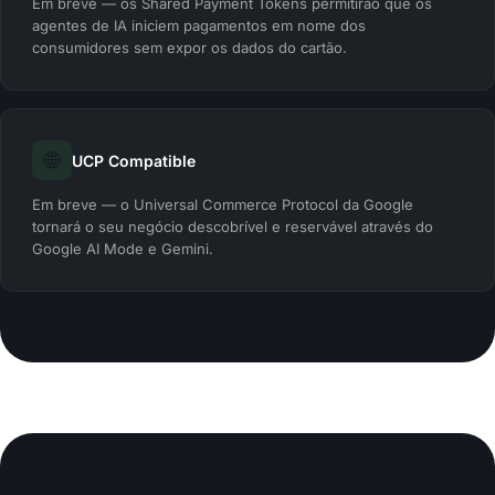
Em breve — os Shared Payment Tokens permitirão que os
agentes de IA iniciem pagamentos em nome dos
consumidores sem expor os dados do cartão.
🌐
UCP Compatible
Em breve — o Universal Commerce Protocol da Google
tornará o seu negócio descobrível e reservável através do
Google AI Mode e Gemini.