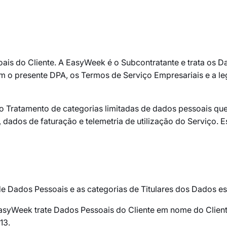
ais do Cliente. A EasyWeek é o Subcontratante e trata os 
 presente DPA, os Termos de Serviço Empresariais e a legis
Tratamento de categorias limitadas de dados pessoais que 
 dados de faturação e telemetria de utilização do Serviço. 
s de Dados Pessoais e as categorias de Titulares dos Dados e
EasyWeek trate Dados Pessoais do Cliente em nome do Clien
13.