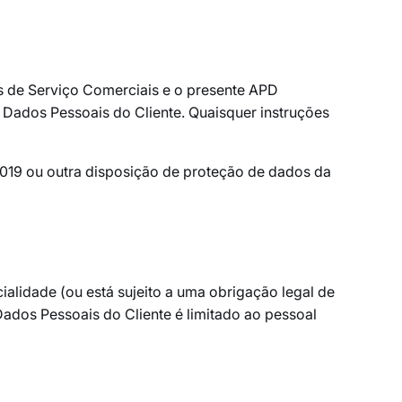
mos de Serviço Comerciais e o presente APD
 Dados Pessoais do Cliente. Quaisquer instruções
/2019 ou outra disposição de proteção de dados da
lidade (ou está sujeito a uma obrigação legal de
Dados Pessoais do Cliente é limitado ao pessoal