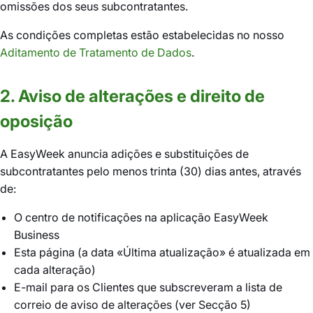
omissões dos seus subcontratantes.
As condições completas estão estabelecidas no nosso
Aditamento de Tratamento de Dados
.
2. Aviso de alterações e direito de
oposição
A EasyWeek anuncia adições e substituições de
subcontratantes pelo menos trinta (30) dias antes, através
de:
O centro de notificações na aplicação EasyWeek
Business
Esta página (a data «Última atualização» é atualizada em
cada alteração)
E-mail para os Clientes que subscreveram a lista de
correio de aviso de alterações (ver Secção 5)