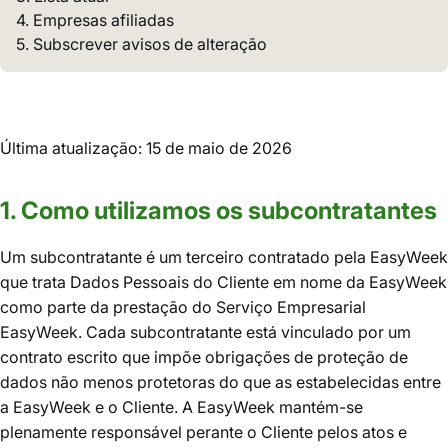
4. Empresas afiliadas
5. Subscrever avisos de alteração
Última atualização: 15 de maio de 2026
1. Como utilizamos os subcontratantes
Um subcontratante é um terceiro contratado pela EasyWeek
que trata Dados Pessoais do Cliente em nome da EasyWeek
como parte da prestação do Serviço Empresarial
EasyWeek. Cada subcontratante está vinculado por um
contrato escrito que impõe obrigações de proteção de
dados não menos protetoras do que as estabelecidas entre
a EasyWeek e o Cliente. A EasyWeek mantém-se
plenamente responsável perante o Cliente pelos atos e