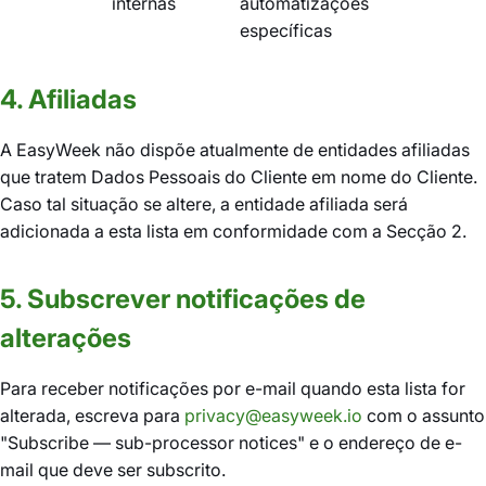
internas
automatizações
específicas
4. Afiliadas
A EasyWeek não dispõe atualmente de entidades afiliadas
que tratem Dados Pessoais do Cliente em nome do Cliente.
Caso tal situação se altere, a entidade afiliada será
adicionada a esta lista em conformidade com a Secção 2.
5. Subscrever notificações de
alterações
Para receber notificações por e-mail quando esta lista for
alterada, escreva para
privacy@easyweek.io
com o assunto
"Subscribe — sub-processor notices" e o endereço de e-
mail que deve ser subscrito.