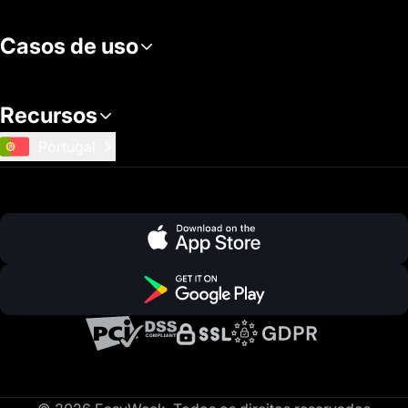
Casos de uso
Recursos
Portugal