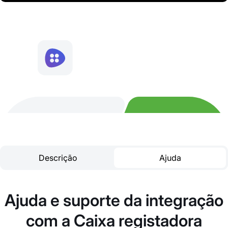
Descrição
Ajuda
Ajuda e suporte da integração
com a Caixa registadora