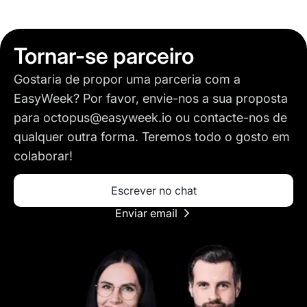
Tornar-se parceiro
Gostaria de propor uma parceria com a
EasyWeek? Por favor, envie-nos a sua proposta
para
octopus@easyweek.io
ou contacte-nos de
qualquer outra forma. Teremos todo o gosto em
colaborar!
Escrever no chat
Enviar email