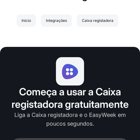
Início
Integrações
Caixa registadora
Começa a usar a Caixa
registadora gratuitamente
Liga a Caixa registadora e o EasyWeek em
poucos segundos.