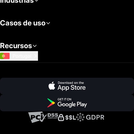
Indústrias
Casos de uso
Recursos
Portugal