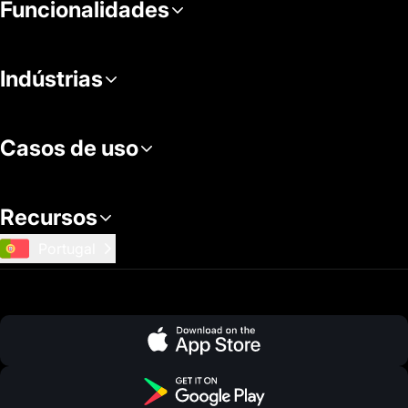
Funcionalidades
Indústrias
Casos de uso
Recursos
Portugal