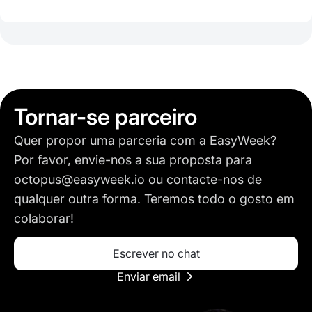
Tornar-se parceiro
Quer propor uma parceria com a EasyWeek?
Por favor, envie-nos a sua proposta para
octopus@easyweek.io
ou contacte-nos de
qualquer outra forma. Teremos todo o gosto em
colaborar!
Escrever no chat
Enviar email