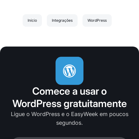
Início
Integrações
WordPress
Comece a usar o
WordPress gratuitamente
Ligue o WordPress e o EasyWeek em poucos
segundos.