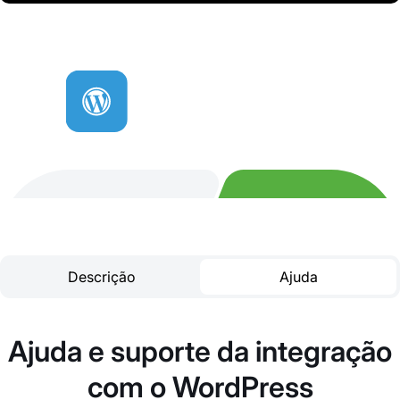
Descrição
Ajuda
Ajuda e suporte da integração
com o WordPress