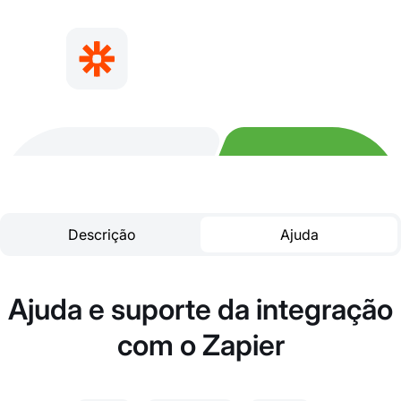
Descrição
Ajuda
Ajuda e suporte da integração
com o Zapier