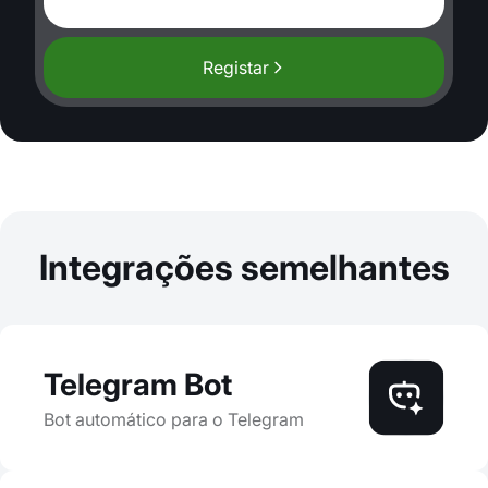
Registar
Integrações semelhantes
Telegram Bot
Bot automático para o Telegram