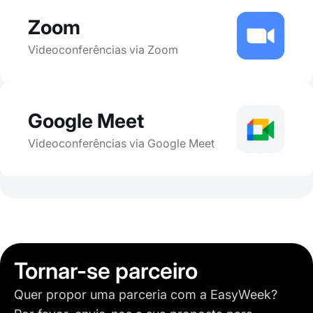
Zoom
Videoconferências via Zoom
Google Meet
Videoconferências via Google Meet
Tornar-se parceiro
Quer propor uma parceria com a EasyWeek?