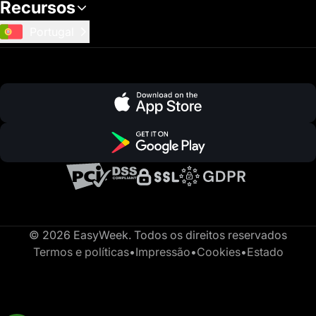
Recursos
Portugal
© 2026 EasyWeek. Todos os direitos reservados
Termos e políticas
•
Impressão
•
Cookies
•
Estado