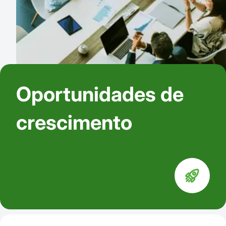
Oportunidades de
crescimento