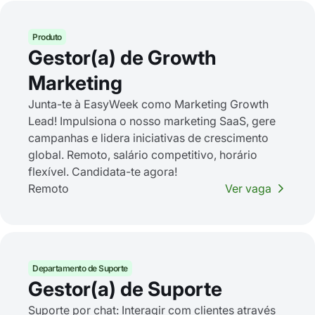
Produto
Gestor(a) de Growth
Marketing
Junta-te à EasyWeek como Marketing Growth
Lead! Impulsiona o nosso marketing SaaS, gere
campanhas e lidera iniciativas de crescimento
global. Remoto, salário competitivo, horário
flexível. Candidata-te agora!
Remoto
Ver vaga
Departamento de Suporte
Gestor(a) de Suporte
Suporte por chat: Interagir com clientes através