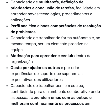
Capacidade de
multitarefa, definição de
prioridades e conclusão de tarefas
, facilidade em
aprender novas tecnologias, procedimentos e
aplicações
Perfil analítico e boas competências de resolução
de problemas
Capacidade de trabalhar de forma autónoma e, ao
mesmo tempo, ser um elemento proativo na
equipa
Motivação para aprender e evoluir
dentro da
organização
Gosto por ajudar os outros
e por criar
experiências de suporte que superem as
expectativas dos utilizadores
Capacidade de trabalhar bem em equipa,
contribuindo para um ambiente colaborativo onde
as pessoas
aprendem umas com as outras e
melhoram continuamente os processos
em