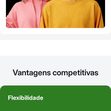
Vantagens competitivas
Flexibilidade