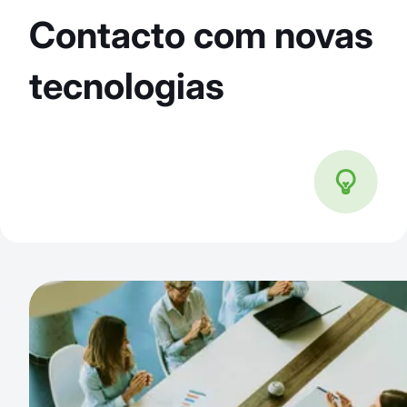
Contacto com novas
tecnologias