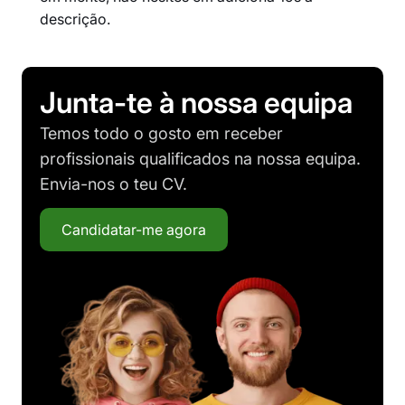
descrição.
Junta-te à nossa equipa
Temos todo o gosto em receber
profissionais qualificados na nossa equipa.
Envia-nos o teu CV.
Candidatar-me agora