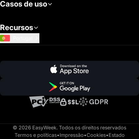
Casos de uso
Recursos
Portugal
© 2026 EasyWeek. Todos os direitos reservados
Termos e políticas
•
Impressão
•
Cookies
•
Estado