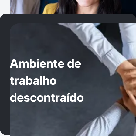
Ambiente de
trabalho
descontraído