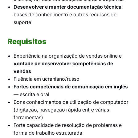
Desenvolver e manter documentação técnica
:
bases de conhecimento e outros recursos de
suporte
Requisitos
Experiência na organização de vendas online e
vontade de desenvolver competências de
vendas
Fluência em ucraniano/russo
Fortes competências de comunicação em inglês
— escrita e oral
Bons conhecimentos de utilização de computador
(digitação, navegação rápida entre várias
ferramentas)
Forte capacidade de resolução de problemas e
forma de trabalho estruturada