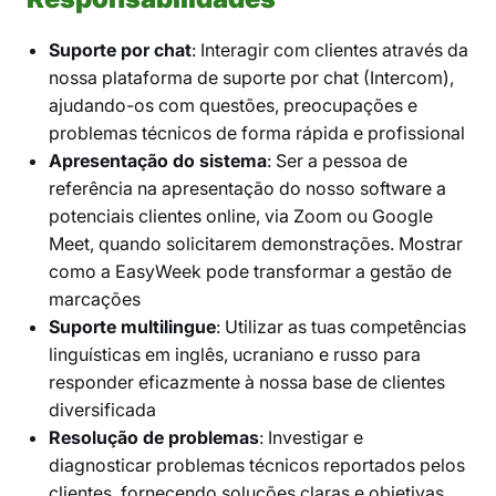
Suporte por chat
: Interagir com clientes através da
nossa plataforma de suporte por chat (Intercom),
ajudando-os com questões, preocupações e
problemas técnicos de forma rápida e profissional
Apresentação do sistema
: Ser a pessoa de
referência na apresentação do nosso software a
potenciais clientes online, via Zoom ou Google
Meet, quando solicitarem demonstrações. Mostrar
como a EasyWeek pode transformar a gestão de
marcações
Suporte multilingue
: Utilizar as tuas competências
linguísticas em inglês, ucraniano e russo para
responder eficazmente à nossa base de clientes
diversificada
Resolução de problemas
: Investigar e
diagnosticar problemas técnicos reportados pelos
clientes, fornecendo soluções claras e objetivas