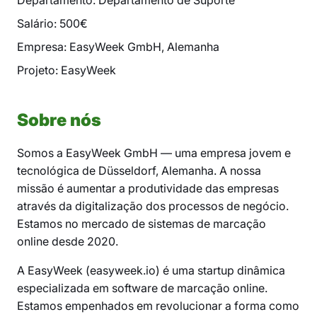
Departamento: Departamento de Suporte
Salário: 500€
Empresa: EasyWeek GmbH, Alemanha
Projeto: EasyWeek
Sobre nós
Somos a EasyWeek GmbH — uma empresa jovem e
tecnológica de Düsseldorf, Alemanha. A nossa
missão é aumentar a produtividade das empresas
através da digitalização dos processos de negócio.
Estamos no mercado de sistemas de marcação
online desde 2020.
A EasyWeek (easyweek.io) é uma startup dinâmica
especializada em software de marcação online.
Estamos empenhados em revolucionar a forma como