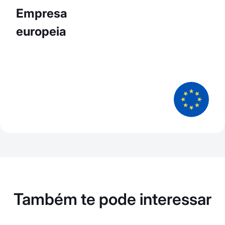
Empresa
europeia
Também te pode interessar