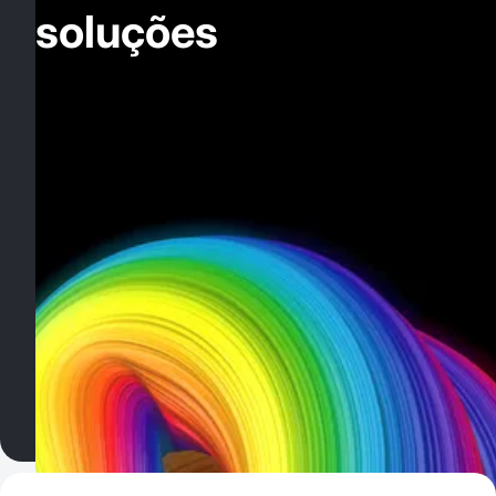
soluções