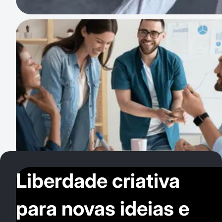
Liberdade criativa
para novas ideias e