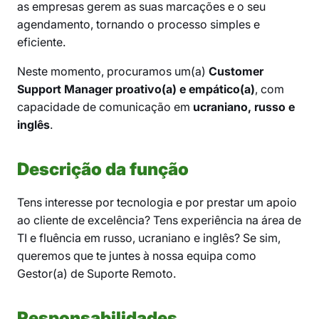
as empresas gerem as suas marcações e o seu
agendamento, tornando o processo simples e
eficiente.
Neste momento, procuramos um(a)
Customer
Support Manager proativo(a) e empático(a)
, com
capacidade de comunicação em
ucraniano, russo e
inglês
.
Descrição da função
Tens interesse por tecnologia e por prestar um apoio
ao cliente de excelência? Tens experiência na área de
TI e fluência em russo, ucraniano e inglês? Se sim,
queremos que te juntes à nossa equipa como
Gestor(a) de Suporte Remoto.
Responsabilidades