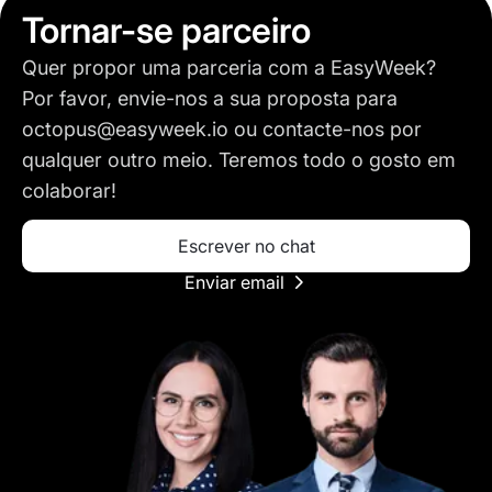
Tornar-se parceiro
Quer propor uma parceria com a EasyWeek?
Por favor, envie-nos a sua proposta para
octopus@easyweek.io
ou contacte-nos por
qualquer outro meio. Teremos todo o gosto em
colaborar!
Escrever no chat
Enviar email