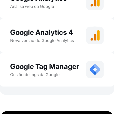
Análise web da Google
Google Analytics 4
Nova versão do Google Analytics
Google Tag Manager
Gestão de tags da Google