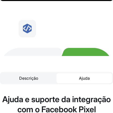
Descrição
Ajuda
Ajuda e suporte da integração
com o Facebook Pixel