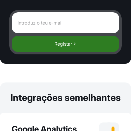
Registar
Integrações semelhantes
Google Analytics