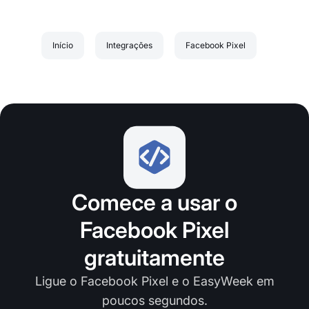
Início
Integrações
Facebook Pixel
Comece a usar o
Facebook Pixel
gratuitamente
Ligue o Facebook Pixel e o EasyWeek em
poucos segundos.